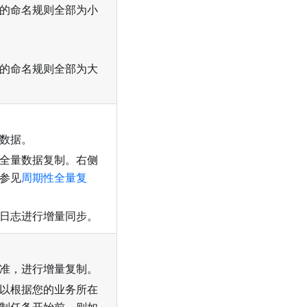
的命名规则全部为小
的命名规则全部为大
数据。
全量数据复制。右侧
参见
周期性全量复
日志进行增量同步。
准，进行增量复制。
以根据您的业务所在