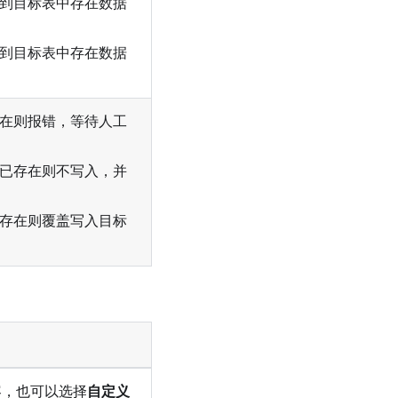
到目标表中存在数据
到目标表中存在数据
在则报错，等待人工
已存在则不写入，并
存在则覆盖写入目标
容，也可以选择
自定义