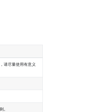
，请尽量使用有意义
则。