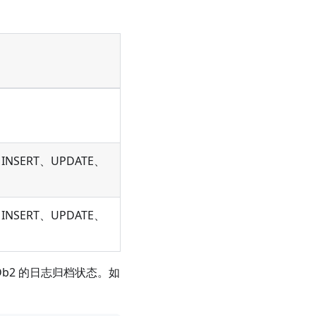
INSERT、UPDATE、
INSERT、UPDATE、
b2 的日志归档状态。如