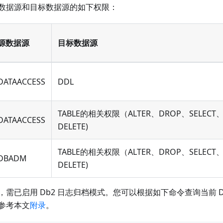
数据源和目标数据源的如下权限：
源数据源
目标数据源
DATAACCESS
DDL
TABLE的相关权限（ALTER、DROP、SELECT、
DATAACCESS
DELETE)
TABLE的相关权限（ALTER、DROP、SELECT、
DBADM
DELETE)
，需已启用 Db2 日志归档模式。您可以根据如下命令查询当前 D
参考本文
附录
。