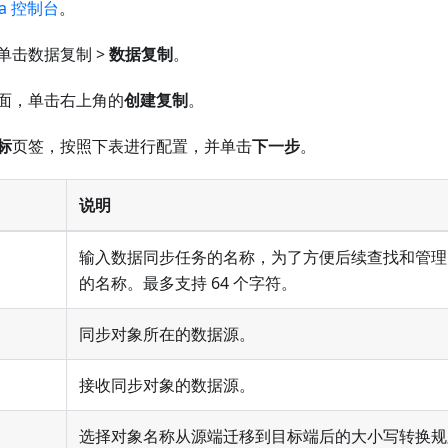
ta 控制台
。
单击数据复制 >
数据复制
。
面，单击右上角的
创建复制
。
标
页签，按照下表进行配置，并单击
下一步
。
说明
输入数据同步任务的名称，为了方便后续查找和管理
的名称。最多支持 64 个字符。
同步对象所在的数据源。
接收同步对象的数据源。
选择对象名称从源端迁移到目标端后的大小写转换规