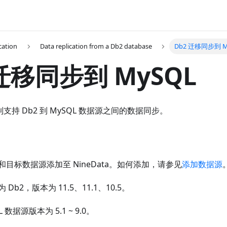
cation
Data replication from a Db2 database
Db2 迁移同步到 M
 迁移同步到 MySQL
复制支持 Db2 到 MySQL 数据源之间的数据同步。
目标数据源添加至 NineData。如何添加，请参见
添加数据源
Db2，版本为 11.5、11.1、10.5。
 数据源版本为 5.1 ~ 9.0。