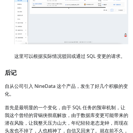
这里可以根据实际情况驳回或通过 SQL 变更的请求。
后记
自从公司引入 NineData 这个产品，发生了好几个积极的变
化。
首先是最明显的一个变化，由于 SQL 任务的预审机制，让
我这个曾经的背锅侠彻底解放，由于数据库变更可能带来的
潜在风险，让我整天压力山大，年纪轻轻老态龙钟，而现在
头发也不掉了，人也精神了，自信又回来了。就在前不久，