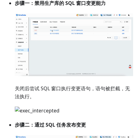
步骤一：禁用生产库的 SQL 窗口变更能力
关闭后尝试 SQL 窗口执行变更语句，语句被拦截，无
法执行。
步骤二：通过 SQL 任务发布变更