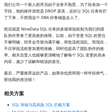
我们公司一个新人程序员由于业务不熟悉，为了给表加一个
字段，他的操作居然是 DROP 原表，还好让 SQL 任务给拦
了下来，不然我这个 DBA 好卷铺盖走人了。
然后就是 NineData SQL 任务的多级审批机制为我们的团
队协作带来了更高效的保障。以前，由于变更 SQL 的责任
不够明确，经常会导致沟通不畅，审批流程混乱。而现在，
不仅审批流程更加透明准确，同时也提高了团队协作的效
率。相关负责人也能够更清晰地了解每个 SQL 变更的具体
内容，减少了误解和错误的发生。
最后，严重推荐这款产品，如果你也想和我一样年轻帅气，
那信我的准没错！
相关方案
SQL 审核与高风险 SQL 拦截方案