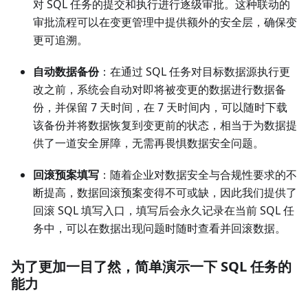
对 SQL 任务的提交和执行进行逐级审批。这种联动的
审批流程可以在变更管理中提供额外的安全层，确保变
更可追溯。
自动数据备份
：在通过 SQL 任务对目标数据源执行更
改之前，系统会自动对即将被变更的数据进行数据备
份，并保留 7 天时间，在 7 天时间内，可以随时下载
该备份并将数据恢复到变更前的状态，相当于为数据提
供了一道安全屏障，无需再畏惧数据安全问题。
回滚预案填写
：随着企业对数据安全与合规性要求的不
断提高，数据回滚预案变得不可或缺，因此我们提供了
回滚 SQL 填写入口，填写后会永久记录在当前 SQL 任
务中，可以在数据出现问题时随时查看并回滚数据。
为了更加一目了然，简单演示一下 SQL 任务的
能力