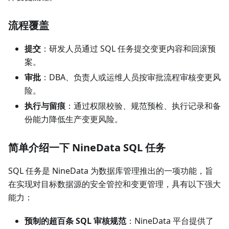
流程覆盖
提交
：研发人员通过 SQL 任务提交变更内容和回滚预
案。
审批
：DBA、负责人或运维人员按审批流程审核变更风
险。
执行与留痕
：通过权限校验、规范预检、执行记录和备
份能力降低生产变更风险。
简单介绍一下 NineData SQL 任务
SQL 任务是 NineData 为数据库管理推出的一项功能，旨
在实现对目标数据源的安全管控和变更管理，具有以下强大
能力：
预制的超百条 SQL 审核规范
：NineData 平台提供了