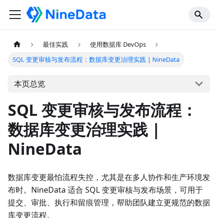
最佳实践
使用数据库 DevOps
SQL 变更审核与发布流程：数据库变更治理实践 | NineData
本页总览
SQL 变更审核与发布流程：
数据库变更治理实践 |
NineData
数据库变更最怕流程失控，尤其是在多人协作和生产环境发
布时。NineData 适合 SQL 变更审核与发布场景，可用于
提交、审批、执行和留痕管理，帮助团队建立更规范的数据
库变更流程。