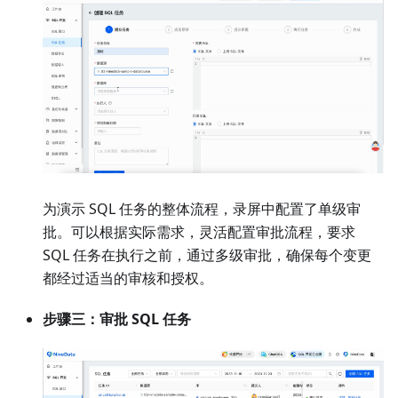
为演示 SQL 任务的整体流程，录屏中配置了单级审
批。可以根据实际需求，灵活配置审批流程，要求
SQL 任务在执行之前，通过多级审批，确保每个变更
都经过适当的审核和授权。
步骤三：审批 SQL 任务