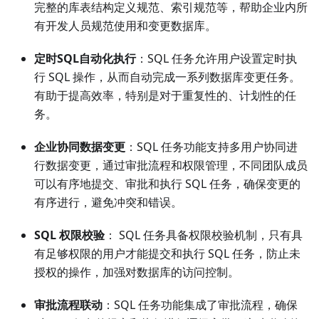
完整的库表结构定义规范、索引规范等，帮助企业内所
有开发人员规范使用和变更数据库。
定时SQL自动化执行
：SQL 任务允许用户设置定时执
行 SQL 操作，从而自动完成一系列数据库变更任务。
有助于提高效率，特别是对于重复性的、计划性的任
务。
企业协同数据变更
：SQL 任务功能支持多用户协同进
行数据变更，通过审批流程和权限管理，不同团队成员
可以有序地提交、审批和执行 SQL 任务，确保变更的
有序进行，避免冲突和错误。
SQL 权限校验
： SQL 任务具备权限校验机制，只有具
有足够权限的用户才能提交和执行 SQL 任务，防止未
授权的操作，加强对数据库的访问控制。
审批流程联动
：SQL 任务功能集成了审批流程，确保