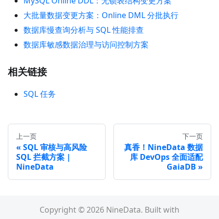
MySQL Online DDL：无锁表结构变更方案
大批量数据变更方案：Online DML 分批执行
数据库慢查询分析与 SQL 性能排查
数据库敏感数据治理与访问控制方案
相关链接
SQL 任务
上一页
下一页
SQL 审核与高风险
真香！NineData 数据
SQL 拦截方案 |
库 DevOps 全面适配
NineData
GaiaDB
Copyright © 2026 NineData. Built with