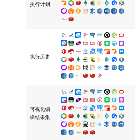
执行计划
执行历史
可视化编
辑结果集