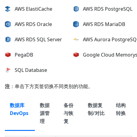
AWS ElastiCache
AWS RDS PostgreSQL
AWS RDS Oracle
AWS RDS MariaDB
AWS RDS SQL Server
AWS Aurora PostgreSQ
PegaDB
Google Cloud Memorys
SQL Database
注
：单击下方页签切换不同类别的功能。
数据库
数据
备份
数据复
结构
DevOps
源管
与恢
制/对比
转换
理
复