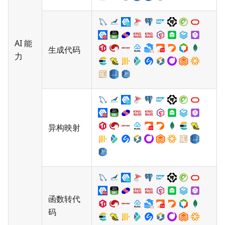
AI 能
生成代码
力
异构映射
函数转代
码