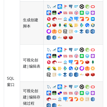
生成创建
脚本
可视化创
建|编辑表
SQL
窗口
可视化创
建|编辑存
储过程