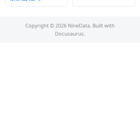
Copyright © 2026 NineData. Built with
Docusaurus.