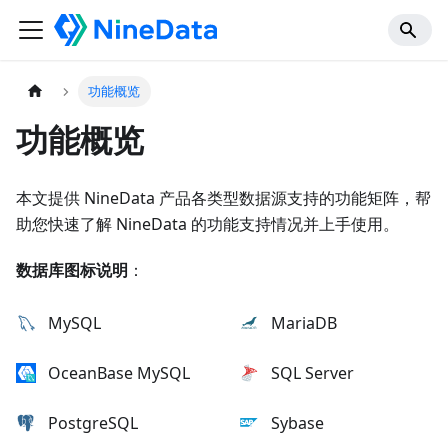
功能概览
功能概览
本文提供 NineData 产品各类型数据源支持的功能矩阵，帮
助您快速了解 NineData 的功能支持情况并上手使用。
数据库图标说明
：
MySQL
MariaDB
OceanBase MySQL
SQL Server
PostgreSQL
Sybase