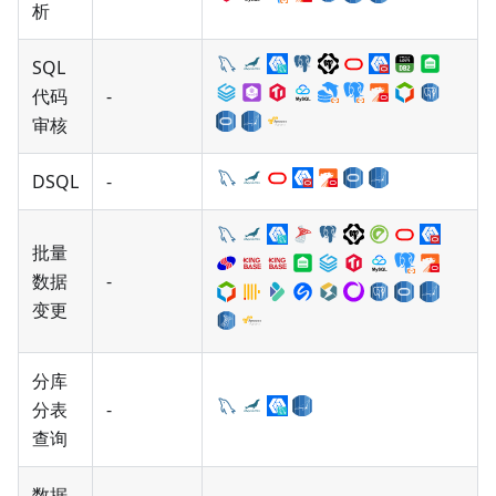
析
SQL
代码
-
审核
DSQL
-
批量
数据
-
变更
分库
分表
-
查询
数据