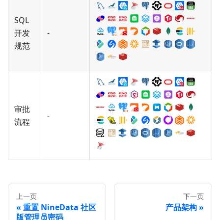
SQL
开发
-
规范
审批
-
流程
上一页
下一页
重置 NineData 社区
产品架构
版管理员密码