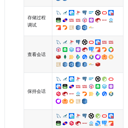
存储过程
调试
查看会话
保持会话