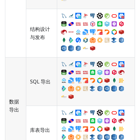
结构设计
与发布
SQL 导出
数据
导出
库表导出