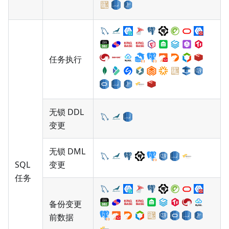
任务执行
无锁 DDL
变更
无锁 DML
SQL
变更
任务
备份变更
前数据