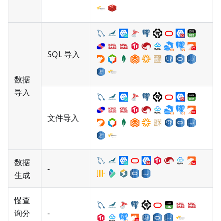
SQL 导入
数据
导入
文件导入
数据
-
生成
慢查
询分
-