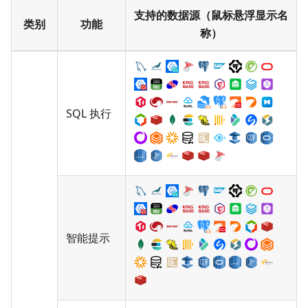
支持的数据源（鼠标悬浮显示名
类别
功能
称）
SQL 执行
智能提示