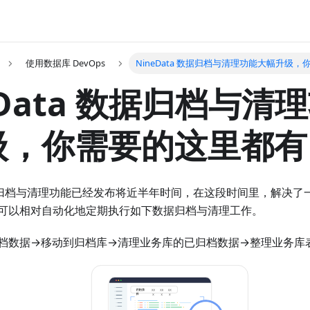
使用数据库 DevOps
NineData 数据归档与清理功能大幅升级
eData 数据归档与清
级，你需要的这里都有
的数据归档与清理功能已经发布将近半年时间，在这段时间里，解决
可以相对自动化地定期执行如下数据归档与清理工作。
档数据→移动到归档库→清理业务库的已归档数据→整理业务库