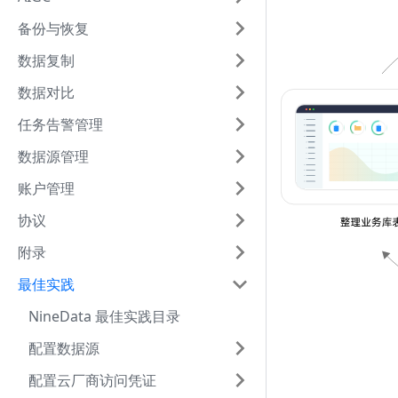
备份与恢复
数据复制
数据对比
任务告警管理
数据源管理
账户管理
协议
附录
最佳实践
NineData 最佳实践目录
配置数据源
配置云厂商访问凭证