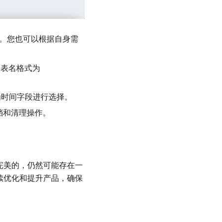
。您也可以根据自身需
的表名格式为
时间字段进行选择。
档和清理操作。
是完美的，仍然可能存在一
持续优化和提升产品，确保