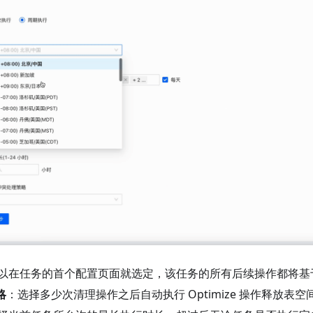
以在任务的首个配置页面就选定，该任务的所有后续操作都将基
略
：选择多少次清理操作之后自动执行 Optimize 操作释放表空