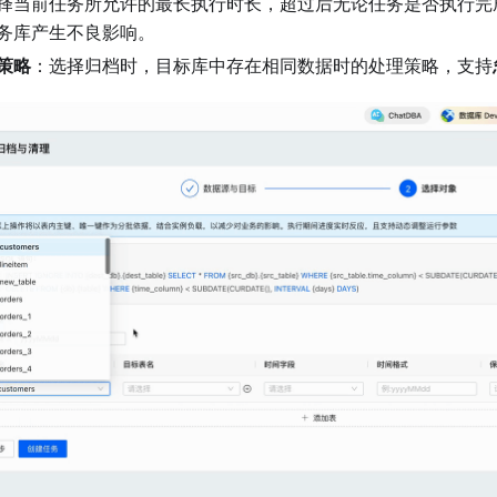
择当前任务所允许的最长执行时长，超过后无论任务是否执行完
务库产生不良影响。
策略
：选择归档时，目标库中存在相同数据时的处理策略，支持