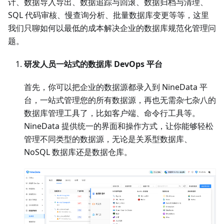
计、数据导入导出、数据追踪与回滚、数据归档与清理、
SQL 代码审核、慢查询分析、批量数据库变更等等，这里
我们只聊如何以最低的成本解决企业的数据库规范化管理问
题。
研发人员一站式的数据库 DevOps 平台
首先，你可以把企业的数据源都录入到 NineData 平
台，一站式管理您的所有数据源，再也无需杂七杂八的
数据库管理工具了，比如客户端、命令行工具等。
NineData 提供统一的界面和操作方式，让你能够轻松
管理不同类型的数据源，无论是关系型数据库、
NoSQL 数据库还是数据仓库。