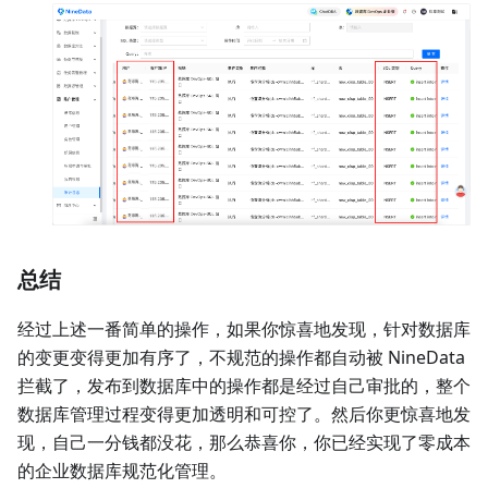
总结
经过上述一番简单的操作，如果你惊喜地发现，针对数据库
的变更变得更加有序了，不规范的操作都自动被 NineData
拦截了，发布到数据库中的操作都是经过自己审批的，整个
数据库管理过程变得更加透明和可控了。然后你更惊喜地发
现，自己一分钱都没花，那么恭喜你，你已经实现了零成本
的企业数据库规范化管理。