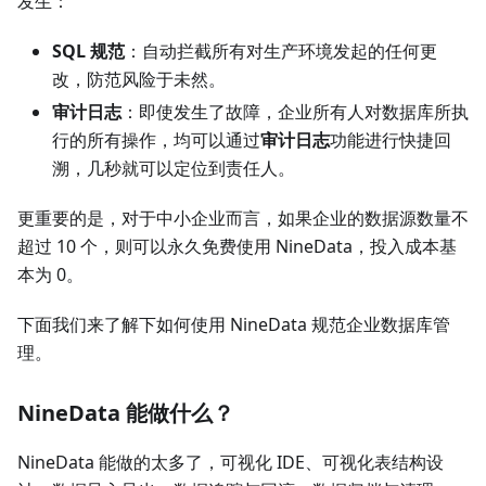
发生：
SQL 规范
：自动拦截所有对生产环境发起的任何更
改，防范风险于未然。
审计日志
：即使发生了故障，企业所有人对数据库所执
行的所有操作，均可以通过
审计日志
功能进行快捷回
溯，几秒就可以定位到责任人。
更重要的是，对于中小企业而言，如果企业的数据源数量不
超过 10 个，则可以永久免费使用 NineData，投入成本基
本为 0。
下面我们来了解下如何使用 NineData 规范企业数据库管
理。
NineData 能做什么？
NineData 能做的太多了，可视化 IDE、可视化表结构设