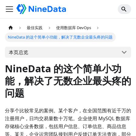
最佳实践
使用数据库 DevOps
NineData 的这个简单小功能，解决了无数企业最头疼的问题
本页总览
NineData 的这个简单小功
能，解决了无数企业最头疼的
问题
分享个比较常见的案例。某个客户，在全国范围有近千万的
注册用户，日均交易量数十万笔。企业使用 MySQL 数据库
存储核心业务数据，包括用户信息、订单信息、商品信息
等。某天，企业运营团队接到用户反馈订单无法查询，部分