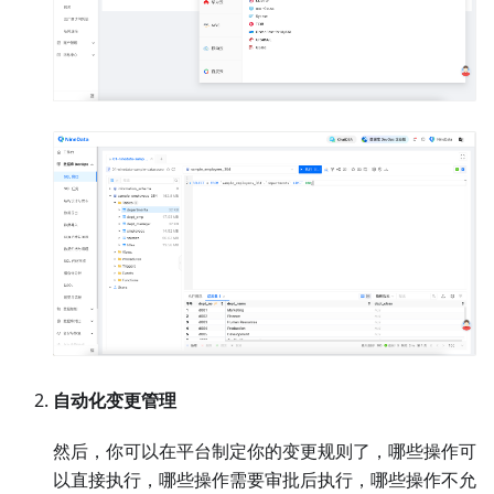
自动化变更管理
然后，你可以在平台制定你的变更规则了，哪些操作可
以直接执行，哪些操作需要审批后执行，哪些操作不允