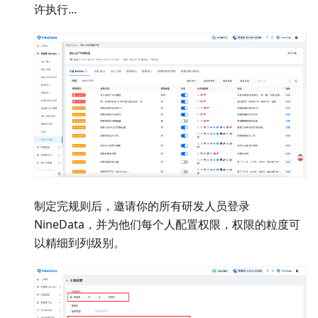
许执行...
制定完规则后，邀请你的所有研发人员登录
NineData，并为他们每个人配置权限，权限的粒度可
以精细到列级别。