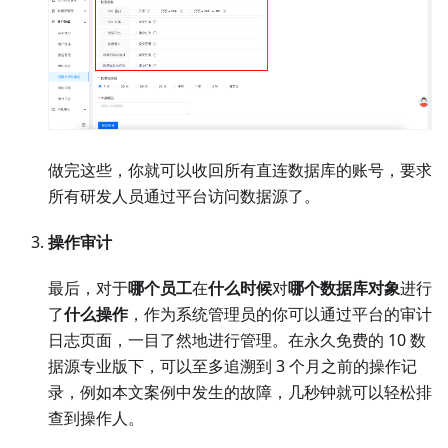
做完这些，你就可以收回所有直连数据库的账号，要求
所有研发人员通过平台访问数据源了。
操作审计
最后，对于
哪个员工
在
什么时候
对
哪个数据库对象
进行
了
什么操作
，作为系统管理员的你可以通过平台的审计
日志页面，一目了然地进行管理。在永久免费的 10 数
据源专业版下，可以至多追溯到 3 个月之前的操作记
录，例如本文案例中发生的故障，几秒钟就可以轻松排
查到操作人。