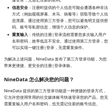
速登录，无需记住新的密码。
信息安全
：注册时提供的个人信息可能会遭遇各种非法
方式（例如窥视屏幕、木马、病毒等）窃取导致个人信
息泄露。通过使用第三方登录，您可以避免明文提供密
码、账号等私密信息，增强个人信息的保护。
重复输入
：传统的注册|登录流程需要您多次输入用户
名和密码，效率低且不安全。通过使用第三方登录，您
可以实现一键注册|登录，无需重复操作。
为解决上述问题，NineData 发布了第三方登录功能，为您
带来更便捷、更安全的注册|登录体验。
NineData 怎么解决您的问题？
NineData 提供的第三方登录功能是一种便捷的登录方式，
它允许您使用常用的社交媒体账号快速登录您的产品。您无
需重复输入用户名和密码，也无需记住新的账号信息。