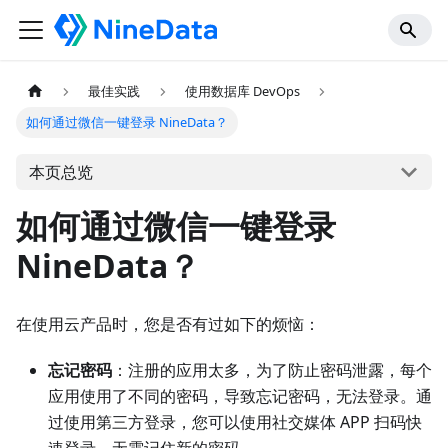
最佳实践
使用数据库 DevOps
如何通过微信一键登录 NineData？
本页总览
如何通过微信一键登录
NineData？
在使用云产品时，您是否有过如下的烦恼：
忘记密码
：注册的应用太多，为了防止密码泄露，每个
应用使用了不同的密码，导致忘记密码，无法登录。通
过使用第三方登录，您可以使用社交媒体 APP 扫码快