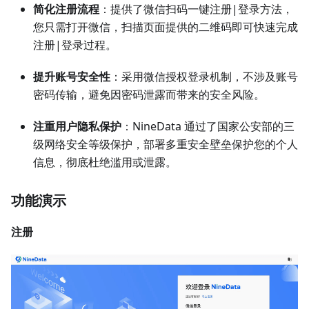
简化注册流程
：提供了微信扫码一键注册|登录方法，
您只需打开微信，扫描页面提供的二维码即可快速完成
注册|登录过程。
提升账号安全性
：采用微信授权登录机制，不涉及账号
密码传输，避免因密码泄露而带来的安全风险。
注重用户隐私保护
：NineData 通过了国家公安部的三
级网络安全等级保护，部署多重安全壁垒保护您的个人
信息，彻底杜绝滥用或泄露。
功能演示
注册