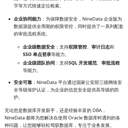
字等方式快速定位检索。
企业协同能力
：为保障数据安全，NineData 企业版为
数据源提供全周期的权限管控，同时提供了一系列配套
的审批流程系统。
企业级数据安全
：支持
权限管控
、
审计日志
和
SSO 单点登录
等能力。
企业级团队协同
：支持
SQL 开发规范
、
审批流程
等能力。
安全可靠
：NineData 平台通过国家公安部三级网络安
全等级保护认证，为企业的信息安全提供高等级的防
护。
无论您是数据库开发新手，还是经验丰富的 DBA，
NineData 都将为您解决在使用 Oracle 数据库时遇到的各
种问题，让您能够轻松驾驭数据库，专注于业务发展。