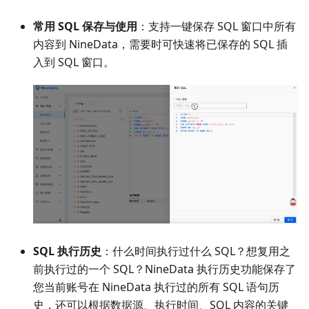
常用 SQL 保存与使用
：支持一键保存 SQL 窗口中所有
内容到 NineData，需要时可快速将已保存的 SQL 插
入到 SQL 窗口。
SQL 执行历史
：什么时间执行过什么 SQL？想复用之
前执行过的一个 SQL？NineData 执行历史功能保存了
您当前账号在 NineData 执行过的所有 SQL 语句历
史，还可以根据数据源、执行时间、SQL 内容的关键