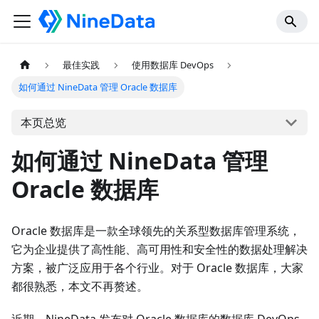
最佳实践
使用数据库 DevOps
如何通过 NineData 管理 Oracle 数据库
本页总览
如何通过 NineData 管理
Oracle 数据库
Oracle 数据库是一款全球领先的关系型数据库管理系统，
它为企业提供了高性能、高可用性和安全性的数据处理解决
方案，被广泛应用于各个行业。对于 Oracle 数据库，大家
都很熟悉，本文不再赘述。