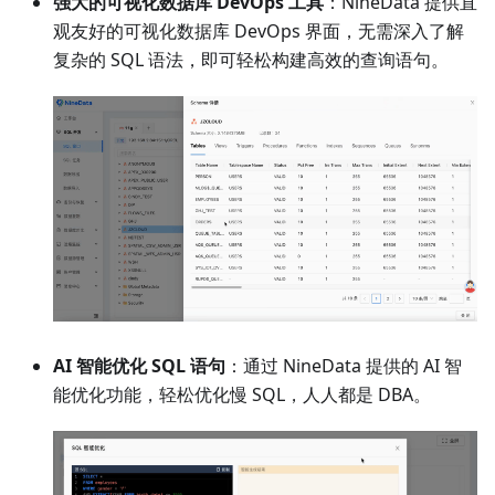
强大的可视化数据库 DevOps 工具
：NineData 提供直
观友好的可视化数据库 DevOps 界面，无需深入了解
复杂的 SQL 语法，即可轻松构建高效的查询语句。
AI 智能优化 SQL 语句
：通过 NineData 提供的 AI 智
能优化功能，轻松优化慢 SQL，人人都是 DBA。