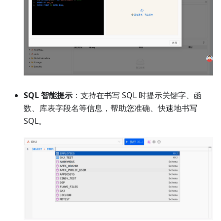
SQL 智能提示
：支持在书写 SQL 时提示关键字、函
数、库表字段名等信息，帮助您准确、快速地书写
SQL。