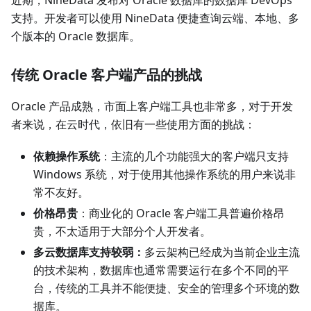
近期，NineData 发布对 Oracle 数据库的数据库 DevOps
支持。开发者可以使用 NineData 便捷查询云端、本地、多
个版本的 Oracle 数据库。
传统 Oracle 客户端产品的挑战
Oracle 产品成熟，市面上客户端工具也非常多，对于开发
者来说，在云时代，依旧有一些使用方面的挑战：
依赖操作系统
：主流的几个功能强大的客户端只支持
Windows 系统，对于使用其他操作系统的用户来说非
常不友好。
价格昂贵
：商业化的 Oracle 客户端工具普遍价格昂
贵，不太适用于大部分个人开发者。
多云数据库支持较弱：
多云架构已经成为当前企业主流
的技术架构，数据库也通常需要运行在多个不同的平
台，传统的工具并不能便捷、安全的管理多个环境的数
据库。