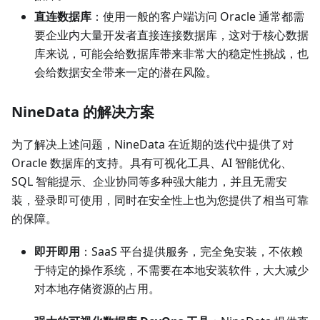
直连数据库
：使用一般的客户端访问 Oracle 通常都需
要企业内大量开发者直接连接数据库，这对于核心数据
库来说，可能会给数据库带来非常大的稳定性挑战，也
会给数据安全带来一定的潜在风险。
NineData 的解决方案
为了解决上述问题，NineData 在近期的迭代中提供了对
Oracle 数据库的支持。具有可视化工具、AI 智能优化、
SQL 智能提示、企业协同等多种强大能力，并且无需安
装，登录即可使用，同时在安全性上也为您提供了相当可靠
的保障。
即开即用
：SaaS 平台提供服务，完全免安装，不依赖
于特定的操作系统，不需要在本地安装软件，大大减少
对本地存储资源的占用。