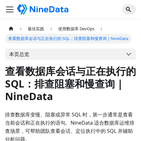
最佳实践
使用数据库 DevOps
查看数据库会话与正在执行的 SQL：排查阻塞和慢查询 | NineData
本页总览
查看数据库会话与正在执行的
SQL：排查阻塞和慢查询 |
NineData
排查数据库变慢、阻塞或异常 SQL 时，第一步通常是查看
当前会话和正在执行的语句。NineData 适合数据库运维排
查场景，可帮助团队查看会话、定位执行中的 SQL 并辅助
分析问题。