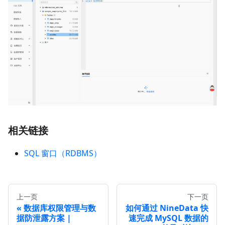
相关链接
SQL 窗口（RDBMS）
上一页
下一页
数据库权限管理与数
如何通过 NineData 快
据防泄露方案 |
速完成 MySQL 数据的