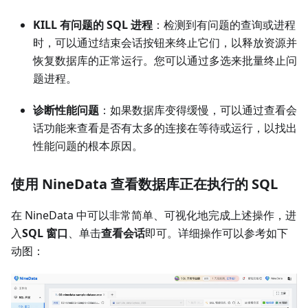
KILL 有问题的 SQL 进程
：检测到有问题的查询或进程
时，可以通过结束会话按钮来终止它们，以释放资源并
恢复数据库的正常运行。您可以通过多选来批量终止问
题进程。
诊断性能问题
：如果数据库变得缓慢，可以通过查看会
话功能来查看是否有太多的连接在等待或运行，以找出
性能问题的根本原因。
使用 NineData 查看数据库正在执行的 SQL
在 NineData 中可以非常简单、可视化地完成上述操作，进
入
SQL 窗口
、单击
查看会话
即可。详细操作可以参考如下
动图：