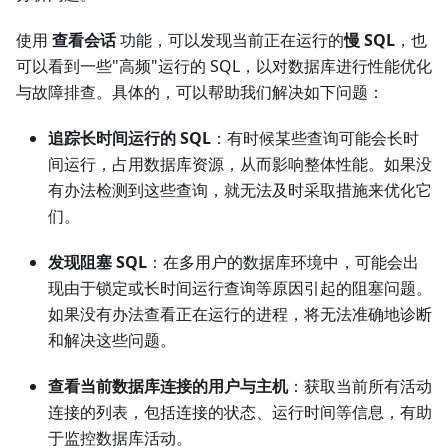
使用
查看会话
功能，可以发现当前正在运行的
慢 SQL
，也
可以看到一些"高频"运行的 SQL，以对数据库进行性能优化
与故障排查。具体的，可以帮助我们解决如下问题：
追踪长时间运行的 SQL
：有时候某些查询可能会长时
间运行，占用数据库资源，从而影响整体性能。如果没
有办法检测到这些查询，就无法及时采取措施来优化它
们。
发现阻塞 SQL
：在多用户的数据库环境中，可能会出
现由于锁定或长时间运行查询等原因引起的阻塞问题。
如果没有办法查看正在运行的进程，将无法准确地诊断
和解决这些问题。
查看当前数据库连接的用户与主机
：获取当前所有活动
连接的列表，包括连接的状态、运行时间等信息，有助
于监控数据库活动。