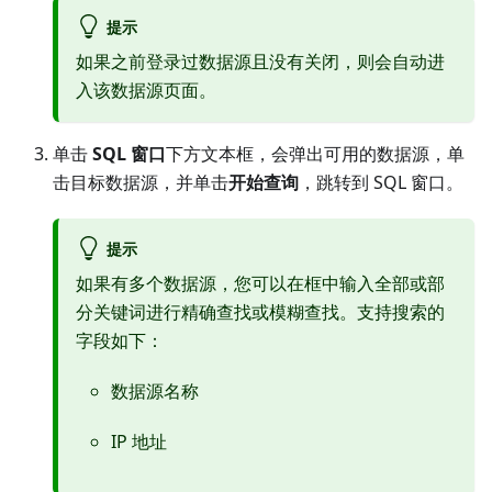
提示
如果之前登录过数据源且没有关闭，则会自动进
入该数据源页面。
单击
SQL 窗口
下方文本框，会弹出可用的数据源，单
击目标数据源，并单击
开始查询
，跳转到 SQL 窗口。
提示
如果有多个数据源，您可以在框中输入全部或部
分关键词进行精确查找或模糊查找。支持搜索的
字段如下：
数据源名称
IP 地址