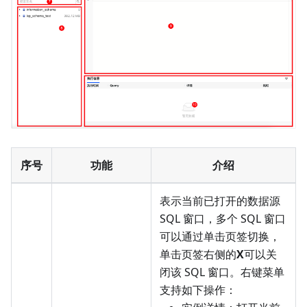
序号
功能
介绍
表示当前已打开的数据源
SQL 窗口，多个 SQL 窗口
可以通过单击页签切换，
单击页签右侧的
X
可以关
闭该 SQL 窗口。右键菜单
支持如下操作：