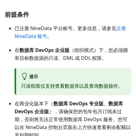
前提条件
已注册 NineData 平台账号。更多信息，请参见
注册
NineData 账号
。
在
数据库 DevOps 企业版
（组织模式）下，您必须拥
有目标数据源的只读、DML 或 DDL 权限。
提示
只读权限仅支持查看数据库以及查询数据操作。
在商业化版本下（
数据库 DevOps 专业版
、
数据库
DevOps 企业版
），请确保您的包年包月订阅未过
期，否则将无法正常使用数据库 DevOps 服务。您可
以在 NineData 控制台页面右上方快速查看剩余配额以
及到期时间。