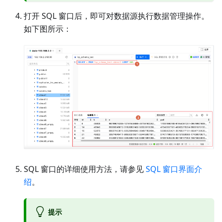
打开 SQL 窗口后，即可对数据源执行数据管理操作。
如下图所示：
SQL 窗口的详细使用方法，请参见
SQL 窗口界面介
绍
。
提示