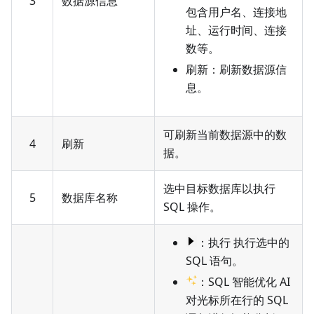
3
数据源信息
包含用户名、连接地
址、运行时间、连接
数等。
刷新：刷新数据源信
息。
可刷新当前数据源中的数
4
刷新
据。
选中目标数据库以执行
5
数据库名称
SQL 操作。
：执行 执行选中的
SQL 语句。
：SQL 智能优化 AI
对光标所在行的 SQL