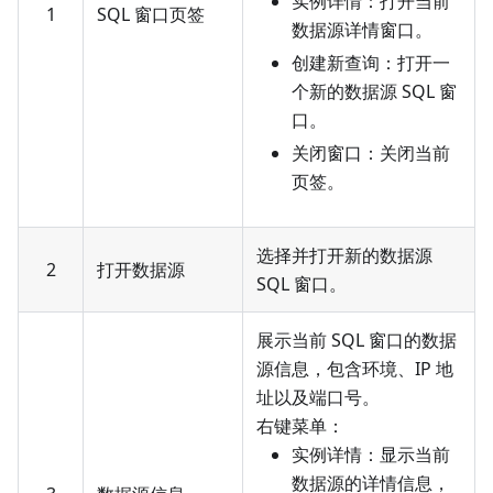
实例详情：打开当前
1
SQL 窗口页签
数据源详情窗口。
创建新查询：打开一
个新的数据源 SQL 窗
口。
关闭窗口：关闭当前
页签。
选择并打开新的数据源
2
打开数据源
SQL 窗口。
展示当前 SQL 窗口的数据
源信息，包含环境、IP 地
址以及端口号。
右键菜单：
实例详情：显示当前
数据源的详情信息，