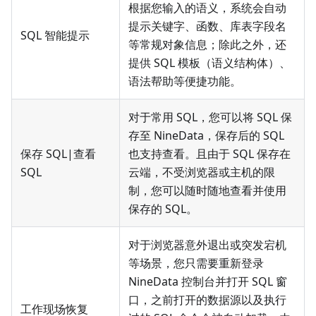
根据您输入的语义，系统会自动
提示关键字、函数、库表字段名
SQL 智能提示
等常规对象信息；除此之外，还
提供 SQL 模板（语义结构体）、
语法帮助等便捷功能。
对于常用 SQL，您可以将 SQL 保
存至 NineData，保存后的 SQL
保存 SQL
|
查看
也支持查看。且由于 SQL 保存在
SQL
云端，不受浏览器或主机的限
制，您可以随时随地查看并使用
保存的 SQL。
对于浏览器意外退出或突发宕机
等场景，您只需要重新登录
NineData 控制台并打开 SQL 窗
口，之前打开的数据源以及执行
工作现场恢复