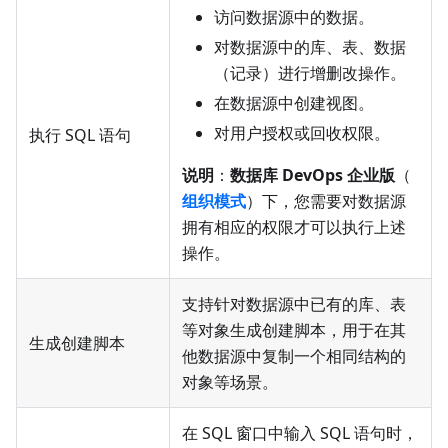
访问数据源中的数据。
对数据源中的库、表、数据
（记录）进行增删改操作。
在数据源中创建视图。
对用户授权或回收权限。
执行 SQL 语句
说明
：
数据库 DevOps 企业版
（
组织模式
）下，您需要对数据源
拥有相应的权限才可以执行上述
操作。
支持针对数据源中已有的库、表
等对象生成创建脚本，用于在其
生成创建脚本
他数据源中复制一个相同结构的
对象等场景。
在 SQL 窗口中输入 SQL 语句时，