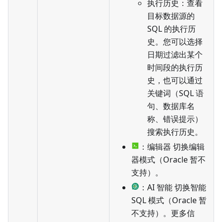
执行历史：查看
目标数据源的
SQL 的执行历
史。您可以选择
日期过滤出某个
时间段的执行历
史，也可以通过
关键词（SQL 语
句、数据库名
称、错误提示）
搜索执行历史。
：编辑器 切换编辑
器模式（Oracle 暂不
支持）。
：AI 智能 切换智能
SQL 模式（Oracle 暂
不支持）。更多信