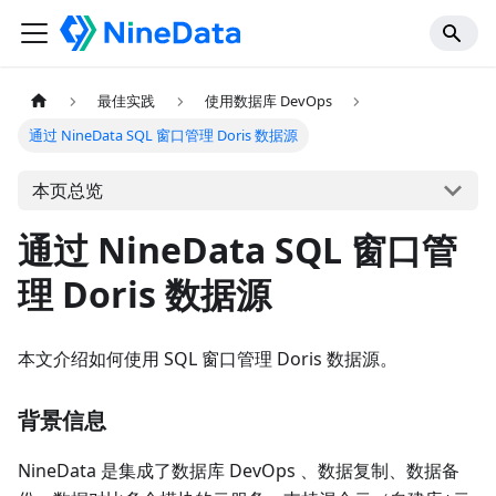
最佳实践
使用数据库 DevOps
通过 NineData SQL 窗口管理 Doris 数据源
本页总览
通过 NineData SQL 窗口管
理 Doris 数据源
本文介绍如何使用 SQL 窗口管理 Doris 数据源。
背景信息
NineData 是集成了数据库 DevOps 、数据复制、数据备