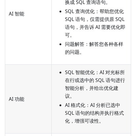
换成 SQL 查询语句。
SQL 查询优化：帮助您优化
AI 智能
SQL 语句，仅需提供原 SQL
语句，并告诉 AI 需要优化即
可。
问题解答：解答您各种各样
的问题。
SQL 智能优化：AI 对光标所
在行或选中的 SQL 语句进行
智能分析，并给出优化建
议。
AI 功能
AI 格式化：AI 分析已选中
SQL 语句的结构并执行格式
化，增强可读性。