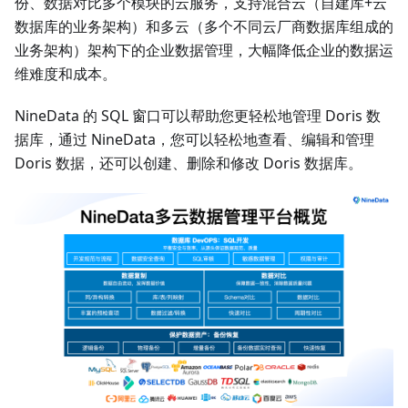
份、数据对比多个模块的云服务，支持混合云（自建库+云
数据库的业务架构）和多云（多个不同云厂商数据库组成的
业务架构）架构下的企业数据管理，大幅降低企业的数据运
维难度和成本。
NineData 的 SQL 窗口可以帮助您更轻松地管理 Doris 数
据库，通过 NineData，您可以轻松地查看、编辑和管理
Doris 数据，还可以创建、删除和修改 Doris 数据库。