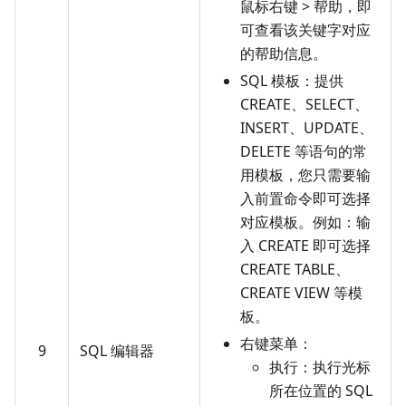
鼠标右键 > 帮助，即
可查看该关键字对应
的帮助信息。
SQL 模板：提供
CREATE、SELECT、
INSERT、UPDATE、
DELETE 等语句的常
用模板，您只需要输
入前置命令即可选择
对应模板。例如：输
入 CREATE 即可选择
CREATE TABLE、
CREATE VIEW 等模
板。
右键菜单：
9
SQL 编辑器
执行：执行光标
所在位置的 SQL