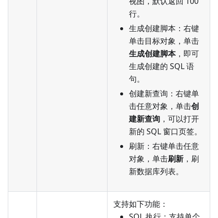
视图，默认返回 100
行。
生成创建脚本：右键
单击目标对象，单击
生成创建脚本
，即可
生成创建的 SQL 语
句。
创建新查询：右键单
击任意对象，单击
创
建新查询
，可以打开
新的 SQL 窗口页签。
刷新：右键单击任意
对象，单击
刷新
，刷
新数据库列表。
支持如下功能：
SQL 执行：支持单个