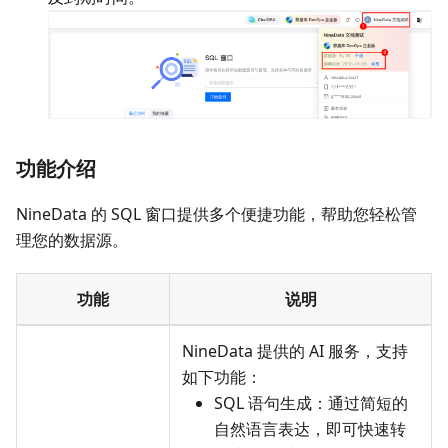
功能介绍
NineData 的 SQL 窗口提供多个便捷功能，帮助您轻松管
理您的数据源。
功能
说明
NineData 提供的 AI 服务，支持
如下功能：
SQL 语句生成：通过简短的
自然语言表达，即可快速转