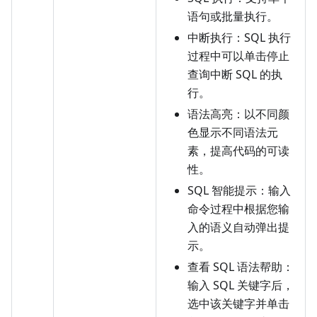
语句或批量执行。
中断执行：SQL 执行
过程中可以单击停止
查询中断 SQL 的执
行。
语法高亮：以不同颜
色显示不同语法元
素，提高代码的可读
性。
SQL 智能提示：输入
命令过程中根据您输
入的语义自动弹出提
示。
查看 SQL 语法帮助：
输入 SQL 关键字后，
选中该关键字并单击