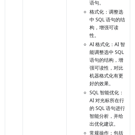
语句。
格式化：调整选
中 SQL 语句的结
构，增强可读
性。
AI 格式化：AI 智
能调整选中 SQL
语句的结构，增
强可读性，对比
机器格式化有更
好的效果。
SQL 智能优化：
AI 对光标所在行
的 SQL 语句进行
智能分析，并给
出优化建议。
常规操作：包括