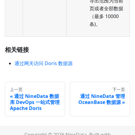
导出范围为当前
页或者全部数据
（最多 10000
条)。
相关链接
通过网关访问 Doris 数据源
上一页
下一页
通过 NineData 数据
通过 NineData 管理
库 DevOps 一站式管理
OceanBase 数据源
Apache Doris
Copyright © 2026 NineData. Built with