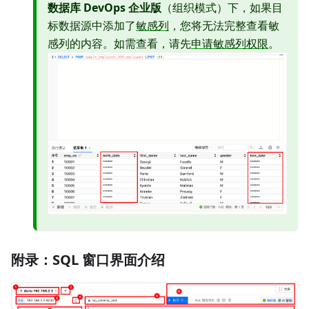
数据库 DevOps 企业版
（组织模式）下，如果目
标数据源中添加了
敏感列
，您将无法完整查看敏
感列的内容。如需查看，请先
申请敏感列权限
。
附录：SQL 窗口界面介绍