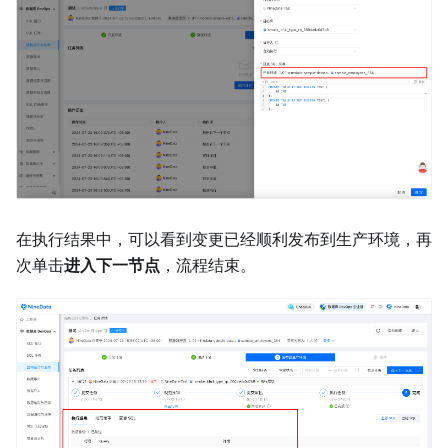
在执行结果中，可以看到变更已经顺利发布到生产环境，再
次单击
进入下一节点
，流程结束。