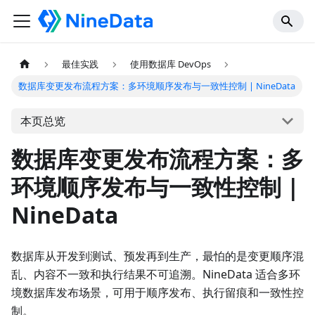
最佳实践
使用数据库 DevOps
数据库变更发布流程方案：多环境顺序发布与一致性控制 | NineData
本页总览
数据库变更发布流程方案：多
环境顺序发布与一致性控制 |
NineData
数据库从开发到测试、预发再到生产，最怕的是变更顺序混
乱、内容不一致和执行结果不可追溯。NineData 适合多环
境数据库发布场景，可用于顺序发布、执行留痕和一致性控
制。