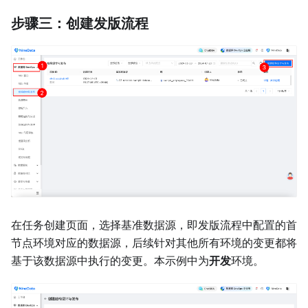
步骤三：创建发版流程
在任务创建页面，选择基准数据源，即发版流程中配置的首
节点环境对应的数据源，后续针对其他所有环境的变更都将
基于该数据源中执行的变更。本示例中为
开发
环境。