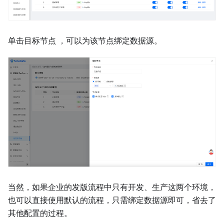
单击目标节点 ，可以为该节点绑定数据源。
当然，如果企业的发版流程中只有开发、生产这两个环境，
也可以直接使用默认的流程，只需绑定数据源即可，省去了
其他配置的过程。