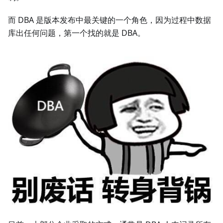
而 DBA 是版本发布中最关键的一个角色，因为过程中数据
库出任何问题，第一个找的就是 DBA。