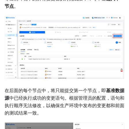
节点
。
在后面的每个节点中，将只能提交第一个节点，即
基准数据
源
中已经执行成功的变更语句。根据管理员的配置，语句和
执行顺序无法修改，以确保生产环境中发布的变更都和前面
的测试结果一致。