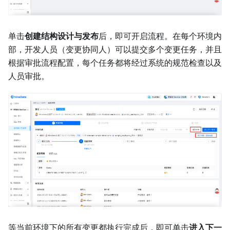
单击
创建结构设计与发布
后，即可开启流程。在每个环境内
部，开发人员（变更协同人）可以提交多个变更任务，并且
根据审批流程配置，每个任务都将经过系统的规范检查以及
人员审批。
等当前环境下的所有变更都执行完成后，即可单击
进入下一