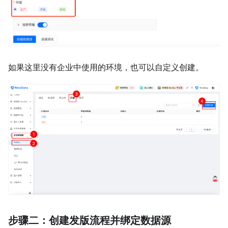
如果这里没有企业中使用的环境，也可以自定义创建。
步骤二：创建发版流程并绑定数据源