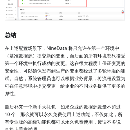
总结
在上述配置场景下，NineData 将只允许在第一个环境中
（基准数据源）提交新的变更，而后面的所有环境都只接受
第一个环境中执行成功的变更。这在很大程度上保证变更的
安全性，可以确保发布到生产的变更都经过了多轮环境的测
试。当然，系统管理员也可以根据业务背景，将流程设置为
可在任意环境中提交变更，给企业的不同业务提供了更多的
弹性。
最后补充一个新手大礼包，如果企业的数据源数量不超过
10 个，那么就可以永久免费使用上述功能，不仅如此，所
有专业版的高级功能也都可以永久免费使用，废话不多说，
直接上手尝试吧。