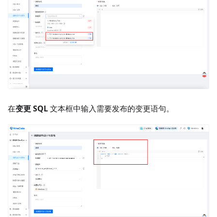
在
变更 SQL
文本框中输入需要发布的变更语句。