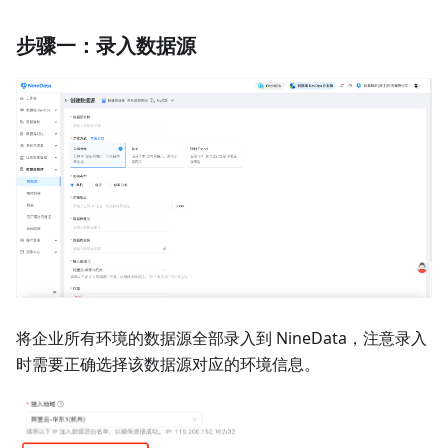
步骤一：录入数据源
将企业所有环境的数据源全部录入到 NineData，注意录入
时需要正确选择该数据源对应的环境信息。