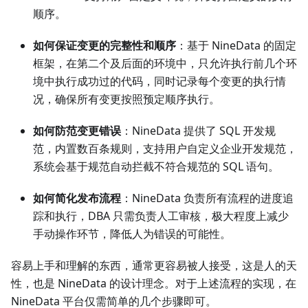
顺序。
如何保证变更的完整性和顺序
：基于 NineData 的固定
框架，在第二个及后面的环境中，只允许执行前几个环
境中执行成功过的代码，同时记录每个变更的执行情
况，确保所有变更按照预定顺序执行。
如何防范变更错误
：NineData 提供了 SQL 开发规
范，内置数百条规则，支持用户自定义企业开发规范，
系统会基于规范自动拦截不符合规范的 SQL 语句。
如何简化发布流程
：NineData 负责所有流程的进度追
踪和执行，DBA 只需负责人工审核，极大程度上减少
手动操作环节，降低人为错误的可能性。
容易上手和理解的东西，通常更容易被人接受，这是人的天
性，也是 NineData 的设计理念。对于上述流程的实现，在
NineData 平台仅需简单的几个步骤即可。