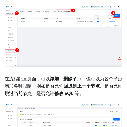
在流程配置页面，可以
添加
、
删除
节点，也可以为各个节点
增加各种限制，例如是否允许
回退到上一个节点
、是否允许
跳过当前节点
、是否允许
修改 SQL
等。