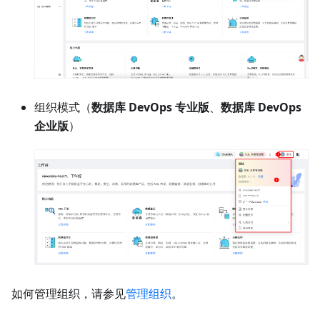
组织模式（
数据库 DevOps 专业版
、
数据库 DevOps
企业版
）
如何管理组织，请参见
管理组织
。