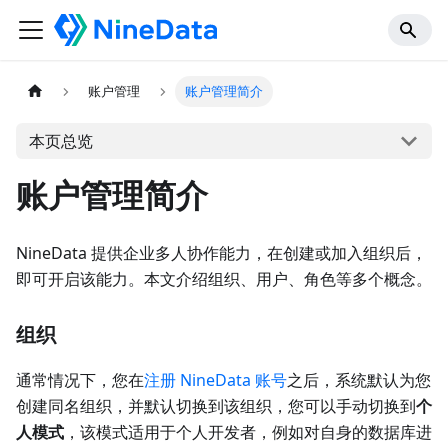
账户管理
账户管理简介
本页总览
账户管理简介
NineData 提供企业多人协作能力，在创建或加入组织后，
即可开启该能力。本文介绍组织、用户、角色等多个概念。
组织
通常情况下，您在
注册 NineData 账号
之后，系统默认为您
创建同名组织，并默认切换到该组织，您可以手动切换到
个
人模式
，该模式适用于个人开发者，例如对自身的数据库进