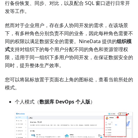
行备份恢复、同步、对比，以及配合 SQL 窗口进行日常开
发等工作。
然而对于企业用户，存在多人协同开发的需求，在该场景
下，有多种角色分别负责不同的业务，因此每种角色需要不
同的权限以满足数据安全的需要。NineData 提供的
组织模
式
支持对组织下的每个用户分配不同的角色和资源管理权
限，适用于同一组织下多用户协同开发，在保证数据安全的
同时，提升整体生产效率。
您可以将鼠标放置于页面右上角的图标处，查看当前所处的
模式。
个人模式（
数据库 DevOps 个人版
）