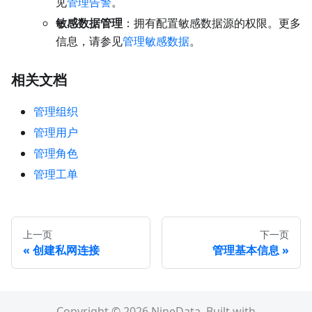
见
管理告警
。
敏感数据管理
：拥有配置敏感数据源的权限。更多
信息，请参见
管理敏感数据
。
相关文档
管理组织
管理用户
管理角色
管理工单
上一页
下一页
创建私网连接
管理基本信息
Copyright © 2026 NineData. Built with