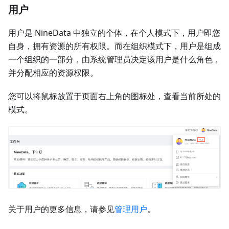
用户
用户是 NineData 中独立的个体，在个人模式下，用户即您
自身，拥有资源的所有权限。而在组织模式下，用户是组成
一个组织的一部分，由系统管理员决定该用户是什么角色，
并分配相应的资源权限。
您可以将鼠标放置于页面右上角的图标处，查看当前所处的
模式。
关于用户的更多信息，请参见
管理用户
。