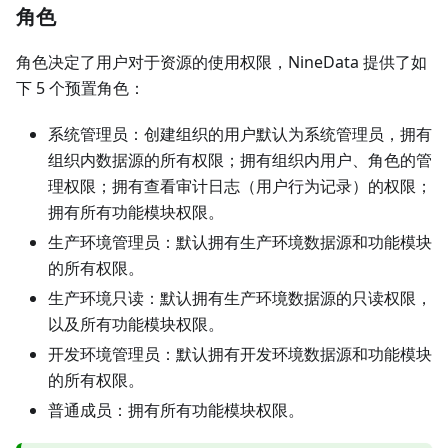
角色
角色决定了用户对于资源的使用权限，NineData 提供了如
下 5 个预置角色：
系统管理员：创建组织的用户默认为系统管理员，拥有
组织内数据源的所有权限；拥有组织内用户、角色的管
理权限；拥有查看审计日志（用户行为记录）的权限；
拥有所有功能模块权限。
生产环境管理员：默认拥有生产环境数据源和功能模块
的所有权限。
生产环境只读：默认拥有生产环境数据源的只读权限，
以及所有功能模块权限。
开发环境管理员：默认拥有开发环境数据源和功能模块
的所有权限。
普通成员：拥有所有功能模块权限。