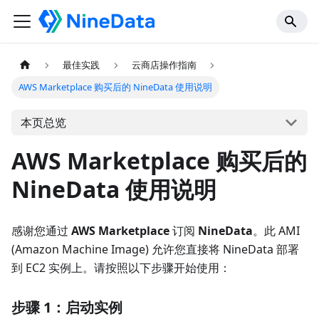
最佳实践
云商店操作指南
AWS Marketplace 购买后的 NineData 使用说明
本页总览
AWS Marketplace 购买后的
NineData 使用说明
感谢您通过
AWS Marketplace
订阅
NineData
。此 AMI
(Amazon Machine Image) 允许您直接将 NineData 部署
到 EC2 实例上。请按照以下步骤开始使用：
步骤 1：启动实例