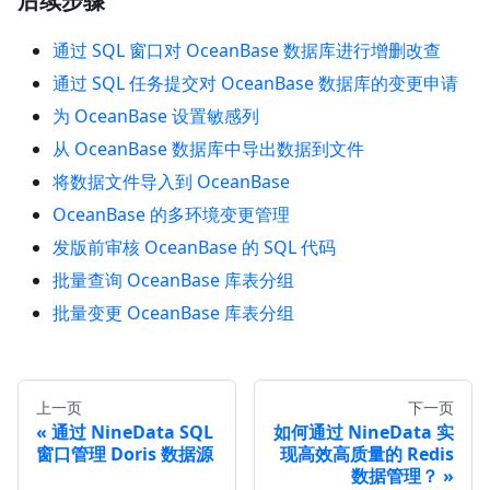
后续步骤
通过 SQL 窗口对 OceanBase 数据库进行增删改查
通过 SQL 任务提交对 OceanBase 数据库的变更申请
为 OceanBase 设置敏感列
从 OceanBase 数据库中导出数据到文件
将数据文件导入到 OceanBase
OceanBase 的多环境变更管理
发版前审核 OceanBase 的 SQL 代码
批量查询 OceanBase 库表分组
批量变更 OceanBase 库表分组
上一页
下一页
通过 NineData SQL
如何通过 NineData 实
窗口管理 Doris 数据源
现高效高质量的 Redis
数据管理？