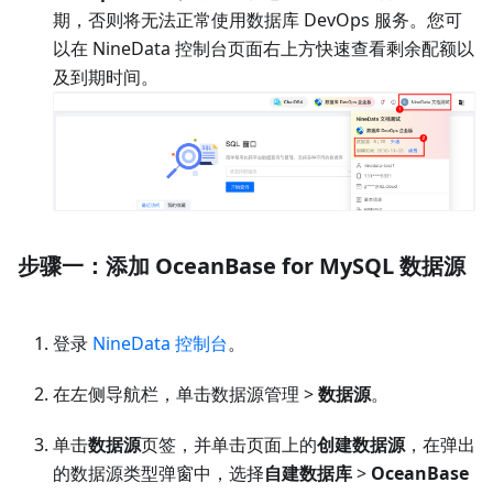
期，否则将无法正常使用数据库 DevOps 服务。您可
以在 NineData 控制台页面右上方快速查看剩余配额以
及到期时间。
步骤一：添加 OceanBase for MySQL 数据源
登录
NineData 控制台
。
在左侧导航栏，单击数据源管理 >
数据源
。
单击
数据源
页签，并单击页面上的
创建数据源
，在弹出
的数据源类型弹窗中，选择
自建数据库
>
OceanBase