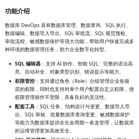
功能介绍
数据库 DevOps 具有数据库管理、数据查询、SQL 执行、
数据编辑、数据导入导出、SQL 审批流、SQL 规范预检、
审批流程、敏感数据保护等强大功能，帮助用户快速完成多
种环境的数据管理任务，助力企业数字化转型。
SQL 编辑器
：支持 AI 协作、智能 SQL、完整的语法高
亮、自动补全、对象类型识别、错误提示等能力。
权限管控
：支持通过角色（Role）分组管理企业各级
层的权限，同时也支持对单个用户配置自定义权限，使
权限管理操作不受限，具备良好的灵活性。
配套工具
：SQL 任务、结构设计与变更、数据导入导
出、SQL 审核、批量数据库查询变更、敏感数据保护
等能力为数据库提供全生命周期一条龙管理，让数据库
的运维管理更加高效安全。