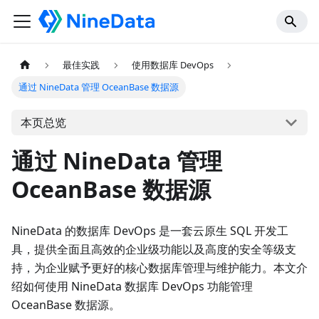
最佳实践
使用数据库 DevOps
通过 NineData 管理 OceanBase 数据源
本页总览
通过 NineData 管理
OceanBase 数据源
NineData 的数据库 DevOps 是一套云原生 SQL 开发工
具，提供全面且高效的企业级功能以及高度的安全等级支
持，为企业赋予更好的核心数据库管理与维护能力。本文介
绍如何使用 NineData 数据库 DevOps 功能管理
OceanBase 数据源。