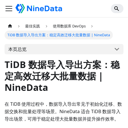
最佳实践
使用数据库 DevOps
TiDB 数据导入导出方案：稳定高效迁移大批量数据 | NineData
本页总览
TiDB 数据导入导出方案：稳
定高效迁移大批量数据 |
NineData
在 TiDB 使用过程中，数据导入导出常见于初始化迁移、数
据交换和批量处理等场景。NineData 适合 TiDB 数据导入
导出场景，可用于稳定处理大批量数据并提升操作效率。