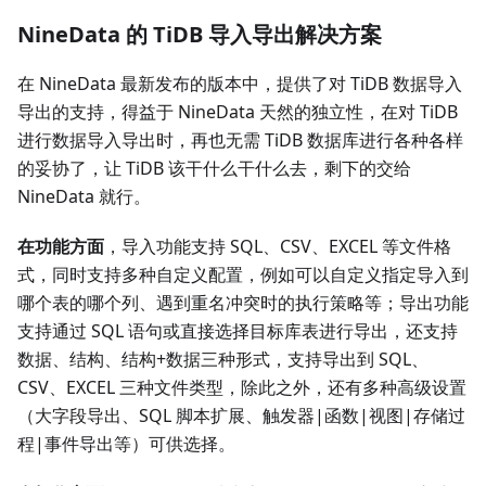
NineData 的 TiDB 导入导出解决方案
在 NineData 最新发布的版本中，提供了对 TiDB 数据导入
导出的支持，得益于 NineData 天然的独立性，在对 TiDB
进行数据导入导出时，再也无需 TiDB 数据库进行各种各样
的妥协了，让 TiDB 该干什么干什么去，剩下的交给
NineData 就行。
在功能方面
，导入功能支持 SQL、CSV、EXCEL 等文件格
式，同时支持多种自定义配置，例如可以自定义指定导入到
哪个表的哪个列、遇到重名冲突时的执行策略等；导出功能
支持通过 SQL 语句或直接选择目标库表进行导出，还支持
数据、结构、结构+数据三种形式，支持导出到 SQL、
CSV、EXCEL 三种文件类型，除此之外，还有多种高级设置
（大字段导出、SQL 脚本扩展、触发器|函数|视图|存储过
程|事件导出等）可供选择。