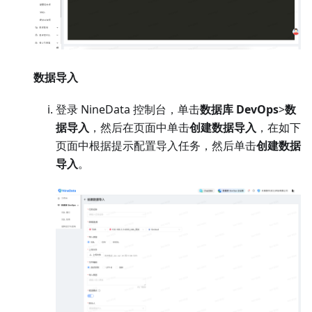
数据导入
登录 NineData 控制台，单击
数据库 DevOps
>
数
据导入
，然后在页面中单击
创建数据导入
，在如下
页面中根据提示配置导入任务，然后单击
创建数据
导入
。