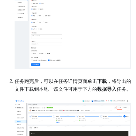
任务跑完后，可以在任务详情页面单击
下载
，将导出的
文件下载到本地，该文件可用于下方的
数据导入
任务。