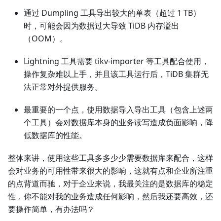
通过 Dumpling 工具导出较大的单表（超过 1 TB）
时，可能会因为数据过大导致 TiDB 内存溢出
（OOM）。
Lightning 工具需要 tikv-importer 等工具配合使用，
操作复杂难以上手，并且该工具运行后，TiDB 集群无
法正常对外提供服务。
最重要的一个点，使用数据导入导出工具（包含上述两
个工具）会对数据库本身的业务读写造成负面影响，降
低数据库的性能。
整体来讲，使用这些工具多多少少需要数据库来配合，这样
会对业务的可用性带来很大的影响，这就有点和企业所注重
的点背道而驰，对于企业来说，我最关注的是数据库的稳定
性，你不能对我的业务造成任何影响，然后我还要高效，还
要操作简单，有办法吗？