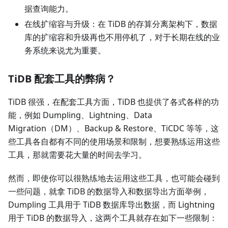
据查询能力。
在线扩缩容与升级：在 TiDB 的存算分离架构下，数据
库的扩缩容和升级再也不用停机了，对于长期在线的业
务系统来说尤为重要。
TiDB 配套工具的弊病？
TiDB 很强，在配套工具方面，TiDB 也提供了各式各样的功
能，例如 Dumpling、Lightning、Data
Migration（DM）、Backup & Restore、TiCDC 等等，这
些工具各自都有不同的使用场景和限制，想要熟练运用这些
工具，那就需要花大量的时间去学习。
然而，即使你可以很熟练地去运用这些工具，也可能会碰到
一些问题，就拿 TiDB 的数据导入和数据导出方面举例，
Dumpling 工具用于 TiDB 数据库导出数据，而 Lightning
用于 TiDB 的数据导入，这两个工具就存在如下一些限制：