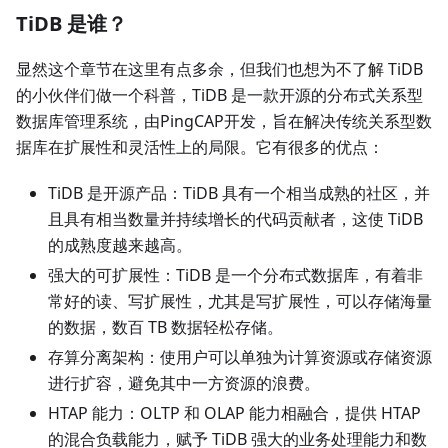
TiDB 是谁？
显然这个章节在这里有点多余，但我们也想为不了解 TiDB
的小伙伴们做一个科普，TiDB 是一款开源的分布式关系型
数据库管理系统，由PingCAP开发，旨在解决传统关系型数
据库在扩展性和灵活性上的局限。它有很多的优点：
TiDB 是开源产品：TiDB 具有一个相当成熟的社区，并
且具有相当数量并持续增长的代码贡献者，这使 TiDB
的成熟度越来越高。
强大的可扩展性：TiDB 是一个分布式数据库，有着非
常好的读、写扩展性，尤其是写扩展性，可以存储海量
的数据，数百 TB 数据轻松存储。
存算分离架构：使用户可以单独为计算资源或存储资源
进行扩容，避免其中一方资源的浪费。
HTAP 能力：OLTP 和 OLAP 能力相融合，提供 HTAP
的混合负载能力，赋予 TiDB 强大的业务处理能力和数