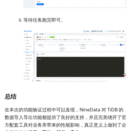
等待任务跑完即可。
总结
在本次的功能验证过程中可以发现，NineData 对 TiDB 的
数据导入导出功能都提供了良好的支持，并且完美绕开了官
方配套工具对业务库带来的性能影响，真正意义上做到了企