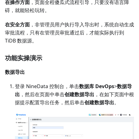
在操作方面
，页面全程傻瓜式流程引导，只要没有语言障
碍，就能轻松玩转。
在安全方面
，非管理员用户执行导入导出时，系统自动生成
审批流程，只有在管理员审批通过后，才能实际执行到
TiDB 数据源。
功能实操演示
数据导出
登录 NineData 控制台，单击
数据库 DevOps
>
数据导
出
，然后在页面中单击
创建数据导出
，在如下页面中根
据提示配置导出任务，然后单击
创建数据导出
。