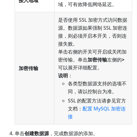
接入地域
域，可有效降低网络延迟。
是否使用 SSL 加密方式访问数据
源。数据源如果强制 SSL 加密连
接，则必须开启本开关，否则连
接失败。
单击右侧的开关可开启或关闭加
密传输。单击
加密传输
左侧的
>
可以展开详细配置。
加密传输
说明
：
各类型数据源支持的选项不
同，请以控制台为准。
SSL 的配置方法请参见官方
文档：
配置 MySQL 加密连
接
单击
创建数据源
，完成数据源的添加。