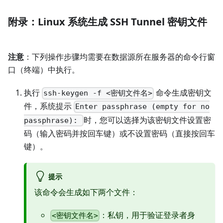
附录：Linux 系统生成 SSH Tunnel 密钥文件
注意
：下列操作步骤均需要在数据源所在服务器的命令行窗
口（终端）中执行。
执行
命令生成密钥文
ssh-keygen -f <密钥文件名>
件，
系统提示
Enter passphrase (empty for no
时，您可以选择为该密钥文件设置密
passphrase):
码（输入密码并按回车键）或不设置密码（直接按回车
键）。
提示
该命令会生成如下两个文件：
：私钥，用于验证登录者身
<密钥文件名>