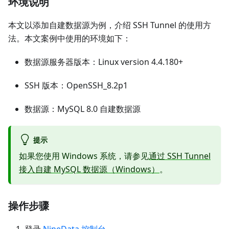
环境说明
本文以添加自建数据源为例，介绍 SSH Tunnel 的使用方
法。本文案例中使用的环境如下：
数据源服务器版本：Linux version 4.4.180+
SSH 版本：OpenSSH_8.2p1
数据源：MySQL 8.0 自建数据源
提示
如果您使用 Windows 系统，请参见
通过 SSH Tunnel
接入自建 MySQL 数据源（Windows）
。
操作步骤