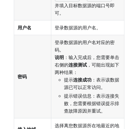
并填入目标数据源的端口号即
可。
用户名
登录数据源的用户名。
登录数据源的用户名对应的密
码。
说明
：输入完成后，您需要单击
右侧的
连接测试
，可能出现如下
两种结果：
密码
提示
连接成功
：表示该数据
源已可以正常访问。
提示错误信息：表示连接失
败，您需要根据错误提示排
查故障原因并重试。
选择离您数据源所在地最近的地