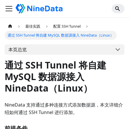
最佳实践
配置 SSH Tunnel
通过 SSH Tunnel 将自建 MySQL 数据源接入 NineData（Linux）
本页总览
通过 SSH Tunnel 将自建
MySQL 数据源接入
NineData（Linux）
NineData 支持通过多种连接方式添加数据源，本文详细介
绍如何通过 SSH Tunnel 进行添加。
前提条件