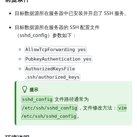
目标数据源所在服务器中已安装并开启了 SSH 服务。
目标数据源所在服务器的 SSH 配置文件
（sshd_config）参数如下：
AllowTcpForwarding yes
PubkeyAuthentication yes
AuthorizedKeysFile
.ssh/authorized_keys
提示
文件路径通常为
sshd_config
，文件修改方法：
/etc/ssh/sshd_config
vim
。
/etc/ssh/sshd_config