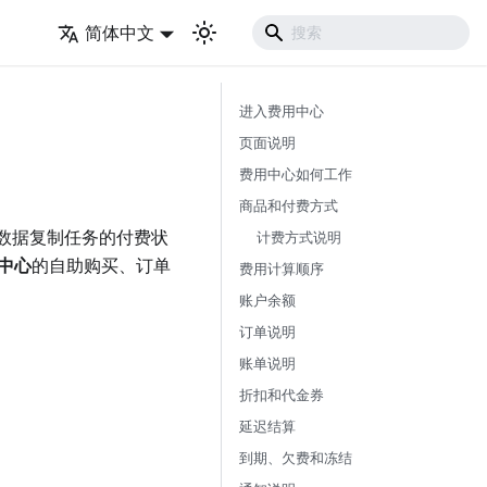
简体中文
进入费用中心
页面说明
费用中心如何工作
商品和付费方式
和数据复制任务的付费状
计费方式说明
中心
的自助购买、订单
费用计算顺序
账户余额
订单说明
账单说明
折扣和代金券
延迟结算
到期、欠费和冻结