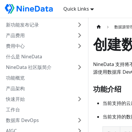
Quick Links
新功能发布记录
数据源管
产品费用
创建
费用中心
什么是 NineData
NineData 
NineData 社区版简介
源使用数据库 De
功能概览
功能介绍
产品架构
快速开始
当前支持的云
工作台
当前支持的数
数据库 DevOps
AIGC