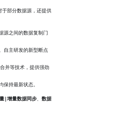
，对于部分数据源，还提供
据源之间的数据复制门
。自主研发的新型断点
点合并等技术，提供强劲
均保持最新状态。
量|增量数据同步
、
数据