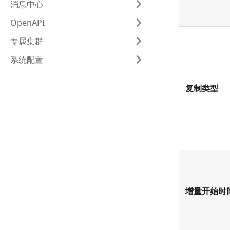
消息中心
OpenAPI
专属集群
系统配置
复制类型
增量开始时