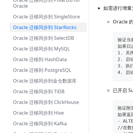
Oracle 迁移同步到 PolarDB for
Oracle
如需进行增量
Oracle 迁移同步到 SingleStore
Oracl
Oracle 迁移同步到 StarRocks
Oracle 迁移同步到 SelectDB
验证当前
如果日志
Oracle 迁移同步到 MySQL
1. 关闭
Oracle 迁移到 HashData
2. 启
3. 执
Oracle 迁移到 PostgreSQL
4. 启动
Oracle 迁移同步到金仓数据库
已开启 S
Oracle 迁移同步到 TiDB
Oracle 迁移同步到 ClickHouse
验证附加日
Oracle 迁移同步到 Hive
如果返
- ALT
Oracle 迁移同步到 Kafka
//在