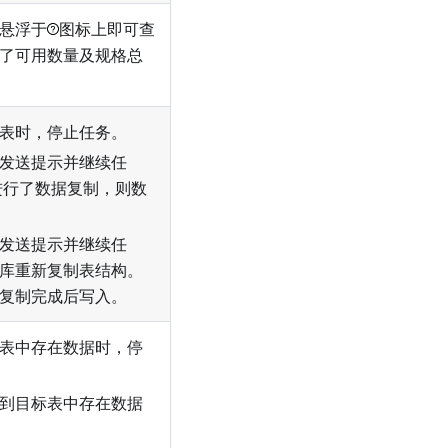
悬浮于
图标上即可查
了可用数量及规格总
表时，停止任务。
发送提示并继续任
进行了数据复制，则数
发送提示并继续任
库重新复制表结构。
复制完成后写入。
表中存在数据时，停
到目标表中存在数据