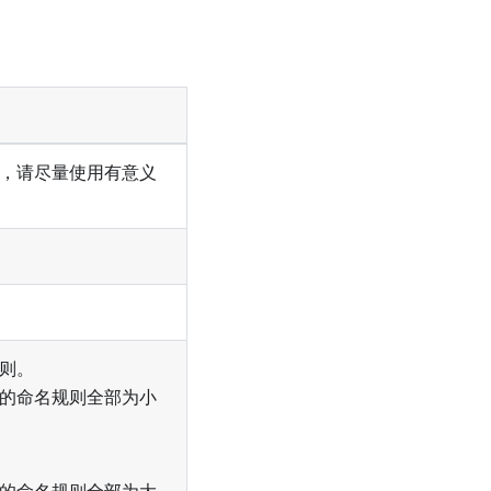
，请尽量使用有意义
则。
的命名规则全部为小