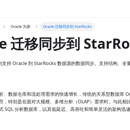
Oracle 为源
Oracle 迁移同步到 StarRocks
le 迁移同步到 StarRo
据复制支持 Oracle 到 StarRocks 数据源的数据同步。支持结
、数据仓库和流处理需求的快速增长，传统的关系型数据库 Ora
昂，特别是在面对大规模、多维分析（OLAP）需求时。与此相
式 SQL 分析数据库，以其低延迟、高吞吐和简单灵活的架构迅