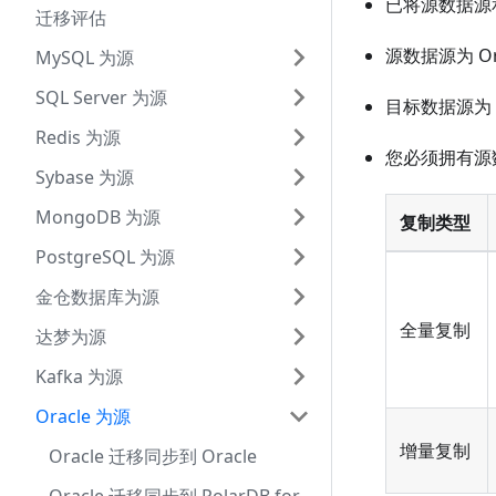
已将源数据源和
迁移评估
源数据源为 Or
MySQL 为源
SQL Server 为源
目标数据源为 St
Redis 为源
您必须拥有源
Sybase 为源
MongoDB 为源
复制类型
PostgreSQL 为源
金仓数据库为源
全量复制
达梦为源
Kafka 为源
Oracle 为源
增量复制
Oracle 迁移同步到 Oracle