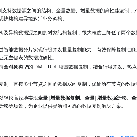
数据复制支持数据源之间的结构、全量数据、增量数据的高性能复制
现快捷构建异地多活业务架构。
构及异构数据源之间的对象结构复制，很大程度上降低了两个数
过智能数据分片实现行级并发批量复制能力，有效保障复制性能
证无主键表的数据准确性。
持全对象类型的 DML|DDL 增量数据复制，结合行级并发、热
复制：直接多个节点之间的数据双向复制，保证所有节点的数据
以轻松高效地实现
全量|增量数据复制
、
全量|增量数据迁移
、
全
迁移
等场景，为企业提供灵活和可靠的数据复制解决方案。