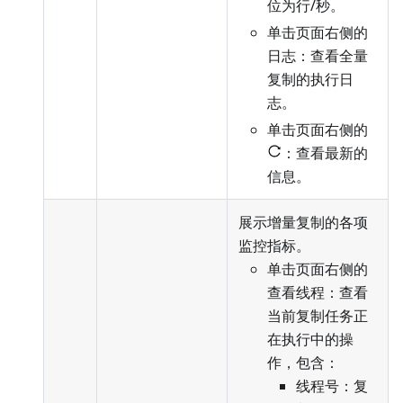
位为行/秒。
单击页面右侧的
日志：查看全量
复制的执行日
志。
单击页面右侧的
：查看最新的
信息。
展示增量复制的各项
监控指标。
单击页面右侧的
查看线程：查看
当前复制任务正
在执行中的操
作，包含：
线程号：复