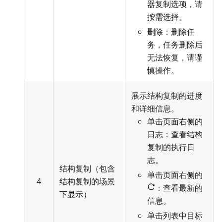
器复制选项，请
按需选择。
删除：删除任
务，任务删除后
无法恢复，请谨
慎操作。
展示结构复制的进度
和详细信息。
单击页面右侧的
日志：查看结构
复制的执行日
志。
结构复制（包含
单击页面右侧的
4
结构复制的场景
：查看最新的
下显示）
信息。
单击列表中目标