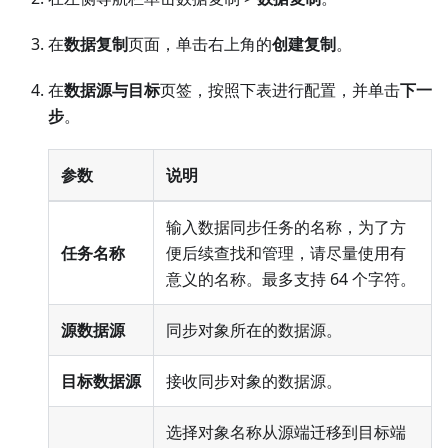
在
数据复制
页面，单击右上角的
创建复制
。
在
数据源与目标
页签，按照下表进行配置，并单击
下一
步
。
参数
说明
输入数据同步任务的名称，为了方
任务名称
便后续查找和管理，请尽量使用有
意义的名称。最多支持 64 个字符。
源数据源
同步对象所在的数据源。
目标数据源
接收同步对象的数据源。
选择对象名称从源端迁移到目标端