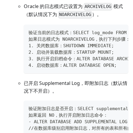
Oracle 的日志模式已设置为
模式
ARCHIVELOG
（默认情况下为
）。
NOARCHIVELOG
验证当前的日志模式：SELECT log_mode FROM v$
如果日志模式为 NOARCHIVELOG，执行下列步骤：
1. 关闭数据库：SHUTDOWN IMMEDIATE;
2. 启动并装载数据库：STARTUP MOUNT;
3. 执行开启归档命令：ALTER DATABASE ARCHIV
4. 启动数据库：ALTER DATABASE OPEN;
已开启 Supplemental Log，即附加日志（默认情
况下不开启）。
验证附加日志是否开启：SELECT supplemental_log_
如果返回 NO，执行开启附加日志命令：
- ALTER DATABASE ADD SUPPLEMENTAL LOG D
//在数据库级别启用附加日志，对所有的表和所有的