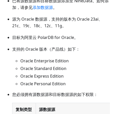
已将源数据源和目标数据源添加至 NineData。如何添
加，请参见
添加数据源
。
源为 Oracle 数据源，支持的版本为 Oracle 23ai、
21c、19c、18c、12c、11g。
目标为阿里云 PolarDB for Oracle。
支持的 Oracle 版本（产品线）如下：
Oracle Enterprise Edition
Oracle Standard Edition
Oracle Express Edition
Oracle Personal Edition
您必须拥有源数据源和目标数据源的如下权限：
复制类型
源数据源