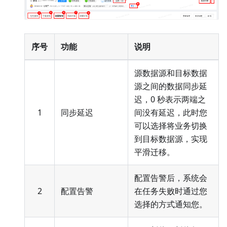
序号
功能
说明
源数据源和目标数据
源之间的数据同步延
迟，0 秒表示两端之
1
同步延迟
间没有延迟，此时您
可以选择将业务切换
到目标数据源，实现
平滑迁移。
配置告警后，系统会
2
配置告警
在任务失败时通过您
选择的方式通知您。