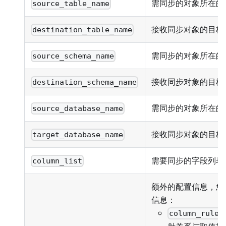
需同步的对象所在的
source_table_name
接收同步对象的目标
destination_table_name
需同步的对象所在的源 
source_schema_name
接收同步对象的目标 S
destination_schema_name
需同步的对象所在的
source_database_name
接收同步对象的目标
target_database_name
需要同步的字段列表
column_list
额外的配置信息，您
信息：
column_rules