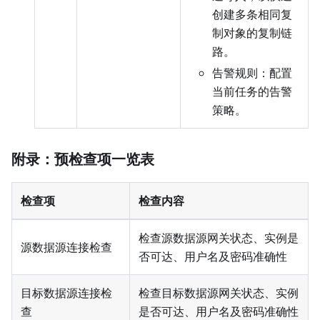
创建多条相同复
制对象的复制链
路。
告警规则：配置
当前任务的告警
策略。
附录：预检查项一览表
检查项
检查内容
检查源数据源网关状态、实例是
源数据源连接检查
否可达、用户名及密码准确性
目标数据源连接检
检查目标数据源网关状态、实例
查
是否可达、用户名及密码准确性