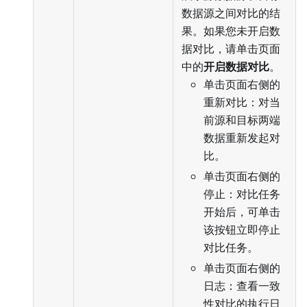
数据源之间对比的结
果。如果您未开启数
据对比，请单击页面
中的
开启数据对比
。
单击页面右侧的
重新对比：对当
前源和目标两端
数据重新发起对
比。
单击页面右侧的
停止：对比任务
开始后，可单击
该按钮立即停止
对比任务。
单击页面右侧的
日志：查看一致
性对比的执行日