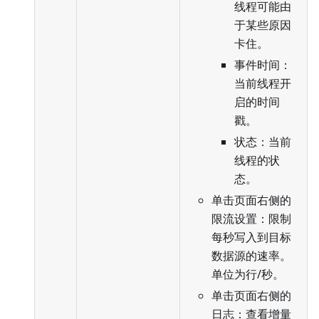
线程可能由
于某些原因
卡住。
事件时间：
当前线程开
启的时间
戳。
状态：当前
线程的状
态。
单击页面右侧的
限流设置：限制
每秒写入到目标
数据源的速率。
单位为行/秒。
单击页面右侧的
日志：查看增量