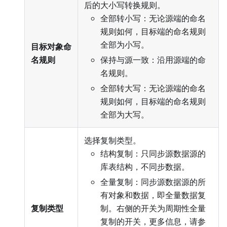
后的大小写转换规则。
全部转小写：无论源端的命名
规则如何，目标端的命名规则
全部为小写。
目标对象命
名规则
保持与源一致：沿用源端的命
名规则。
全部转大写：无论源端的命名
规则如何，目标端的命名规则
全部为大写。
选择复制类型。
结构复制：只同步源数据源的
库表结构，不同步数据。
全量复制：同步源数据源的所
有对象和数据，即全量数据复
复制类型
制。右侧的开关为周期性全量
复制的开关，更多信息，请参