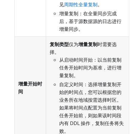
见
周期性全量复制
。
增量复制：在全量同步完成
后，基于源数据源的日志进行
增量同步。
复制类型
仅为
增量复制
时需要选
择。
从启动时间开始：以当前复制
任务开始时间为基准，进行增
量复制。
增量开始时
自定义时间：选择增量复制开
间
始的时间点，您可以根据您的
业务所在地域按需选择时区。
如果将时间点配置为当前复制
任务开始前，则如果该时间段
内有 DDL 操作，复制任务将失
败。