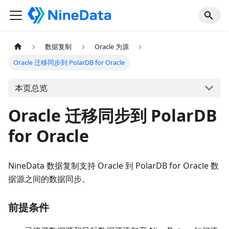
数据复制
Oracle 为源
Oracle 迁移同步到 PolarDB for Oracle
本页总览
Oracle 迁移同步到 PolarDB
for Oracle
NineData 数据复制支持 Oracle 到 PolarDB for Oracle 数
据源之间的数据同步。
前提条件