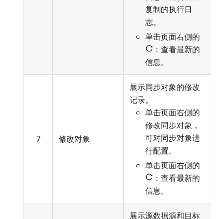
复制的执行日
志。
单击页面右侧的
：查看最新的
信息。
展示同步对象的修改
记录。
单击页面右侧的
修改同步对象，
可对同步对象进
7
修改对象
行配置
。
单击页面右侧的
：查看最新的
信息。
展示源数据源和目标