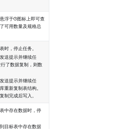
悬浮于
图标上即可查
了可用数量及规格总
表时，停止任务。
发送提示并继续任
进行了数据复制，则数
发送提示并继续任
库重新复制表结构。
复制完成后写入。
表中存在数据时，停
到目标表中存在数据