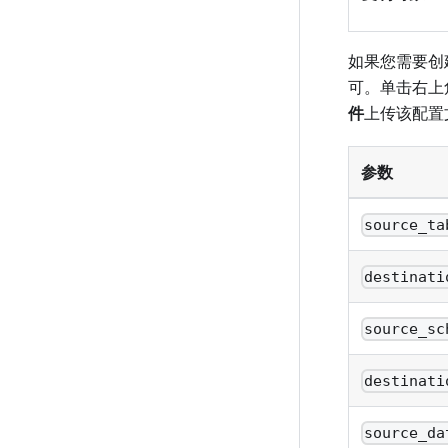
如果您需要创
可。单击右上
件
上传该配置
参数
source_ta
destinati
source_sc
destinati
source_da