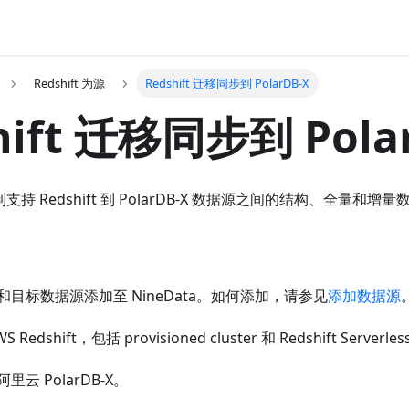
Redshift 为源
Redshift 迁移同步到 PolarDB-X
hift 迁移同步到 Pola
复制支持 Redshift 到 PolarDB-X 数据源之间的结构、全量和增
目标数据源添加至 NineData。如何添加，请参见
添加数据源
edshift，包括 provisioned cluster 和 Redshift Serverle
云 PolarDB-X。