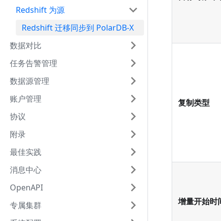
Redshift 为源
Redshift 迁移同步到 PolarDB-X
数据对比
任务告警管理
数据源管理
账户管理
复制类型
协议
附录
最佳实践
消息中心
OpenAPI
增量开始时
专属集群