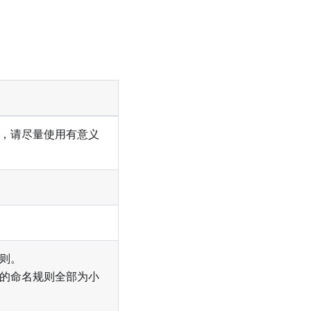
，请尽量使用有意义
则。
的命名规则全部为小