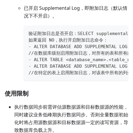
已开启 Supplemental Log，即附加日志（默认情
况下不开启）。
验证附加日志是否开启：SELECT supplemental_log_
如果返回 NO，执行开启附加日志命令：
- ALTER DATABASE ADD SUPPLEMENTAL LOG D
//在数据库级别启用附加日志，对所有的表和所有的
- ALTER TABLE <database_name>.<table_na
- ALTER DATABASE ADD SUPPLEMENTAL LOG D
//在特定的表上启用附加日志，对该表中所有的列生
使用限制
执行数据同步前需评估源数据源和目标数据源的性能，
同时建议业务低峰期执行数据同步。否则全量数据初始
化时将占用源数据源和目标数据源一定的读写资源，导
致数据库负载上升。