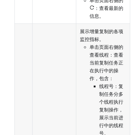
单击页面右侧的
：查看最新的
信息。
展示增量复制的各项
监控指标。
单击页面右侧的
查看线程：查看
当前复制任务正
在执行中的操
作，包含：
线程号：复
制任务分多
个线程执行
复制操作，
展示当前进
行中的线程
号。