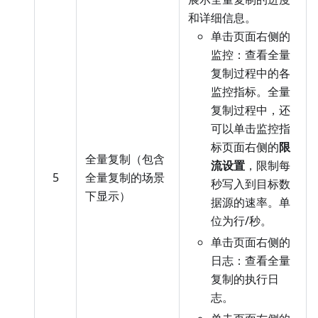
和详细信息。
单击页面右侧的
监控：查看全量
复制过程中的各
监控指标。全量
复制过程中，还
可以单击监控指
标页面右侧的
限
全量复制（包含
流设置
，限制每
5
全量复制的场景
秒写入到目标数
下显示）
据源的速率。单
位为行/秒。
单击页面右侧的
日志：查看全量
复制的执行日
志。