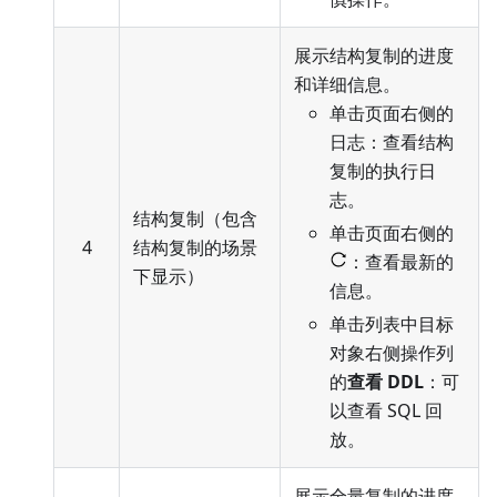
展示结构复制的进度
和详细信息。
单击页面右侧的
日志：查看结构
复制的执行日
志。
结构复制（包含
单击页面右侧的
4
结构复制的场景
：查看最新的
下显示）
信息。
单击列表中目标
对象右侧操作列
的
查看 DDL
：可
以查看 SQL 回
放。
展示全量复制的进度