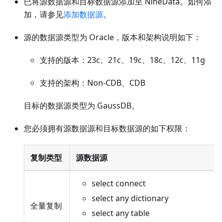
已将源数据源和目标数据源添加至 NineData。如何添
加，请参见
添加数据源
。
源的数据源类型为 Oracle，版本和架构说明如下：
支持的版本：23c、21c、19c、18c、12c、11g
支持的架构：Non-CDB、CDB
目标的数据源类型为 GaussDB。
您必须拥有源数据源和目标数据源的如下权限：
复制类型
源数据源
select connect
select any dictionary
全量复制
select any table