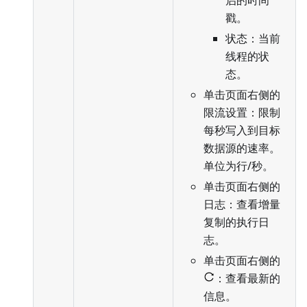
启的时间
戳。
状态：当前
线程的状
态。
单击页面右侧的
限流设置：限制
每秒写入到目标
数据源的速率。
单位为行/秒。
单击页面右侧的
日志：查看增量
复制的执行日
志。
单击页面右侧的
：查看最新的
信息。