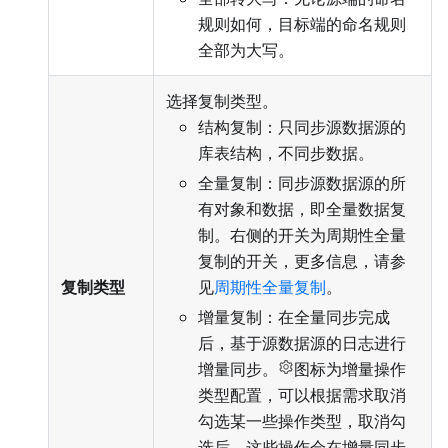
规则如何，目标端的命名规则
全部为大写。
选择复制类型。
结构复制：只同步源数据源的
库表结构，不同步数据。
全量复制：同步源数据源的所
有对象和数据，即全量数据复
制。右侧的开关为周期性全量
复制的开关，更多信息，请参
复制类型
见
周期性全量复制
。
增量复制：在全量同步完成
后，基于源数据源的日志进行
增量同步。
图标为增量操作
类型配置，可以根据需求取消
勾选某一些操作类型，取消勾
选后，这些操作会在增量同步