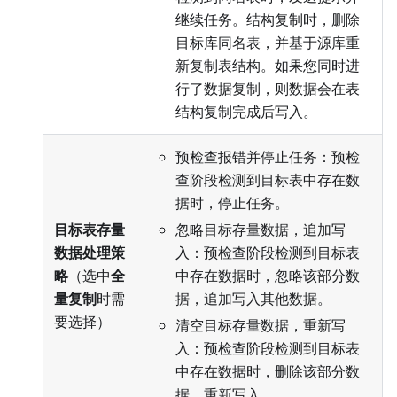
继续任务。结构复制时，删除
目标库同名表，并基于源库重
新复制表结构。如果您同时进
行了数据复制，则数据会在表
结构复制完成后写入。
预检查报错并停止任务：预检
查阶段检测到目标表中存在数
据时，停止任务。
目标表存量
忽略目标存量数据，追加写
数据处理策
入：预检查阶段检测到目标表
略
（选中
全
中存在数据时，忽略该部分数
量复制
时需
据，追加写入其他数据。
要选择）
清空目标存量数据，重新写
入：预检查阶段检测到目标表
中存在数据时，删除该部分数
据，重新写入。