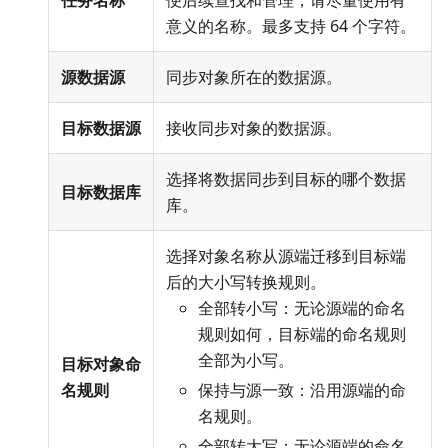
意义的名称。最多支持 64 个字符。
源数据源
同步对象所在的数据源。
目标数据源
接收同步对象的数据源。
选择将数据同步到目标的哪个数据
目标数据库
库。
选择对象名称从源端迁移到目标端
后的大小写转换规则。
全部转小写：无论源端的命名
规则如何，目标端的命名规则
全部为小写。
目标对象命
名规则
保持与源一致：沿用源端的命
名规则。
全部转大写：无论源端的命名