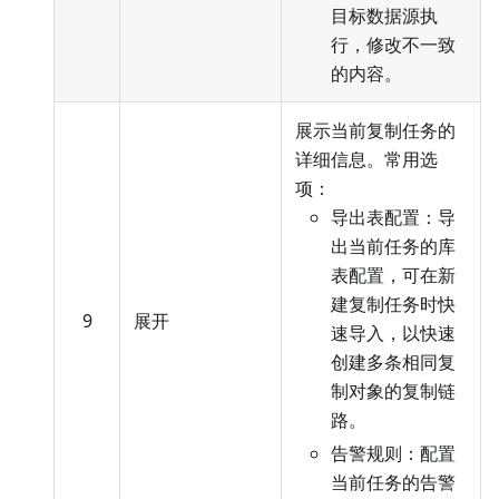
目标数据源执
行，修改不一致
的内容。
展示当前复制任务的
详细信息。常用选
项：
导出表配置：导
出当前任务的库
表配置，可在新
建复制任务时快
9
展开
速导入，以快速
创建多条相同复
制对象的复制链
路。
告警规则：配置
当前任务的告警