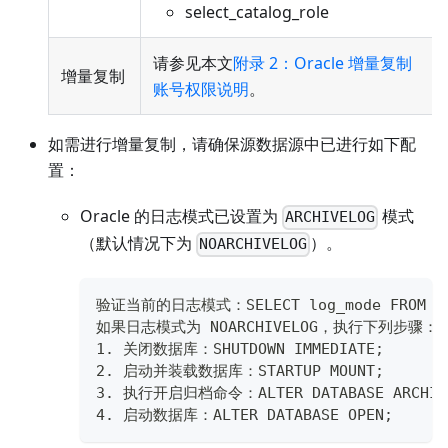
select_catalog_role
请参见本文
附录 2：Oracle 增量复制
增量复制
账号权限说明
。
如需进行增量复制，请确保源数据源中已进行如下配
置：
Oracle 的日志模式已设置为
模式
ARCHIVELOG
（默认情况下为
）。
NOARCHIVELOG
验证当前的日志模式：SELECT log_mode FROM v$
如果日志模式为 NOARCHIVELOG，执行下列步骤：
1. 关闭数据库：SHUTDOWN IMMEDIATE;
2. 启动并装载数据库：STARTUP MOUNT;
3. 执行开启归档命令：ALTER DATABASE ARCHIV
4. 启动数据库：ALTER DATABASE OPEN;