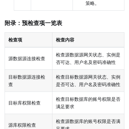
策略。
附录：预检查项一览表
检查项
检查内容
检查源数据源网关状态、实例是
源数据源连接检查
否可达、用户名及密码准确性
目标数据源连接检
检查目标数据源网关状态、实例
查
是否可达、用户名及密码准确性
检查目标数据库的账号权限是否
目标库权限检查
满足要求
检查源数据库的账号权限是否满
源库权限检查
足要求