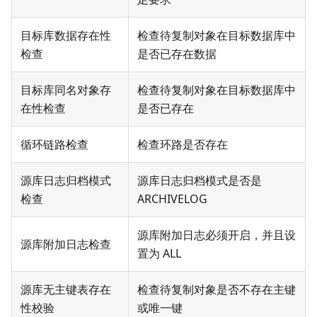
目标库数据存在性
检查待复制对象在目标数据库中
检查
是否已存在数据
目标库同名对象存
检查待复制对象在目标数据库中
在性检查
是否已存在
循环链路检查
检查环路是否存在
源库日志归档模式
源库日志归档模式是否是
检查
ARCHIVELOG
源库附加日志必须开启，并且设
源库附加日志检查
置为 ALL
源库无主键表存在
检查待复制对象是否不存在主键
性校验
或唯一键