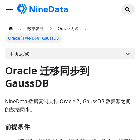
数据复制
Oracle 为源
Oracle 迁移同步到 GaussDB
本页总览
Oracle 迁移同步到
GaussDB
NineData 数据复制支持 Oracle 到 GaussDB 数据源之间
的数据同步。
前提条件