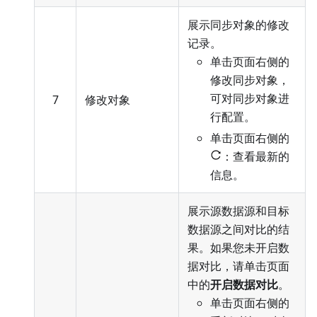
展示同步对象的修改
记录。
单击页面右侧的
修改同步对象，
可对同步对象进
7
修改对象
行配置
。
单击页面右侧的
：查看最新的
信息。
展示源数据源和目标
数据源之间对比的结
果。如果您未开启数
据对比，请单击页面
中的
开启数据对比
。
单击页面右侧的