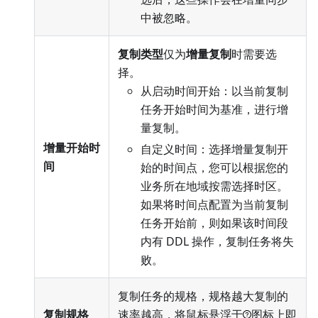
中被忽略。
复制类型
仅为
增量复制
时需要选
择。
从启动时间开始：以当前复制
任务开始时间为基准，进行增
量复制。
增量开始时
自定义时间：选择增量复制开
间
始的时间点，您可以根据您的
业务所在地域按需选择时区。
如果将时间点配置为当前复制
任务开始前，则如果该时间段
内有 DDL 操作，复制任务将失
败。
复制任务的规格，规格越大复制的
复制规格
速率越高，将鼠标悬浮于
图标上即