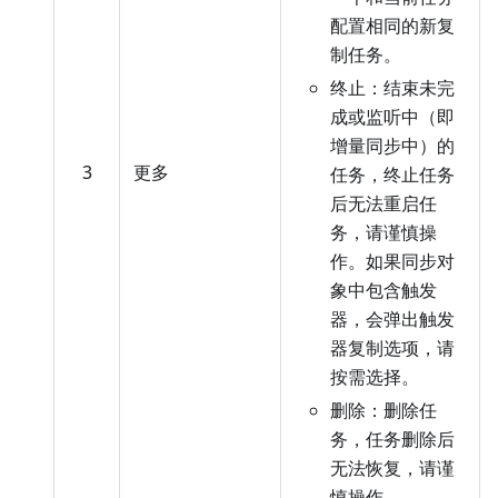
配置相同的新复
制任务。
终止：结束未完
成或监听中（即
增量同步中）的
3
更多
任务，终止任务
后无法重启任
务，请谨慎操
作。如果同步对
象中包含触发
器，会弹出触发
器复制选项，请
按需选择。
删除：删除任
务，任务删除后
无法恢复，请谨
慎操作。