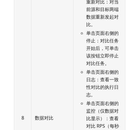
重新对比：对当
前源和目标两端
数据重新发起对
比。
单击页面右侧的
停止：对比任务
开始后，可单击
该按钮立即停止
对比任务。
单击页面右侧的
日志：查看一致
性对比的执行日
志。
单击页面右侧的
监控（仅数据对
8
数据对比
比显示）：查看
对比 RPS（每秒