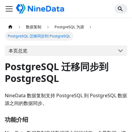
数据复制
PostgreSQL 为源
PostgreSQL 迁移同步到 PostgreSQL
本页总览
PostgreSQL 迁移同步到
PostgreSQL
NineData 数据复制支持 PostgreSQL 到 PostgreSQL 数据
源之间的数据同步。
功能介绍