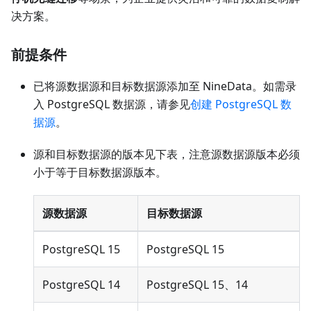
决方案。
前提条件
已将源数据源和目标数据源添加至 NineData。如需录
入 PostgreSQL 数据源，请参见
创建 PostgreSQL 数
据源
。
源和目标数据源的版本见下表，注意源数据源版本必须
小于等于目标数据源版本。
源数据源
目标数据源
PostgreSQL 15
PostgreSQL 15
PostgreSQL 14
PostgreSQL 15、14