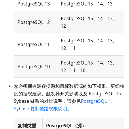
PostgreSQL 13
PostgreSQL 15、14、13
PostgreSQL 15、14、13、
PostgreSQL 12
12
PostgreSQL 15、14、13、
PostgreSQL 11
12、11
PostgreSQL 15、14、13、
PostgreSQL 10
12、11、10
您必须拥有源数据源和目标数据源的如下权限。更细粒
度的授权建议、触发器开关影响以及 PostgreSQL ↔
Sybase 链路的对比说明，请参见
PostgreSQL 与
Sybase 复制链路权限说明
。
复制类型
PostgreSQL（源）