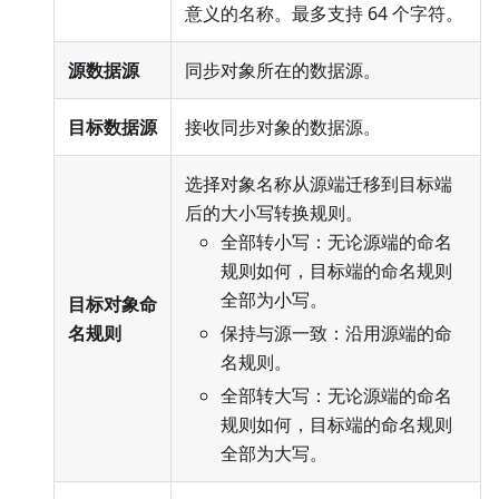
意义的名称。最多支持 64 个字符。
源数据源
同步对象所在的数据源。
目标数据源
接收同步对象的数据源。
选择对象名称从源端迁移到目标端
后的大小写转换规则。
全部转小写：无论源端的命名
规则如何，目标端的命名规则
全部为小写。
目标对象命
名规则
保持与源一致：沿用源端的命
名规则。
全部转大写：无论源端的命名
规则如何，目标端的命名规则
全部为大写。