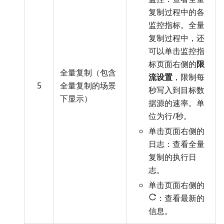
复制过程中的各
监控指标。全量
复制过程中，还
可以单击监控指
标页面右侧的
限
全量复制（包含
流设置
，限制每
5
全量复制的场景
秒写入到目标数
下显示）
据源的速率。单
位为行/秒。
单击页面右侧的
日志：查看全量
复制的执行日
志。
单击页面右侧的
：查看最新的
信息。