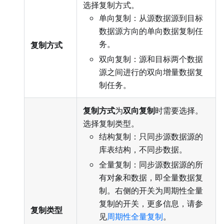
选择复制方式。
单向复制：从源数据源到目标
数据源方向的单向数据复制任
务。
复制方式
双向复制：源和目标两个数据
源之间进行的双向增量数据复
制任务。
复制方式
为
双向复制
时需要选择。
选择复制类型。
结构复制：只同步源数据源的
库表结构，不同步数据。
全量复制：同步源数据源的所
有对象和数据，即全量数据复
制。右侧的开关为周期性全量
复制的开关，更多信息，请参
复制类型
见
周期性全量复制
。