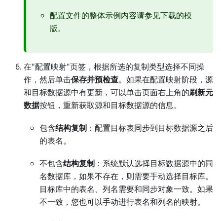
配置文件的整体示例内容请参见下载的模
版。
在"配置映射"页签，根据所选的复制类型选择不同操
作，然后单击
保存并预检查
。如果在配置映射阶段，源
和目标数据源中有更新，可以单击页面右上角的
刷新元
数据
按钮，重新获取源和目标数据源的信息。
包含
结构复制
：配置目标表同步到目标数据源之后
的表名。
不包含
结构复制
：系统默认选择目标数据源中的同
名数据库，如果不存在，则需要手动选择目标库。
目标库中的表名、列名需要和同步对象一致。如果
不一致，您也可以手动进行表名和列名的映射。