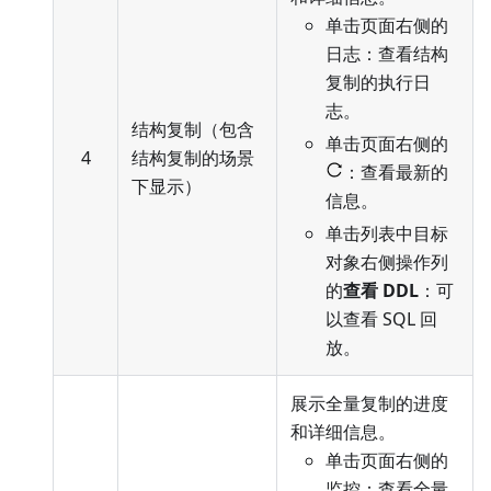
单击页面右侧的
日志：查看结构
复制的执行日
志。
结构复制（包含
单击页面右侧的
4
结构复制的场景
：查看最新的
下显示）
信息。
单击列表中目标
对象右侧操作列
的
查看 DDL
：可
以查看 SQL 回
放。
展示全量复制的进度
和详细信息。
单击页面右侧的
监控：查看全量