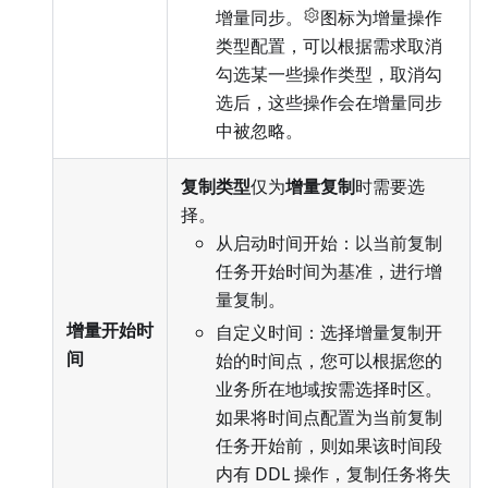
增量同步。
图标为增量操作
类型配置，可以根据需求取消
勾选某一些操作类型，取消勾
选后，这些操作会在增量同步
中被忽略。
复制类型
仅为
增量复制
时需要选
择。
从启动时间开始：以当前复制
任务开始时间为基准，进行增
量复制。
增量开始时
自定义时间：选择增量复制开
间
始的时间点，您可以根据您的
业务所在地域按需选择时区。
如果将时间点配置为当前复制
任务开始前，则如果该时间段
内有 DDL 操作，复制任务将失