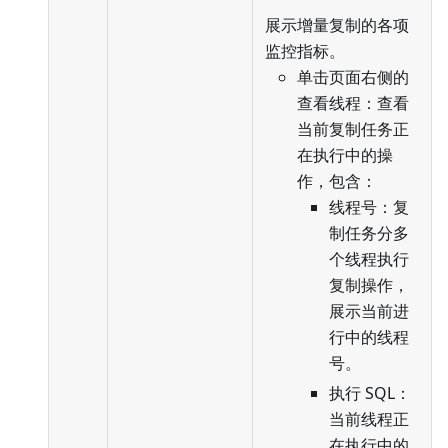
展示增量复制的各项
监控指标。
单击页面右侧的
查看线程：查看
当前复制任务正
在执行中的操
作，包含：
线程号：复
制任务分多
个线程执行
复制操作，
展示当前进
行中的线程
号。
执行 SQL：
当前线程正
在执行中的