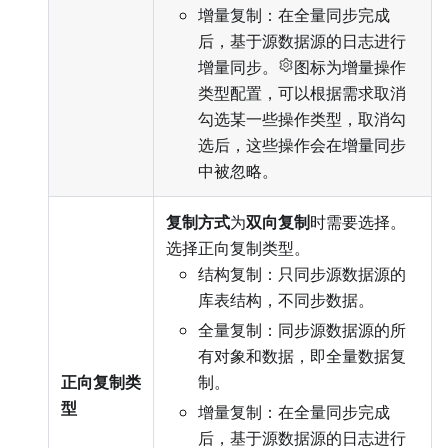
增量复制：在全量同步完成
后，基于源数据源的日志进行
增量同步。
图标为增量操作
类型配置，可以根据需求取消
勾选某一些操作类型，取消勾
选后，这些操作会在增量同步
中被忽略。
复制方式
为
双向复制
时需要选择。
选择正向复制类型。
结构复制：只同步源数据源的
库表结构，不同步数据。
全量复制：同步源数据源的所
有对象和数据，即全量数据复
正向复制类
制。
型
增量复制：在全量同步完成
后，基于源数据源的日志进行