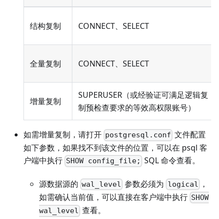
结构复制
CONNECT、SELECT
全量复制
CONNECT、SELECT
SUPERUSER（或经验证可满足逻辑复
增量复制
制预检查要求的等效高权限账号）
如需增量复制，请打开
文件配置
postgresql.conf
如下参数，如果找不到该文件的位置，可以在 psql 客
户端中执行
SQL 命令查看。
SHOW config_file;
源数据源的
参数必须为
，
wal_level
logical
如需确认当前值，可以直接在客户端中执行
SHOW
查看。
wal_level