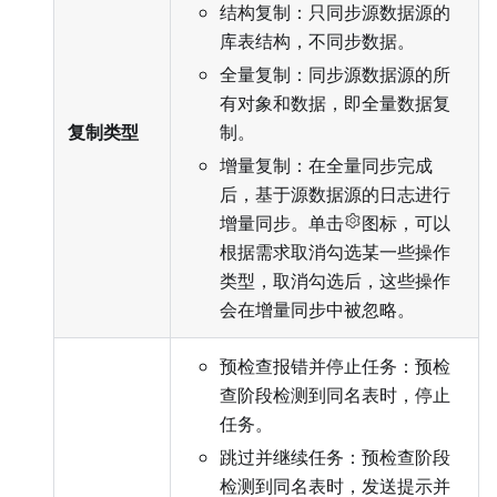
结构复制：只同步源数据源的
库表结构，不同步数据。
全量复制：同步源数据源的所
有对象和数据，即全量数据复
复制类型
制。
增量复制：在全量同步完成
后，基于源数据源的日志进行
增量同步。单击
图标，可以
根据需求取消勾选某一些操作
类型，取消勾选后，这些操作
会在增量同步中被忽略。
预检查报错并停止任务：预检
查阶段检测到同名表时，停止
任务。
跳过并继续任务：预检查阶段
检测到同名表时，发送提示并