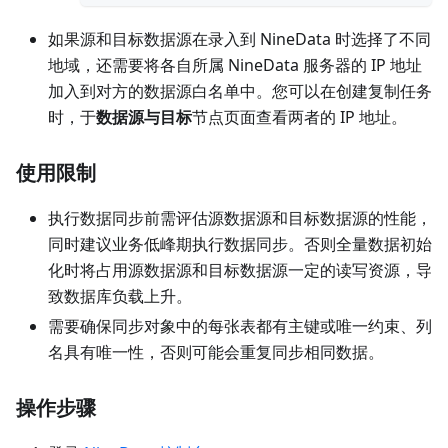
如果源和目标数据源在录入到 NineData 时选择了不同
地域，还需要将各自所属 NineData 服务器的 IP 地址
加入到对方的数据源白名单中。您可以在创建复制任务
时，于
数据源与目标
节点页面查看两者的 IP 地址。
使用限制
执行数据同步前需评估源数据源和目标数据源的性能，
同时建议业务低峰期执行数据同步。否则全量数据初始
化时将占用源数据源和目标数据源一定的读写资源，导
致数据库负载上升。
需要确保同步对象中的每张表都有主键或唯一约束、列
名具有唯一性，否则可能会重复同步相同数据。
操作步骤