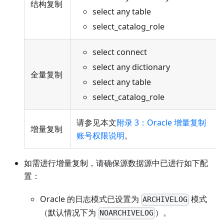
结构复制
select any table
select_catalog_role
select connect
select any dictionary
全量复制
select any table
select_catalog_role
请参见本文
附录 3：Oracle 增量复制
增量复制
账号权限说明
。
如需进行增量复制，请确保源数据源中已进行如下配
置：
Oracle 的日志模式已设置为
模式
ARCHIVELOG
（默认情况下为
）。
NOARCHIVELOG