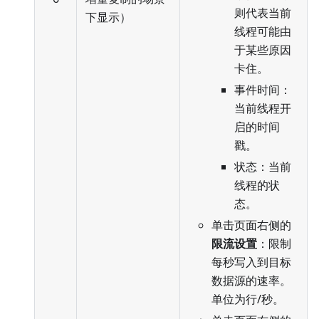
则代表当前
下显示）
线程可能由
于某些原因
卡住。
事件时间：
当前线程开
启的时间
戳。
状态：当前
线程的状
态。
单击页面右侧的
限流设置
：限制
每秒写入到目标
数据源的速率。
单位为行/秒。