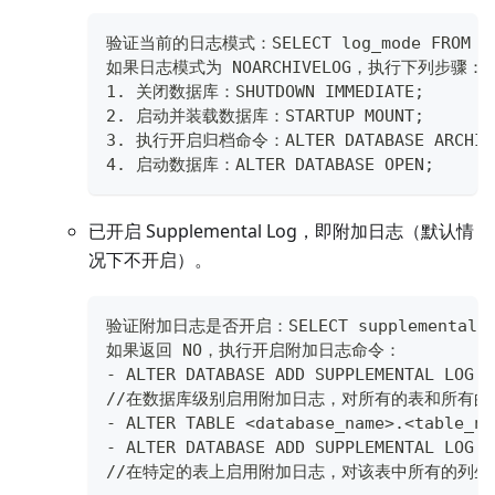
验证当前的日志模式：SELECT log_mode FROM v$
如果日志模式为 NOARCHIVELOG，执行下列步骤：
1. 关闭数据库：SHUTDOWN IMMEDIATE;
2. 启动并装载数据库：STARTUP MOUNT;
3. 执行开启归档命令：ALTER DATABASE ARCHIV
4. 启动数据库：ALTER DATABASE OPEN;
已开启 Supplemental Log，即附加日志（默认情
况下不开启）。
验证附加日志是否开启：SELECT supplemental_log_
如果返回 NO，执行开启附加日志命令：
- ALTER DATABASE ADD SUPPLEMENTAL LOG D
//在数据库级别启用附加日志，对所有的表和所有的
- ALTER TABLE <database_name>.<table_na
- ALTER DATABASE ADD SUPPLEMENTAL LOG D
//在特定的表上启用附加日志，对该表中所有的列生