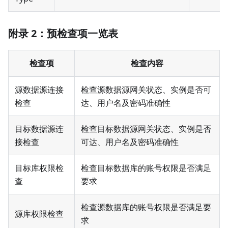
附录 2：预检查项一览表
检查项
检查内容
源数据源连接
检查源数据源网关状态、实例是否可
检查
达、用户名及密码准确性
目标数据源连
检查目标数据源网关状态、实例是否
接检查
可达、用户名及密码准确性
目标库权限检
检查目标数据库的账号权限是否满足
查
要求
检查源数据库的账号权限是否满足要
源库权限检查
求