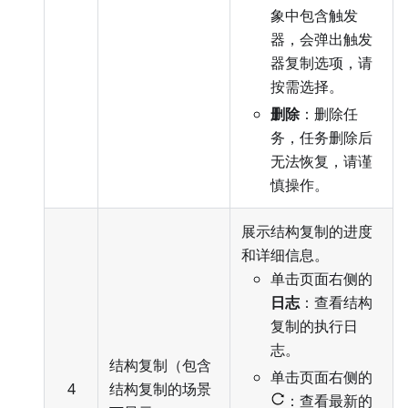
象中包含触发
器，会弹出触发
器复制选项，请
按需选择。
删除
：删除任
务，任务删除后
无法恢复，请谨
慎操作。
展示结构复制的进度
和详细信息。
单击页面右侧的
日志
：查看结构
复制的执行日
志。
结构复制（包含
单击页面右侧的
4
结构复制的场景
：查看最新的