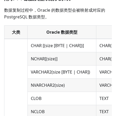
数据复制过程中，Oracle 的数据类型会被映射成对应的
PostgreSQL 数据类型。
大类
Oracle 数据类型
CHAR [(size [BYTE | CHAR])]
CHAR(si
NCHAR[(size)]
CHAR(si
VARCHAR2(size [BYTE | CHAR])
VARCHA
NVARCHAR2(size)
VARCHA
CLOB
TEXT
NCLOB
TEXT