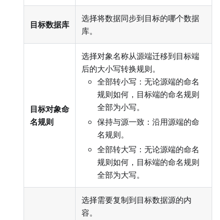
选择将数据同步到目标的哪个数据
目标数据库
库。
选择对象名称从源端迁移到目标端
后的大小写转换规则。
全部转小写：无论源端的命名
规则如何，目标端的命名规则
全部为小写。
目标对象命
名规则
保持与源一致：沿用源端的命
名规则。
全部转大写：无论源端的命名
规则如何，目标端的命名规则
全部为大写。
选择需要复制到目标数据源的内
容。