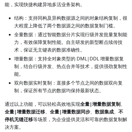
能，实现快捷构建异地多活业务架构。
结构：支持同构及异构数据源之间的对象结构复制，很
大程度上降低了两个数据源之间的数据复制门槛。
全量数据：通过智能数据分片实现行级并发批量复制能
力，有效保障复制性能。自主研发的新型断点续传技
术，保证无主键表的数据准确性。
增量数据：支持全对象类型的 DML|DDL 增量数据复
制，结合行级并发、热点合并等技术，提供强劲复制性
能。
双向数据实时复制：直接多个节点之间的数据双向复
制，保证所有节点的数据均保持最新状态。
通过以上功能，可以轻松高效地实现
全量|增量数据复制
、
全量|增量数据迁移
、
全量|增量数据同步
、
数据集成
、
不
停机无缝迁移
等场景，为企业提供灵活和可靠的数据复制解
决方案。