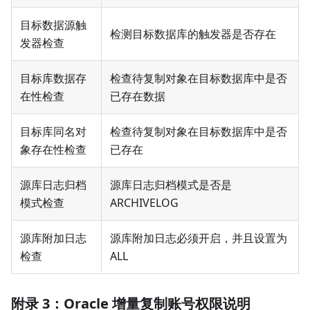
目标数据源触
检测目标数据库的触发器是否存在
发器检查
目标库数据存
检查待复制对象在目标数据库中是否
在性检查
已存在数据
目标库同名对
检查待复制对象在目标数据库中是否
象存在性检查
已存在
源库日志归档
源库日志归档模式是否是
模式检查
ARCHIVELOG
源库附加日志
源库附加日志必须开启，并且设置为
检查
ALL
附录 3：Oracle 增量复制账号权限说明