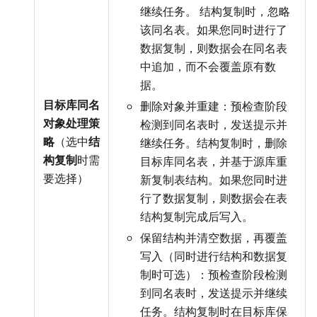
继续任务。 结构复制时，忽略
该同名表。如果您同时进行了
数据复制，则数据会在同名表
中追加，而不会覆盖原有数
据。
目标库同名
删除对象并重建：预检查阶段
对象处理策
检测到同名表时，发送提示并
略
（选中
结
继续任务。结构复制时，删除
构复制
时需
目标库同名表，并基于源库重
要选择）
新复制表结构。如果您同时进
行了数据复制，则数据会在表
结构复制完成后写入。
保留结构并清空数据，再覆盖
写入（同时进行结构和数据复
制时可选）：预检查阶段检测
到同名表时，发送提示并继续
任务。结构复制时在目标库保