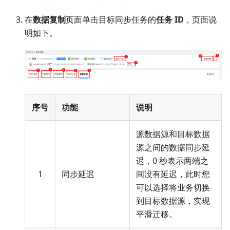
在
数据复制
页面单击目标同步任务的
任务 ID
，页面说
明如下。
序号
功能
说明
源数据源和目标数据
源之间的数据同步延
迟，0 秒表示两端之
1
同步延迟
间没有延迟，此时您
可以选择将业务切换
到目标数据源，实现
平滑迁移。