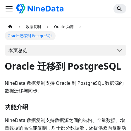
数据复制
Oracle 为源
Oracle 迁移到 PostgreSQL
本页总览
Oracle 迁移到 PostgreSQL
NineData 数据复制支持 Oracle 到 PostgreSQL 数据源的
数据迁移与同步。
功能介绍
NineData 数据复制支持数据源之间的结构、全量数据、增
量数据的高性能复制，对于部分数据源，还提供双向复制功