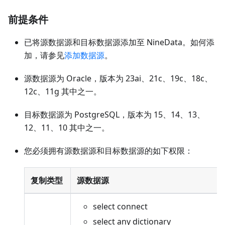
前提条件
已将源数据源和目标数据源添加至 NineData。如何添
加，请参见
添加数据源
。
源数据源为 Oracle，版本为 23ai、21c、19c、18c、
12c、11g 其中之一。
目标数据源为 PostgreSQL，版本为 15、14、13、
12、11、10 其中之一。
您必须拥有源数据源和目标数据源的如下权限：
复制类型
源数据源
select connect
select any dictionary