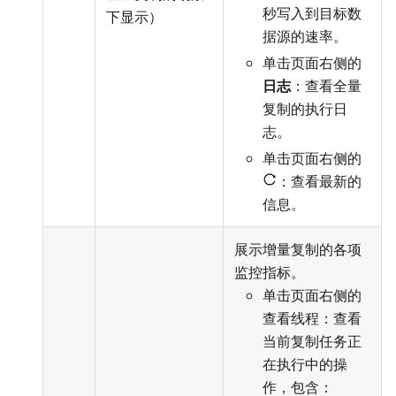
秒写入到目标数
下显示）
据源的速率。
单击页面右侧的
日志
：查看全量
复制的执行日
志。
单击页面右侧的
：查看最新的
信息。
展示增量复制的各项
监控指标。
单击页面右侧的
查看线程：查看
当前复制任务正
在执行中的操
作，包含：