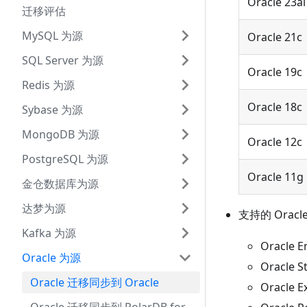
Oracle 23ai
迁移评估
MySQL 为源
Oracle 21c
SQL Server 为源
Oracle 19c
Redis 为源
Oracle 18c
Sybase 为源
MongoDB 为源
Oracle 12c
PostgreSQL 为源
Oracle 11g
金仓数据库为源
达梦为源
支持的 Ora
Kafka 为源
Oracle E
Oracle 为源
Oracle S
Oracle 迁移同步到 Oracle
Oracle E