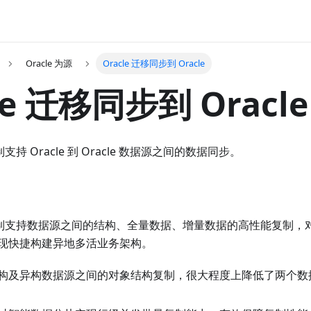
Oracle 为源
Oracle 迁移同步到 Oracle
le 迁移同步到 Oracle
复制支持 Oracle 到 Oracle 数据源之间的数据同步。
数据复制支持数据源之间的结构、全量数据、增量数据的高性能复制
现快捷构建异地多活业务架构。
构及异构数据源之间的对象结构复制，很大程度上降低了两个数