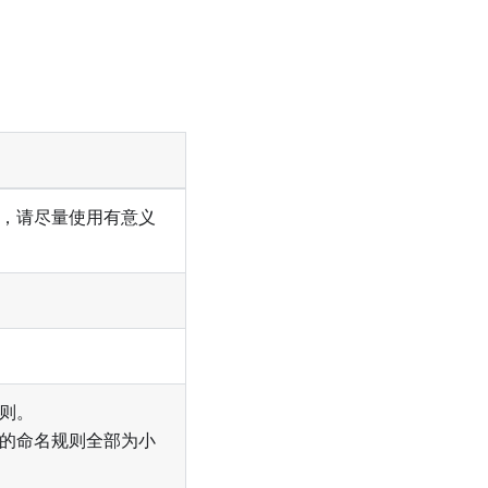
，请尽量使用有意义
则。
的命名规则全部为小