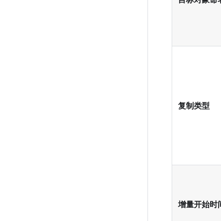
复制类型
增量开始时