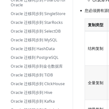
Oracle 迁移同步到 PolarDB for
Oracle P
Oracle
您必须拥有源
Oracle 迁移同步到 SingleStore
Oracle 迁移同步到 StarRocks
复制类型
Oracle 迁移同步到 SelectDB
Oracle 迁移同步到 MySQL
结构复制
Oracle 迁移到 HashData
Oracle 迁移到 PostgreSQL
Oracle 迁移同步到金仓数据库
Oracle 迁移同步到 TiDB
全量复制
Oracle 迁移同步到 ClickHouse
Oracle 迁移同步到 Hive
Oracle 迁移同步到 Kafka