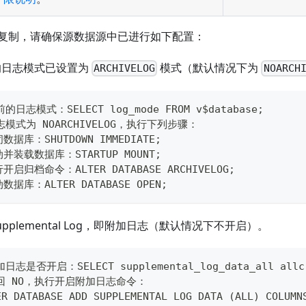
复制，请确保源数据源中已进行如下配置：
e 的日志模式已设置为
模式（默认情况下为
ARCHIVELOG
NOARCH
的日志模式：SELECT log_mode FROM v$database;
模式为 NOARCHIVELOG，执行下列步骤：
数据库：SHUTDOWN IMMEDIATE;
动并装载数据库：STARTUP MOUNT;
行开启归档命令：ALTER DATABASE ARCHIVELOG;
数据库：ALTER DATABASE OPEN;
upplemental Log，即附加日志（默认情况下不开启）。
志是否开启：SELECT supplemental_log_data_all allc 
回 NO，执行开启附加日志命令：
ER DATABASE ADD SUPPLEMENTAL LOG DATA (ALL) COLUMN