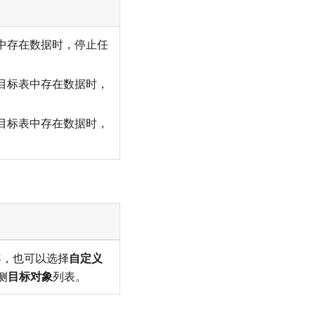
中存在数据时，停止任
目标表中存在数据时，
目标表中存在数据时，
容，也可以选择
自定义
侧
目标对象
列表。