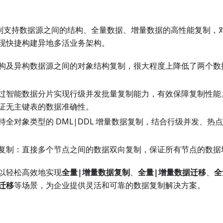
数据复制支持数据源之间的结构、全量数据、增量数据的高性能复制
现快捷构建异地多活业务架构。
构及异构数据源之间的对象结构复制，很大程度上降低了两个数
过智能数据分片实现行级并发批量复制能力，有效保障复制性能
证无主键表的数据准确性。
持全对象类型的 DML|DDL 增量数据复制，结合行级并发、热
复制：直接多个节点之间的数据双向复制，保证所有节点的数据
以轻松高效地实现
全量|增量数据复制
、
全量|增量数据迁移
、
全
迁移
等场景，为企业提供灵活和可靠的数据复制解决方案。