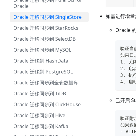
Oracle 迁移同步到 PolarDB for
Oracle
如需进行增量
Oracle 迁移同步到 SingleStore
Oracle 迁移同步到 StarRocks
Oracl
Oracle 迁移同步到 SelectDB
验证当前
Oracle 迁移同步到 MySQL
如果日志
Oracle 迁移到 HashData
1. 关闭
2. 启
Oracle 迁移到 PostgreSQL
3. 执
Oracle 迁移同步到金仓数据库
4. 启动
Oracle 迁移同步到 TiDB
已开启 S
Oracle 迁移同步到 ClickHouse
Oracle 迁移同步到 Hive
验证附加日
如果返
Oracle 迁移同步到 Kafka
- ALT