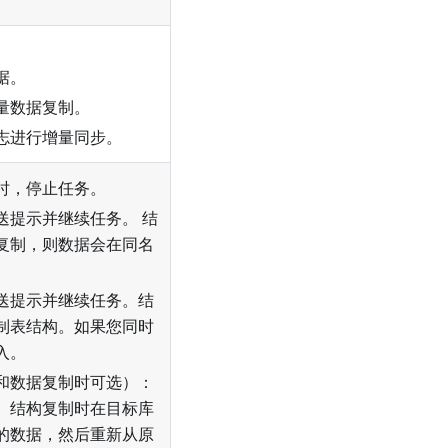
。
据。
量数据复制。
志进行增量同步。
时，停止任务。
送提示并继续任务。 结
复制，则数据会在同名
送提示并继续任务。结
制表结构。如果您同时
入。
和数据复制时可选）：
。结构复制时在目标库
的数据，然后重新从原