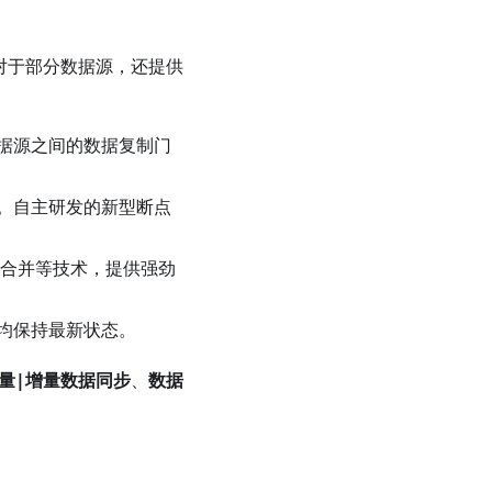
，对于部分数据源，还提供
据源之间的数据复制门
。自主研发的新型断点
点合并等技术，提供强劲
均保持最新状态。
量|增量数据同步
、
数据