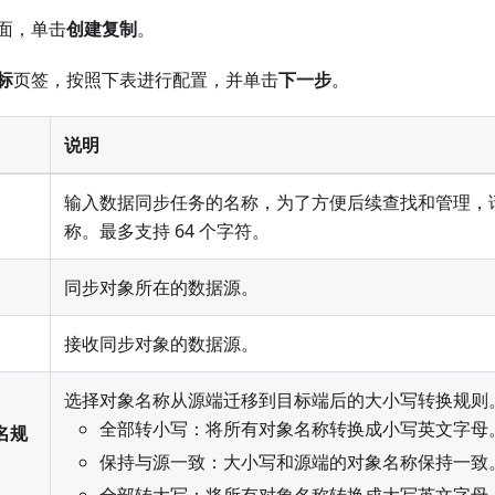
面，单击
创建复制
。
标
页签，按照下表进行配置，并单击
下一步
。
说明
输入数据同步任务的名称，为了方便后续查找和管理，
称。最多支持 64 个字符。
同步对象所在的数据源。
接收同步对象的数据源。
选择对象名称从源端迁移到目标端后的大小写转换规则
全部转小写：将所有对象名称转换成小写英文字母
名规
保持与源一致：大小写和源端的对象名称保持一致