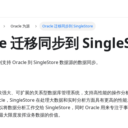
Oracle 为源
Oracle 迁移同步到 SingleStore
le 迁移同步到 SingleS
制支持 Oracle 到 SingleStore 数据源的数据同步。
re 是一款强大、可扩展的关系型数据库管理系统，支持高性能的操作
cle，SingleStore 在处理大数据和实时分析方面具有更高的性能。
re 可以将数据分析工作交给 SingleStore，同时 Oracle 用来
最大限度发挥业务数据的价值。