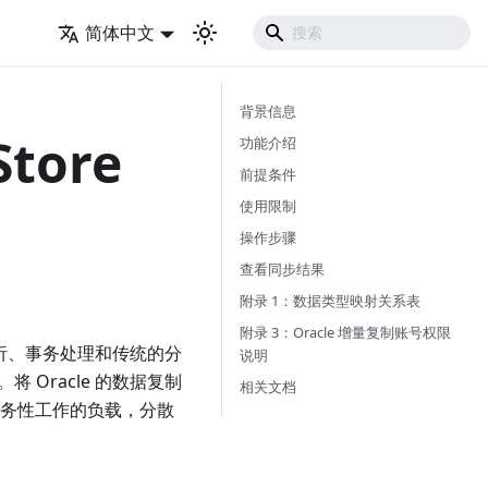
简体中文
背景信息
tore
功能介绍
前提条件
使用限制
操作步骤
查看同步结果
附录 1：数据类型映射关系表
附录 3：Oracle 增量复制账号权限
分析、事务处理和传统的分
说明
将 Oracle 的数据复制
相关文档
专注于事务性工作的负载，分散