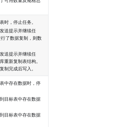
了可用数量及规格总
表时，停止任务。
发送提示并继续任
进行了数据复制，则数
发送提示并继续任
库重新复制表结构。
复制完成后写入。
表中存在数据时，停
到目标表中存在数据
到目标表中存在数据