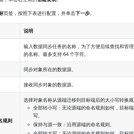
标
页签，按照下表进行配置，并单击
下一步
。
说明
输入数据同步任务的名称，为了方便后续查找和管理
的名称。最多支持 64 个字符。
同步对象所在的数据源。
接收同步对象的数据源。
选择对象名称从源端迁移到目标端后的大小写转换规
全部转小写：无论源端的命名规则如何，目标端
写。
名规则
保持与源一致：沿用源端的命名规则。
全部转大写：无论源端的命名规则如何，目标端