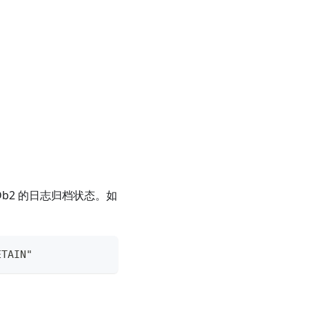
b2 的日志归档状态。如
TAIN"