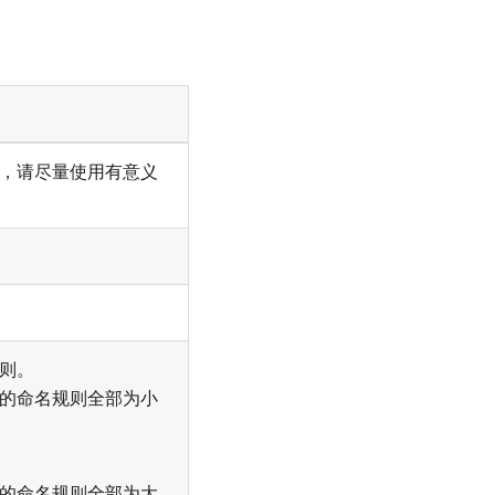
，请尽量使用有意义
则。
的命名规则全部为小
的命名规则全部为大