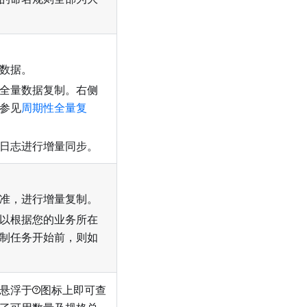
数据。
全量数据复制。右侧
参见
周期性全量复
日志进行增量同步。
准，进行增量复制。
以根据您的业务所在
制任务开始前，则如
悬浮于
图标上即可查