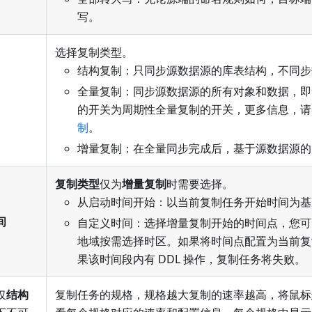
写。
选择复制类型。
结构复制：只同步源数据源的库表结构，不同步
全量复制：同步源数据源的所有对象和数据，即
的开关为周期性全量复制的开关，更多信息，请
制
。
增量复制：在全量同步完成后，基于源数据源的
复制类型
仅为
增量复制
时需要选择。
从启动时间开始：以当前复制任务开始时间为基
间
自定义时间：选择增量复制开始的时间点，您可
地域按需选择时区。如果将时间点配置为当前复
果该时间段内有 DDL 操作，复制任务将失败。
仅
结构
复制任务的规格，规格越大复制的速率越高，将鼠标