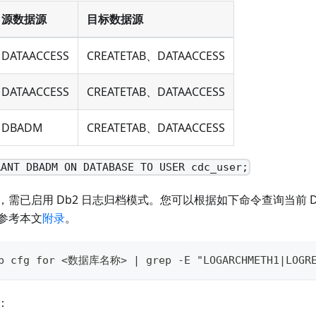
源数据源
目标数据源
DATAACCESS
CREATETAB、DATAACCESS
DATAACCESS
CREATETAB、DATAACCESS
DBADM
CREATETAB、DATAACCESS
RANT DBADM ON DATABASE TO USER cdc_user;
，需已启用 Db2 日志归档模式。您可以根据如下命令查询当前 D
参考本文
附录
。
db cfg for <数据库名称> | grep -E "LOGARCHMETH1|LOGRE
：