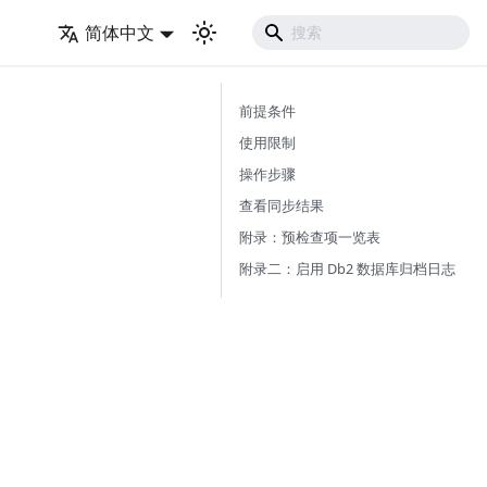
简体中文
前提条件
使用限制
操作步骤
查看同步结果
附录：预检查项一览表
附录二：启用 Db2 数据库归档日志
。