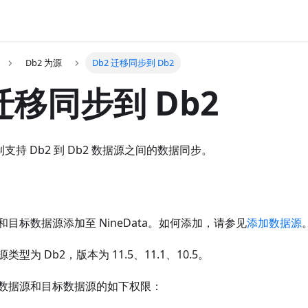
Db2 为源
Db2 迁移同步到 Db2
 迁移同步到 Db2
复制支持 Db2 到 Db2 数据源之间的数据同步。
目标数据源添加至 NineData。如何添加，请参见
添加数据源
型为 Db2，版本为 11.5、11.1、10.5。
数据源和目标数据源的如下权限：