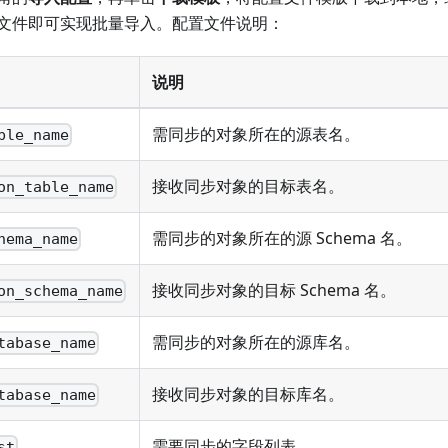
文件即可实现批量导入。配置文件说明：
说明
需同步的对象所在的源表名。
ble_name
接收同步对象的目标表名。
on_table_name
需同步的对象所在的源 Schema 名。
hema_name
接收同步对象的目标 Schema 名。
on_schema_name
需同步的对象所在的源库名。
tabase_name
接收同步对象的目标库名。
tabase_name
需要同步的字段列表。
st