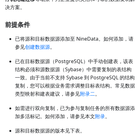
决方案。
前提条件
已将源和目标数据源添加至 NineData。如何添加，请
参见
创建数据源
。
已在目标数据源（PostgreSQL）中手动创建表，该表
结构必须和源数据源（Sybase）中需要复制的表结构
一致。由于当前不支持 Sybase 到 PostgreSQL 的结构
复制，您可以根据业务需求调整目标表结构。常见数据
类型映射和建表建议，请参见
附录二
。
如需进行双向复制，已为参与复制任务的所有数据源添
加多活标记。如何添加，请参见本文
附录
。
源和目标数据源的版本见下表。