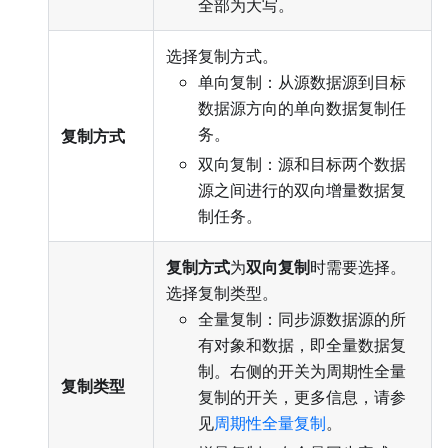
全部为大写。
选择复制方式。
单向复制：从源数据源到目标
数据源方向的单向数据复制任
务。
复制方式
双向复制：源和目标两个数据
源之间进行的双向增量数据复
制任务。
复制方式
为
双向复制
时需要选择。
选择复制类型。
全量复制：同步源数据源的所
有对象和数据，即全量数据复
制。右侧的开关为周期性全量
复制类型
复制的开关，更多信息，请参
见
周期性全量复制
。