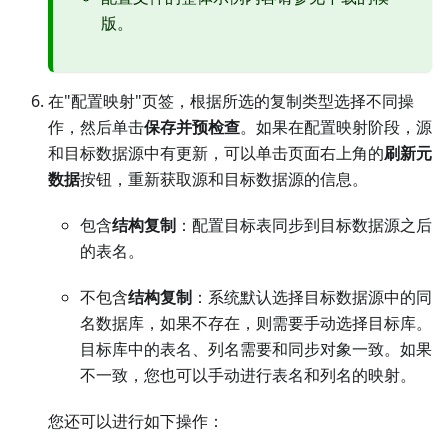
版。
在"配置映射"页签，根据所选的复制类型选择不同操
作，然后单击
保存并预检查
。如果在配置映射阶段，源
和目标数据源中有更新，可以单击页面右上角的
刷新元
数据
按钮，重新获取源和目标数据源的信息。
包含
结构复制
：配置目标表同步到目标数据源之后
的表名。
不包含
结构复制
：系统默认选择目标数据源中的同
名数据库，如果不存在，则需要手动选择目标库。
目标库中的表名、列名需要和同步对象一致。如果
不一致，您也可以手动进行表名和列名的映射。
您还可以进行如下操作：