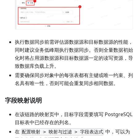
执行数据同步前需评估源数据源和目标数据源的性能，
同时建议业务低峰期执行数据同步。否则全量数据初始
化时将占用源数据源和目标数据源一定的读写资源，导
致数据库负载上升。
需要确保同步对象中的每张表都有主键或唯一约束、列
名具有唯一性，否则可能会重复同步相同数据。
字段映射说明
在该链路的映射页中，目标字段需要填写 PostgreSQL
目标表中已经存在的列名。
在
中，可以为
配置映射 > 映射与过滤 > 字段表达式