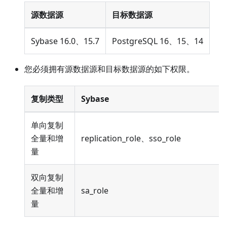
源数据源
目标数据源
Sybase 16.0、15.7
PostgreSQL 16、15、14
您必须拥有源数据源和目标数据源的如下权限。
复制类型
Sybase
单向复制
全量和增
replication_role、sso_role
量
双向复制
全量和增
sa_role
量