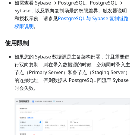
如需查看 Sybase → PostgreSQL、PostgreSQL →
Sybase，以及双向复制场景的权限差异、触发器说明
和授权示例，请参见
PostgreSQL 与 Sybase 复制链路
权限说明
。
使用限制
如果您的 Sybase 数据源是主备架构部署，并且需要进
行双向复制，则在录入数据源的时候，必须同时录入主
节点（Primary Server）和备节点（Staging Server）
的连接地址，否则数据从 PostgreSQL 回流至 Sybase
时会失败。