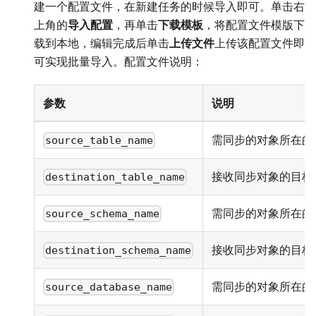
建一个配置文件，在新建任务的时候导入即可。单击右
上角的
导入配置
，再单击
下载模板
，将配置文件模版下
载到本地，编辑完成后单击
上传文件
上传该配置文件即
可实现批量导入。配置文件说明：
参数
说明
需同步的对象所在的
source_table_name
接收同步对象的目标
destination_table_name
需同步的对象所在的源 
source_schema_name
接收同步对象的目标 S
destination_schema_name
需同步的对象所在的
source_database_name