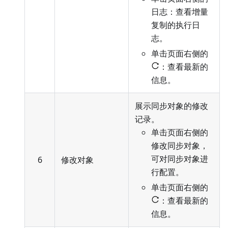
日志：查看增量
复制的执行日
志。
单击页面右侧的
：查看最新的
信息。
展示同步对象的修改
记录。
单击页面右侧的
修改同步对象，
可对同步对象进
6
修改对象
行配置。
单击页面右侧的
：查看最新的
信息。