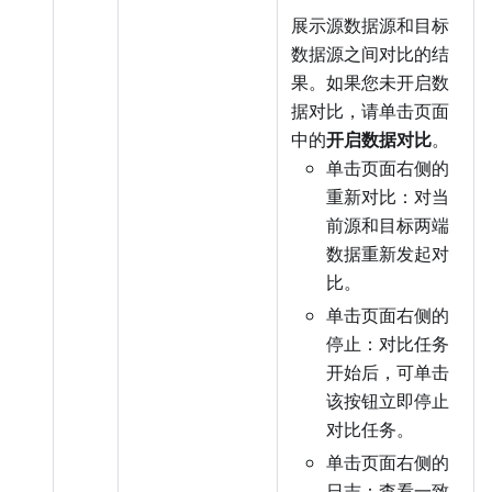
展示源数据源和目标
数据源之间对比的结
果。如果您未开启数
据对比，请单击页面
中的
开启数据对比
。
单击页面右侧的
重新对比：对当
前源和目标两端
数据重新发起对
比。
单击页面右侧的
停止：对比任务
开始后，可单击
该按钮立即停止
对比任务。
单击页面右侧的
日志：查看一致