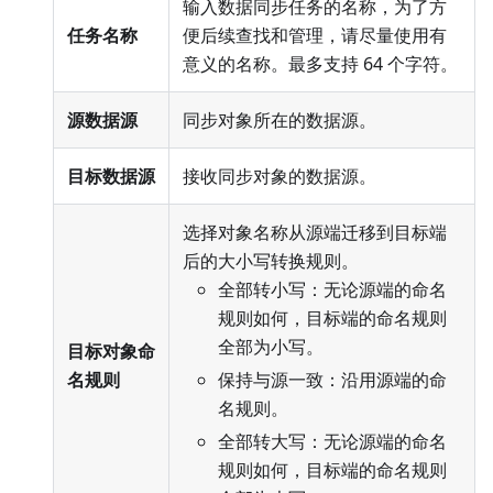
输入数据同步任务的名称，为了方
任务名称
便后续查找和管理，请尽量使用有
意义的名称。最多支持 64 个字符。
源数据源
同步对象所在的数据源。
目标数据源
接收同步对象的数据源。
选择对象名称从源端迁移到目标端
后的大小写转换规则。
全部转小写：无论源端的命名
规则如何，目标端的命名规则
全部为小写。
目标对象命
名规则
保持与源一致：沿用源端的命
名规则。
全部转大写：无论源端的命名
规则如何，目标端的命名规则