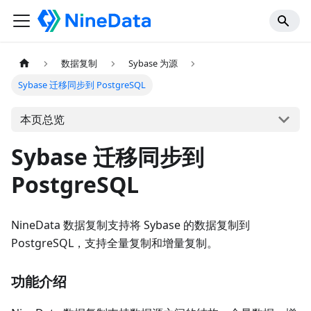
数据复制
Sybase 为源
Sybase 迁移同步到 PostgreSQL
本页总览
Sybase 迁移同步到
PostgreSQL
NineData 数据复制支持将 Sybase 的数据复制到
PostgreSQL，支持全量复制和增量复制。
功能介绍