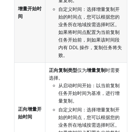
量复制。
增量开始时
自定义时间：选择增量复制开
间
始的时间点，您可以根据您的
业务所在地域按需选择时区。
如果将时间点配置为当前复制
任务开始前，则如果该时间段
内有 DDL 操作，复制任务将失
败。
正向复制类型
仅为
增量复制
时需要
选择。
从启动时间开始：以当前复制
任务开始时间为基准，进行增
量复制。
正向增量开
自定义时间：选择增量复制开
始时间
始的时间点，您可以根据您的
业务所在地域按需选择时区。