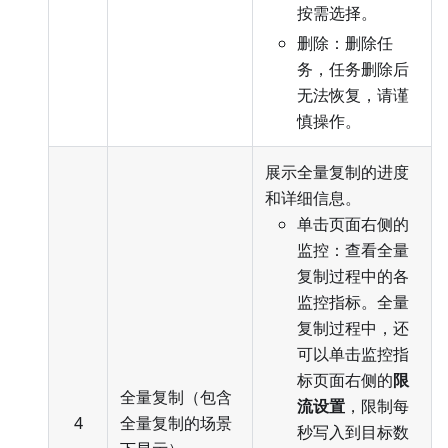
按需选择。
删除：删除任
务，任务删除后
无法恢复，请谨
慎操作。
展示全量复制的进度
和详细信息。
单击页面右侧的
监控：查看全量
复制过程中的各
监控指标。全量
复制过程中，还
可以单击监控指
标页面右侧的
限
全量复制（包含
流设置
，限制每
4
全量复制的场景
秒写入到目标数