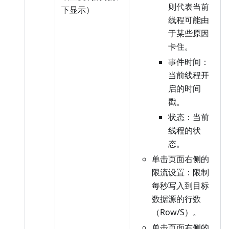
则代表当前
下显示）
线程可能由
于某些原因
卡住。
事件时间：
当前线程开
启的时间
戳。
状态：当前
线程的状
态。
单击页面右侧的
限流设置：限制
每秒写入到目标
数据源的行数
（Row/S）。
单击页面右侧的