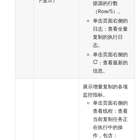
下显示）
据源的行数
（Row/S）。
单击页面右侧的
日志：查看全量
复制的执行日
志。
单击页面右侧的
：查看最新的
信息。
展示增量复制的各项
监控指标。
单击页面右侧的
查看线程：查看
当前复制任务正
在执行中的操
作，包含：