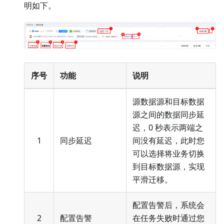
明如下。
序号
功能
说明
源数据源和目标数据
源之间的数据同步延
迟，0 秒表示两端之
1
同步延迟
间没有延迟，此时您
可以选择将业务切换
到目标数据源，实现
平滑迁移。
配置告警后，系统会
2
配置告警
在任务失败时通过您