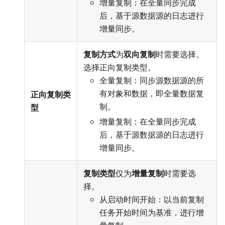
增量复制：在全量同步完成
后，基于源数据源的日志进行
增量同步。
复制方式
为
双向复制
时需要选择。
选择正向复制类型。
全量复制：同步源数据源的所
有对象和数据，即全量数据复
正向复制类
制。
型
增量复制：在全量同步完成
后，基于源数据源的日志进行
增量同步。
复制类型
仅为
增量复制
时需要选
择。
从启动时间开始：以当前复制
任务开始时间为基准，进行增