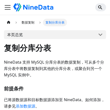
数据复制
复制分库分表
本页总览
复制分库分表
NineData 支持 MySQL 分库分表的数据复制，可从多个分
库分表中将数据复制到其他的分库分表，或聚合到另一个
MySQL 实例中。
前提条件
已将源数据源和目标数据源添加至 NineData。如何添加，
请参见
添加数据源
。