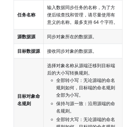
输入数据同步任务的名称，为了方
任务名称
便后续查找和管理，请尽量使用有
意义的名称。最多支持 64 个字符。
源数据源
同步对象所在的数据源。
目标数据源
接收同步对象的数据源。
选择对象名称从源端迁移到目标端
后的大小写转换规则。
全部转小写：无论源端的命名
规则如何，目标端的命名规则
全部为小写。
目标对象命
名规则
保持与源一致：沿用源端的命
名规则。
全部转大写：无论源端的命名
规则如何，目标端的命名规则