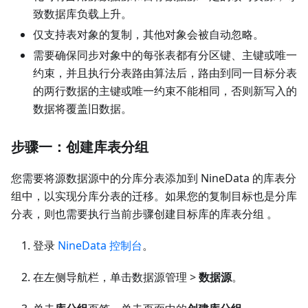
致数据库负载上升。
仅支持表对象的复制，其他对象会被自动忽略。
需要确保同步对象中的每张表都有分区键、主键或唯一
约束，并且执行分表路由算法后，路由到同一目标分表
的两行数据的主键或唯一约束不能相同，否则新写入的
数据将覆盖旧数据。
步骤一：创建库表分组
您需要将源数据源中的分库分表添加到 NineData 的库表分
组中，以实现分库分表的迁移。如果您的复制目标也是分库
分表，则也需要执行当前步骤创建目标库的库表分组 。
登录
NineData 控制台
。
在左侧导航栏，单击数据源管理 >
数据源
。