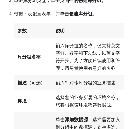
单击
库分组
页签，单击页面中的
创建库分组
。
根据下表配置表单，并单击
创建库分组
。
参数
说明
输入库分组的名称，仅支持英文
字符、数字和下划线，以英文字
库分组名称
符开头。为了方便后续使用和管
理，请尽量使用有意义的名称。
描述
（可选）
输入针对该库分组的业务描述。
选择您的业务所属的环境名称，
环境
您将根据该环境筛选数据源。
单击
添加数据源
，选择需要加入
到分组中的数据源，支持多选、