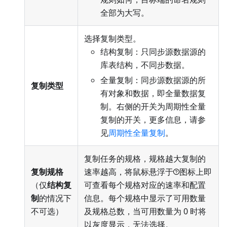
全部为大写。
选择复制类型。
结构复制：只同步源数据源的
库表结构，不同步数据。
全量复制：同步源数据源的所
复制类型
有对象和数据，即全量数据复
制。右侧的开关为周期性全量
复制的开关，更多信息，请参
见
周期性全量复制
。
复制任务的规格，规格越大复制的
复制规格
速率越高，将鼠标悬浮于
图标上即
（仅
结构复
可查看每个规格对应的速率和配置
制
的情况下
信息。每个规格中显示了可用数量
不可选）
及规格总数，当可用数量为 0 时将
以灰度显示，无法选择。