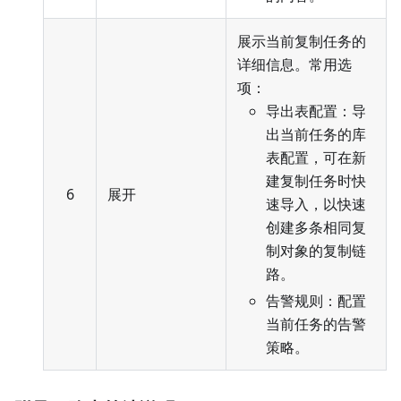
展示当前复制任务的
详细信息。常用选
项：
导出表配置：导
出当前任务的库
表配置，可在新
建复制任务时快
6
展开
速导入，以快速
创建多条相同复
制对象的复制链
路。
告警规则：配置
当前任务的告警
策略。