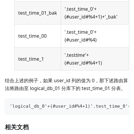
'.test_time_0'+
test_time_01_bak
(#user_id#%4+1)+'_bak'
'.test_time_0'+
test_time_00
(#user_id#%4)
'.test
time
'+
test_time_1
(#user_id#%4+1)
结合上述的例子，如果 user_id 列的值为 0，那下述路由算
法将路由至 logical_db_01 分库下的 test_time_01 分表。
'logical_db_0'+(#user_id#%4+1)'.test_time_0'+(
相关文档