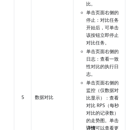
比。
单击页面右侧的
停止：对比任务
开始后，可单击
该按钮立即停止
对比任务。
单击页面右侧的
日志：查看一致
性对比的执行日
志。
单击页面右侧的
监控（仅数据对
5
数据对比
比显示）：查看
对比 RPS（每秒
对比的记录数）
的走势图。单击
详情
可以查看更