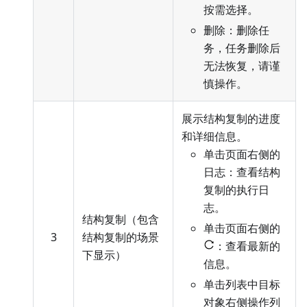
按需选择。
删除：删除任
务，任务删除后
无法恢复，请谨
慎操作。
展示结构复制的进度
和详细信息。
单击页面右侧的
日志：查看结构
复制的执行日
志。
结构复制（包含
单击页面右侧的
3
结构复制的场景
：查看最新的
下显示）
信息。
单击列表中目标
对象右侧操作列