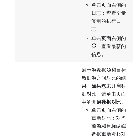
单击页面右侧的
日志：查看全量
复制的执行日
志。
单击页面右侧的
：查看最新的
信息。
展示源数据源和目标
数据源之间对比的结
果。如果您未开启数
据对比，请单击页面
中的
开启数据对比
。
单击页面右侧的
重新对比：对当
前源和目标两端
数据重新发起对