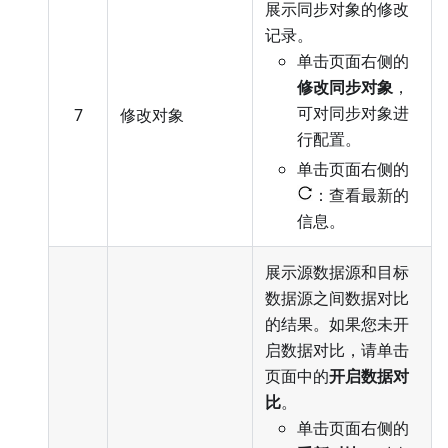
展示同步对象的修改
记录。
单击页面右侧的
修改同步对象
，
可对同步对象进
7
修改对象
行配置
。
单击页面右侧的
：查看最新的
信息。
展示源数据源和目标
数据源之间数据对比
的结果。如果您未开
启数据对比，请单击
页面中的
开启数据对
比
。
单击页面右侧的