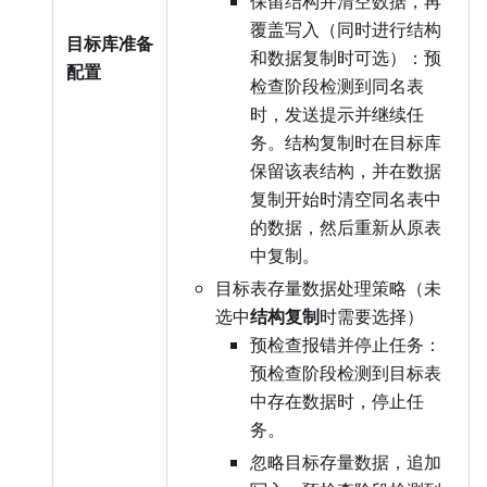
保留结构并清空数据，再
覆盖写入（同时进行结构
目标库准备
和数据复制时可选）：预
配置
检查阶段检测到同名表
时，发送提示并继续任
务。结构复制时在目标库
保留该表结构，并在数据
复制开始时清空同名表中
的数据，然后重新从原表
中复制。
目标表存量数据处理策略（未
选中
结构复制
时需要选择）
预检查报错并停止任务：
预检查阶段检测到目标表
中存在数据时，停止任
务。
忽略目标存量数据，追加