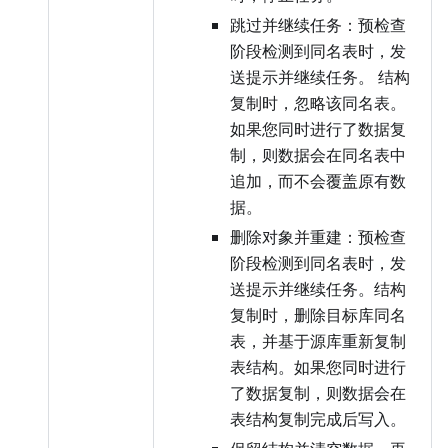
跳过并继续任务：预检查
阶段检测到同名表时，发
送提示并继续任务。 结构
复制时，忽略该同名表。
如果您同时进行了数据复
制，则数据会在同名表中
追加，而不会覆盖原有数
据。
删除对象并重建：预检查
阶段检测到同名表时，发
送提示并继续任务。结构
复制时，删除目标库同名
表，并基于源库重新复制
表结构。如果您同时进行
了数据复制，则数据会在
表结构复制完成后写入。