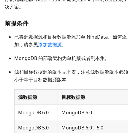
决方案。
前提条件
已将源数据源和目标数据源添加至 NineData。如何添
加，请参见
添加数据源
。
MongoDB 的部署架构为单机版或者副本集。
源和目标数据源的版本见下表，注意源数据源版本必须
小于等于目标数据源版本。
源数据源
目标数据源
MongoDB 6.0
MongoDB 6.0
MongoDB 5.0
MongoDB 6.0、5.0