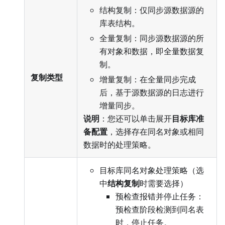
结构复制：仅同步源数据源的
库表结构。
全量复制：同步源数据源的所
有对象和数据，即全量数据复
制。
复制类型
增量复制：在全量同步完成
后，基于源数据源的日志进行
增量同步。
说明
：您还可以单击展开
目标库准
备配置
，选择存在同名对象或相同
数据时的处理策略。
目标库同名对象处理策略（选
中
结构复制
时需要选择）
预检查报错并停止任务：
预检查阶段检测到同名表
时，停止任务。