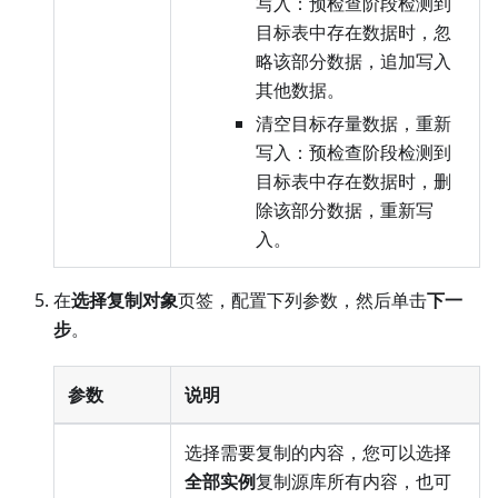
写入：预检查阶段检测到
目标表中存在数据时，忽
略该部分数据，追加写入
其他数据。
清空目标存量数据，重新
写入：预检查阶段检测到
目标表中存在数据时，删
除该部分数据，重新写
入。
在
选择复制对象
页签，配置下列参数，然后单击
下一
步
。
参数
说明
选择需要复制的内容，您可以选择
全部实例
复制源库所有内容，也可