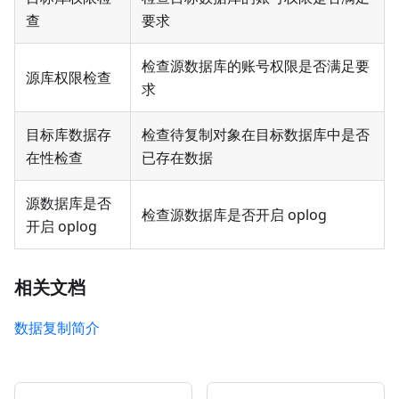
查
要求
检查源数据库的账号权限是否满足要
源库权限检查
求
目标库数据存
检查待复制对象在目标数据库中是否
在性检查
已存在数据
源数据库是否
检查源数据库是否开启 oplog
开启 oplog
相关文档
数据复制简介