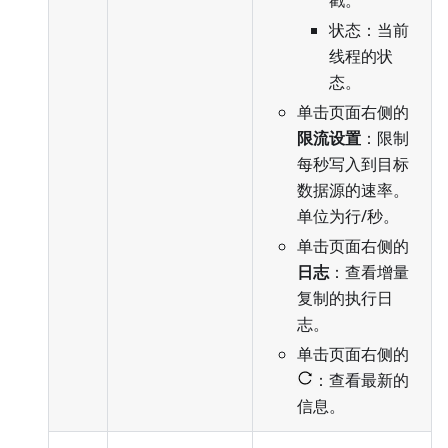
状态：当前
线程的状
态。
单击页面右侧的
限流设置
：限制
每秒写入到目标
数据源的速率。
单位为行/秒。
单击页面右侧的
日志
：查看增量
复制的执行日
志。
单击页面右侧的
：查看最新的
信息。