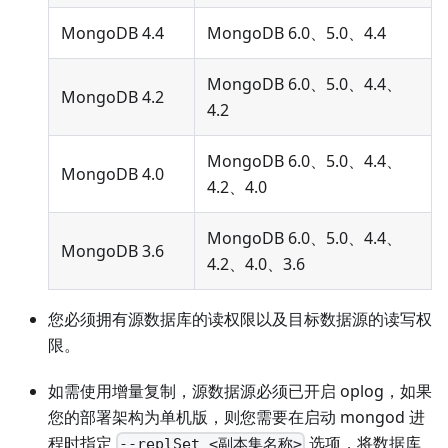
MongoDB 4.4
MongoDB 6.0、5.0、4.4
MongoDB 6.0、5.0、4.4、
MongoDB 4.2
4.2
MongoDB 6.0、5.0、4.4、
MongoDB 4.0
4.2、4.0
MongoDB 6.0、5.0、4.4、
MongoDB 3.6
4.2、4.0、3.6
您必须拥有源数据库的读权限以及目标数据源的读写权
限。
如需使用增量复制，源数据源必须已开启 oplog，如果
您的部署架构为单机版，则您需要在启动 mongod 进
程时指定
选项，将数据库
--replSet <副本集名称>