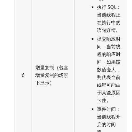
执行 SQL：
当前线程正
在执行中的
语句详情。
提交响应时
间：当前线
程的响应时
间，如果该
增量复制（包含
数值变大，
6
增量复制的场景
则代表当前
下显示）
线程可能由
于某些原因
卡住。
事件时间：
当前线程开
启的时间
戳。