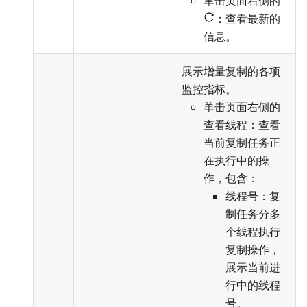
单击页面右侧的
：查看最新的
信息。
展示增量复制的各项
监控指标。
单击页面右侧的
查看线程：查看
当前复制任务正
在执行中的操
作，包含：
线程号：复
制任务分多
个线程执行
复制操作，
展示当前进
行中的线程
号。