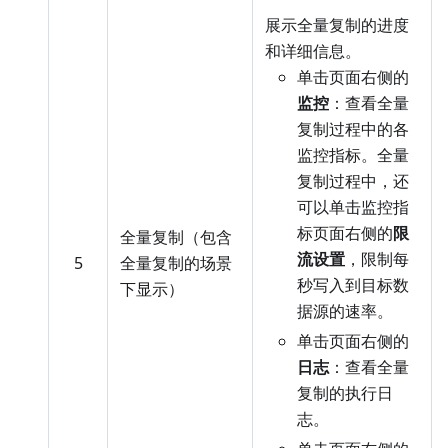
展示全量复制的进度
和详细信息。
单击页面右侧的
监控
：查看全量
复制过程中的各
监控指标。全量
复制过程中，还
可以单击监控指
标页面右侧的
限
全量复制（包含
流设置
，限制每
5
全量复制的场景
秒写入到目标数
下显示）
据源的速率。
单击页面右侧的
日志
：查看全量
复制的执行日
志。