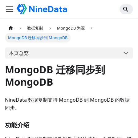
数据复制
MongoDB 为源
MongoDB 迁移同步到 MongoDB
本页总览
MongoDB 迁移同步到
MongoDB
NineData 数据复制支持 MongoDB 到 MongoDB 的数据
同步。
功能介绍