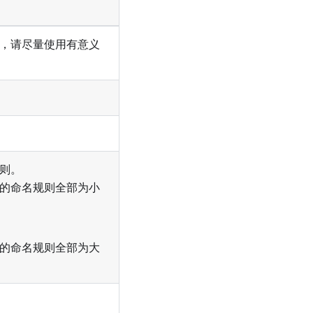
，请尽量使用有意义
则。
的命名规则全部为小
的命名规则全部为大