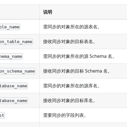
说明
需同步的对象所在的源表名。
ble_name
接收同步对象的目标表名。
on_table_name
需同步的对象所在的源 Schema 名。
hema_name
接收同步对象的目标 Schema 名。
on_schema_name
需同步的对象所在的源库名。
tabase_name
接收同步对象的目标库名。
tabase_name
需要同步的字段列表。
st