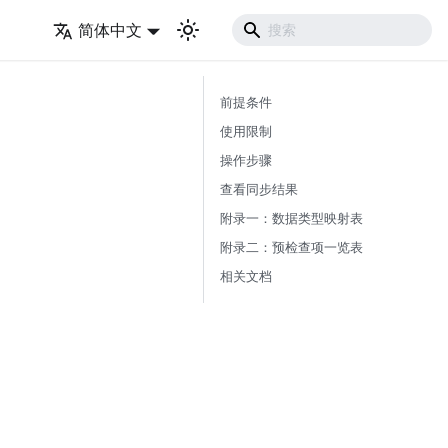
简体中文
前提条件
使用限制
操作步骤
查看同步结果
附录一：数据类型映射表
附录二：预检查项一览表
相关文档
。