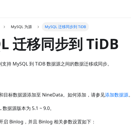
MySQL 为源
MySQL 迁移同步到 TiDB
QL 迁移同步到 TiDB
复制支持 MySQL 到 TiDB 数据源之间的数据迁移或同步。
目标数据源添加至 NineData。如何添加，请参见
添加数据源
 数据源版本为 5.1 ~ 9.0。
 Binlog，并且 Binlog 相关参数设置如下：