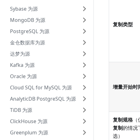
Sybase 为源
MongoDB 为源
复制类型
PostgreSQL 为源
金仓数据库为源
达梦为源
Kafka 为源
Oracle 为源
增量开始时
Cloud SQL for MySQL 为源
AnalyticDB PostgreSQL 为源
TiDB 为源
复制规格
（
ClickHouse 为源
复制
的情况
Greenplum 为源
选）