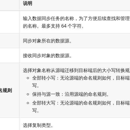
说明
输入数据同步任务的名称，为了方便后续查找和管理
的名称。最多支持 64 个字符。
同步对象所在的数据源。
接收同步对象的数据源。
选择对象名称从源端迁移到目标端后的大小写转换规
全部转小写：无论源端的命名规则如何，目标端
写。
名规则
保持与源一致：沿用源端的命名规则。
全部转大写：无论源端的命名规则如何，目标端
写。
选择复制类型。