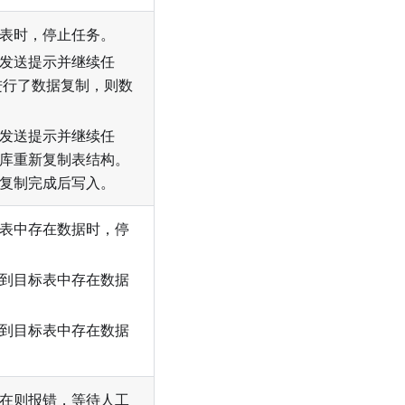
表时，停止任务。
发送提示并继续任
进行了数据复制，则数
发送提示并继续任
库重新复制表结构。
复制完成后写入。
表中存在数据时，停
到目标表中存在数据
到目标表中存在数据
在则报错，等待人工