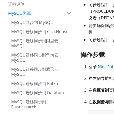
迁移评估
同步过程中，如
（PROCED
MySQL 为源
义者（DEF
MySQL 同步到 MySQL
需要确保同步
MySQL 迁移同步到 ClickHouse
据。
同步过程中，
MySQL 迁移同步到阿里云
MySQL
操作步骤
MySQL 迁移同步到华为云
MySQL
登录
NineDa
MySQL 迁移同步到腾讯云
MySQL
在左侧导航栏
MySQL 迁移同步到 Kafka
在
数据复制
页
MySQL 迁移同步到 Datahub
在
数据源与目
MySQL 迁移同步到
Elasticsearch