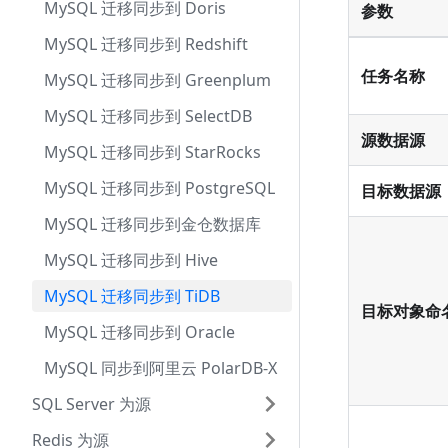
MySQL 迁移同步到 Doris
参数
MySQL 迁移同步到 Redshift
任务名称
MySQL 迁移同步到 Greenplum
MySQL 迁移同步到 SelectDB
源数据源
MySQL 迁移同步到 StarRocks
MySQL 迁移同步到 PostgreSQL
目标数据源
MySQL 迁移同步到金仓数据库
MySQL 迁移同步到 Hive
MySQL 迁移同步到 TiDB
目标对象命
MySQL 迁移同步到 Oracle
MySQL 同步到阿里云 PolarDB-X
SQL Server 为源
Redis 为源