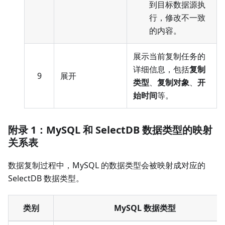
到目标数据源执
行，修改不一致
的内容。
展示当前复制任务的
详细信息，包括
复制
9
展开
类型
、
复制对象
、
开
始时间
等。
附录 1：MySQL 和 SelectDB 数据类型的映射
关系表
数据复制过程中，MySQL 的数据类型会被映射成对应的
SelectDB 数据类型。
类别
MySQL 数据类型