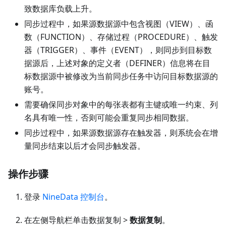
致数据库负载上升。
同步过程中，如果源数据源中包含视图（VIEW）、函
数（FUNCTION）、存储过程（PROCEDURE）、触发
器（TRIGGER）、事件（EVENT），则同步到目标数
据源后，上述对象的定义者（DEFINER）信息将在目
标数据源中被修改为当前同步任务中访问目标数据源的
账号。
需要确保同步对象中的每张表都有主键或唯一约束、列
名具有唯一性，否则可能会重复同步相同数据。
同步过程中，如果源数据源存在触发器，则系统会在增
量同步结束以后才会同步触发器。
操作步骤
登录
NineData 控制台
。
在左侧导航栏单击数据复制 >
数据复制
。