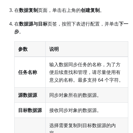
在
数据复制
页面，单击右上角的
创建复制
。
在
数据源与目标
页签，按照下表进行配置，并单击
下一
步
。
参数
说明
输入数据同步任务的名称，为了方
任务名称
便后续查找和管理，请尽量使用有
意义的名称。最多支持 64 个字符。
源数据源
同步对象所在的数据源。
目标数据源
接收同步对象的数据源。
选择需要复制到目标数据源的内