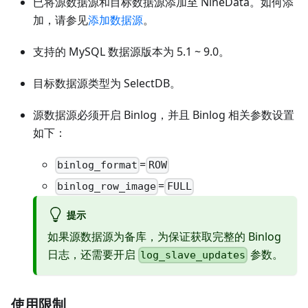
已将源数据源和目标数据源添加至 NineData。如何添
加，请参见
添加数据源
。
支持的 MySQL 数据源版本为 5.1 ~ 9.0。
目标数据源类型为 SelectDB。
源数据源必须开启 Binlog，并且 Binlog 相关参数设置
如下：
=
binlog_format
ROW
=
binlog_row_image
FULL
提示
如果源数据源为备库，为保证获取完整的 Binlog
日志，还需要开启
参数。
log_slave_updates
使用限制