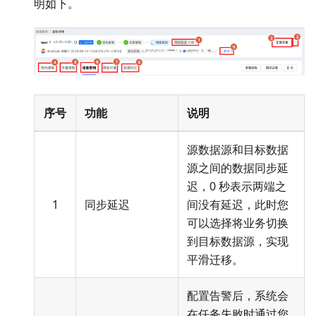
明如下。
序号
功能
说明
源数据源和目标数据
源之间的数据同步延
迟，0 秒表示两端之
1
同步延迟
间没有延迟，此时您
可以选择将业务切换
到目标数据源，实现
平滑迁移。
配置告警后，系统会
在任务失败时通过您