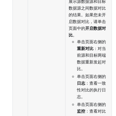
展示源数据源和目标
数据源之间数据对比
的结果。如果您未开
启数据对比，请单击
页面中的
开启数据对
比
。
单击页面右侧的
重新对比
：对当
前源和目标两端
数据重新发起对
比。
单击页面右侧的
日志
：查看一致
性对比的执行日
志。
单击页面右侧的
监控
：查看对比