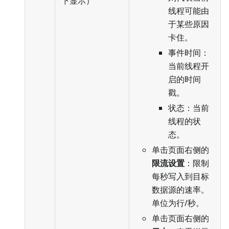
下显示）
线程可能由
于某些原因
卡住。
事件时间：
当前线程开
启的时间
戳。
状态：当前
线程的状
态。
单击页面右侧的
限流设置
：限制
每秒写入到目标
数据源的速率。
单位为行/秒。
单击页面右侧的