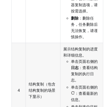
器复制选项，请
按需选择。
删除
：删除任
务，任务删除后
无法恢复，请谨
慎操作。
展示结构复制的进度
和详细信息。
单击页面右侧的
日志
：查看结构
复制的执行日
志。
结构复制（包含
单击页面右侧的
4
结构复制的场景
：查看最新的
下显示）
信息。
单击列表中目标