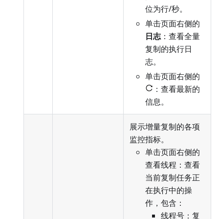
位为行/秒。
单击页面右侧的
日志
：查看全量
复制的执行日
志。
单击页面右侧的
：查看最新的
信息。
展示增量复制的各项
监控指标。
单击页面右侧的
查看线程：查看
当前复制任务正
在执行中的操
作，包含：
线程号：复