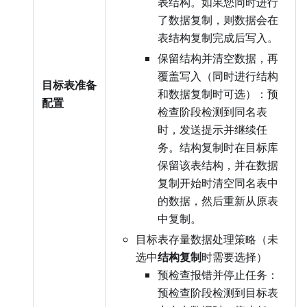
表结构。如果您同时进行
了数据复制，则数据会在
表结构复制完成后写入。
保留结构并清空数据，再
覆盖写入（同时进行结构
目标表准备
和数据复制时可选）：预
配置
检查阶段检测到同名表
时，发送提示并继续任
务。结构复制时在目标库
保留该表结构，并在数据
复制开始时清空同名表中
的数据，然后重新从原表
中复制。
目标表存量数据处理策略（未
选中
结构复制
时需要选择）
预检查报错并停止任务：
预检查阶段检测到目标表