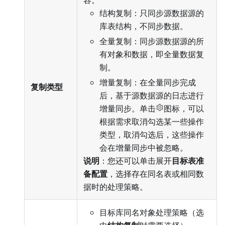
容。
结构复制：只同步源数据源的
库表结构，不同步数据。
全量复制：同步源数据源的所
有对象和数据，即全量数据复
制。
增量复制：在全量同步完成
复制类型
后，基于源数据源的日志进行
增量同步。单击
图标，可以
根据需求取消勾选某一些操作
类型，取消勾选后，这些操作
会在增量同步中被忽略。
说明
：您还可以单击展开
目标表准
备配置
，选择存在同名表或相同数
据时的处理策略。
目标库同名对象处理策略（选