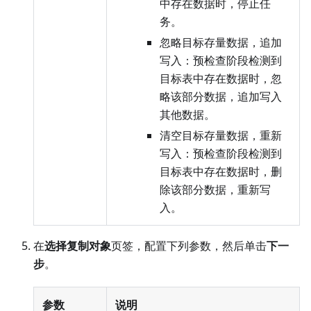
中存在数据时，停止任
务。
忽略目标存量数据，追加
写入：预检查阶段检测到
目标表中存在数据时，忽
略该部分数据，追加写入
其他数据。
清空目标存量数据，重新
写入：预检查阶段检测到
目标表中存在数据时，删
除该部分数据，重新写
入。
在
选择复制对象
页签，配置下列参数，然后单击
下一
步
。
参数
说明