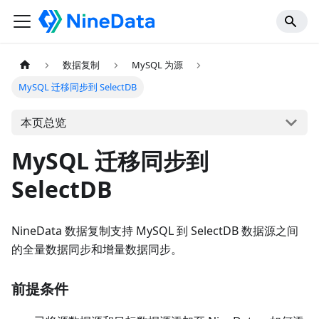
数据复制
MySQL 为源
MySQL 迁移同步到 SelectDB
本页总览
MySQL 迁移同步到
SelectDB
NineData 数据复制支持 MySQL 到 SelectDB 数据源之间
的全量数据同步和增量数据同步。
前提条件