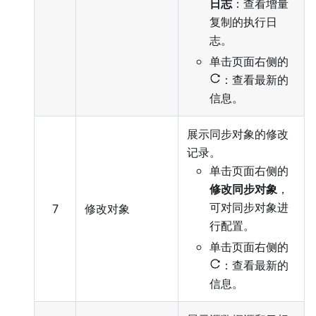
日志
：查看增量
复制的执行日
志。
单击页面右侧的
：查看最新的
信息。
展示同步对象的修改
记录。
单击页面右侧的
修改同步对象
，
可对同步对象进
7
修改对象
行配置
。
单击页面右侧的
：查看最新的
信息。