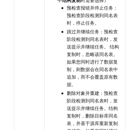
中
结构复制
时需要选择）
预检查报错并停止任务：
预检查阶段检测到同名表
时，停止任务。
跳过并继续任务：预检查
阶段检测到同名表时，发
送提示并继续任务。 结构
复制时，忽略该同名表。
如果您同时进行了数据复
制，则数据会在同名表中
追加，而不会覆盖原有数
据。
删除对象并重建：预检查
阶段检测到同名表时，发
送提示并继续任务。结构
复制时，删除目标库同名
表，并基于源库重新复制