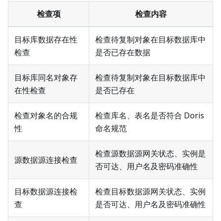
检查项
检查内容
目标库数据存在性
检查待复制对象在目标数据库中
检查
是否已存在数据
目标库同名对象存
检查待复制对象在目标数据库中
在性检查
是否已存在
检查对象名的合规
检查库名、表名是否符合 Doris
性
命名规范
检查源数据源网关状态、实例是
源数据源连接检查
否可达、用户名及密码准确性
目标数据源连接检
检查目标数据源网关状态、实例
查
是否可达、用户名及密码准确性