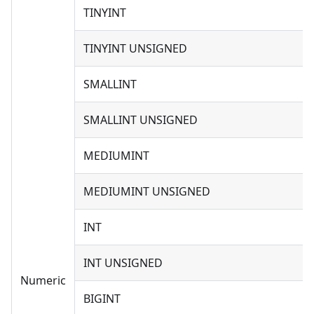
TINYINT
TINYINT UNSIGNED
SMALLINT
SMALLINT UNSIGNED
MEDIUMINT
MEDIUMINT UNSIGNED
INT
INT UNSIGNED
Numeric
BIGINT