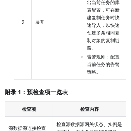
出当前任务的库
表配置，可在新
建复制任务时快
9
展开
速导入，以快速
创建多条相同复
制对象的复制链
路。
告警规则：配置
当前任务的告警
策略。
附录 1：预检查项一览表
检查项
检查内容
检查源数据源网关状态、实例是
源数据源连接检查