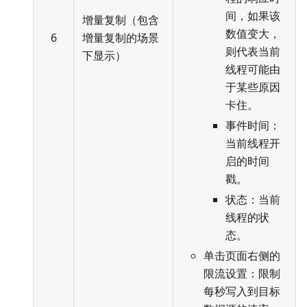
间，如果该
增量复制（包含
数值变大，
6
增量复制的场景
则代表当前
下显示）
线程可能由
于某些原因
卡住。
事件时间：
当前线程开
启的时间
戳。
状态：当前
线程的状
态。
单击页面右侧的
限流设置：限制
每秒写入到目标