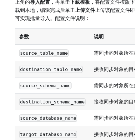
上角的
导入配置
，再单击
下载模板
，将配置文件模版下
载到本地，编辑完成后单击
上传文件
上传该配置文件即
可实现批量导入。配置文件说明：
参数
说明
需同步的对象所在的
source_table_name
接收同步对象的目标
destination_table_name
需同步的对象所在的源 
source_schema_name
接收同步对象的目标 S
destination_schema_name
需同步的对象所在的
source_database_name
接收同步对象的目标
target_database_name