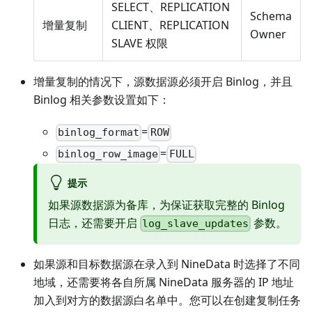
SELECT、REPLICATION
Schema
增量复制
CLIENT、REPLICATION
Owner
SLAVE 权限
增量复制的情况下，源数据源必须开启 Binlog，并且
Binlog 相关参数设置如下：
=
binlog_format
ROW
=
binlog_row_image
FULL
提示
如果源数据源为备库，为保证获取完整的 Binlog
日志，还需要开启
参数。
log_slave_updates
如果源和目标数据源在录入到 NineData 时选择了不同
地域，还需要将各自所属 NineData 服务器的 IP 地址
加入到对方的数据源白名单中。您可以在创建复制任务