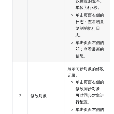
数据源的速率。
单位为行/秒。
单击页面右侧的
日志：查看增量
复制的执行日
志。
单击页面右侧的
：查看最新的
信息。
展示同步对象的修改
记录。
单击页面右侧的
修改同步对象，
可对同步对象进
7
修改对象
行配置
。
单击页面右侧的