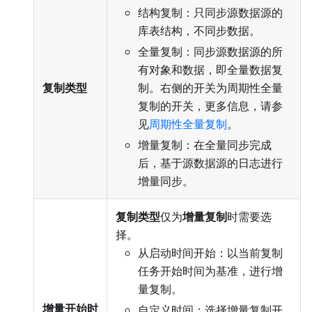
结构复制：只同步源数据源的
库表结构，不同步数据。
全量复制：同步源数据源的所
有对象和数据，即全量数据复
复制类型
制。右侧的开关为周期性全量
复制的开关，更多信息，请参
见
周期性全量复制
。
增量复制：在全量同步完成
后，基于源数据源的日志进行
增量同步。
复制类型
仅为
增量复制
时需要选
择。
从启动时间开始：以当前复制
任务开始时间为基准，进行增
量复制。
增量开始时
自定义时间：选择增量复制开