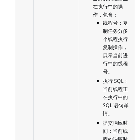
在执行中的操
作，包含：
线程号：复
制任务分多
个线程执行
复制操作，
展示当前进
行中的线程
号。
执行 SQL：
当前线程正
在执行中的
SQL 语句详
情。
提交响应时
间：当前线
程的响应时