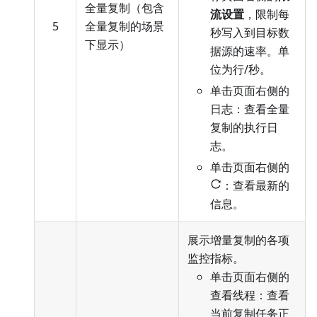
全量复制（包含
流设置
，限制每
5
全量复制的场景
秒写入到目标数
下显示）
据源的速率。单
位为行/秒。
单击页面右侧的
日志：查看全量
复制的执行日
志。
单击页面右侧的
：查看最新的
信息。
展示增量复制的各项
监控指标。
单击页面右侧的
查看线程：查看
当前复制任务正