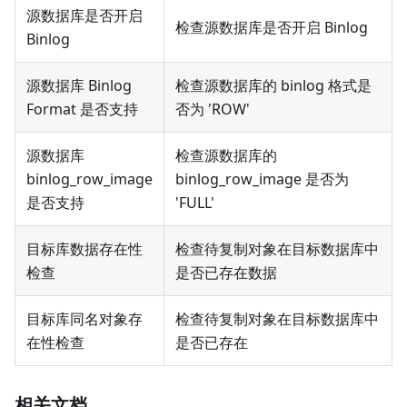
源数据库是否开启
检查源数据库是否开启 Binlog
Binlog
源数据库 Binlog
检查源数据库的 binlog 格式是
Format 是否支持
否为 'ROW'
源数据库
检查源数据库的
binlog_row_image
binlog_row_image 是否为
是否支持
'FULL'
目标库数据存在性
检查待复制对象在目标数据库中
检查
是否已存在数据
目标库同名对象存
检查待复制对象在目标数据库中
在性检查
是否已存在
相关文档