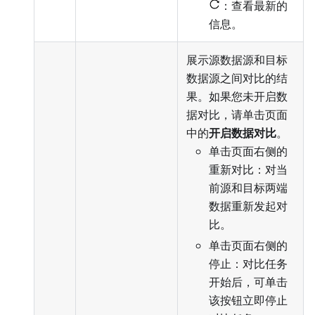
：查看最新的
信息。
展示源数据源和目标
数据源之间对比的结
果。如果您未开启数
据对比，请单击页面
中的
开启数据对比
。
单击页面右侧的
重新对比：对当
前源和目标两端
数据重新发起对
比。
单击页面右侧的
停止：对比任务
开始后，可单击
该按钮立即停止