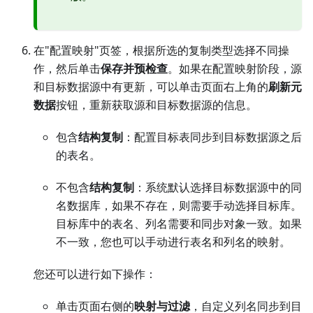
在"配置映射"页签，根据所选的复制类型选择不同操
作，然后单击
保存并预检查
。如果在配置映射阶段，源
和目标数据源中有更新，可以单击页面右上角的
刷新元
数据
按钮，重新获取源和目标数据源的信息。
包含
结构复制
：配置目标表同步到目标数据源之后
的表名。
不包含
结构复制
：系统默认选择目标数据源中的同
名数据库，如果不存在，则需要手动选择目标库。
目标库中的表名、列名需要和同步对象一致。如果
不一致，您也可以手动进行表名和列名的映射。
您还可以进行如下操作：
单击页面右侧的
映射与过滤
，自定义列名同步到目