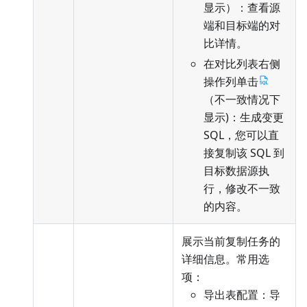
显示）：查看源
端和目标端的对
比详情。
在对比列表右侧
操作列单击
（不一致情况下
显示)：生成变更
SQL，您可以直
接复制该 SQL 到
目标数据源执
行，修改不一致
的内容。
展示当前复制任务的
详细信息。常用选
项：
导出表配置：导