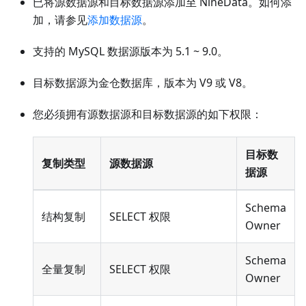
已将源数据源和目标数据源添加至 NineData。如何添
加，请参见
添加数据源
。
支持的 MySQL 数据源版本为 5.1 ~ 9.0。
目标数据源为金仓数据库，版本为 V9 或 V8。
您必须拥有源数据源和目标数据源的如下权限：
目标数
复制类型
源数据源
据源
Schema
结构复制
SELECT 权限
Owner
Schema
全量复制
SELECT 权限
Owner