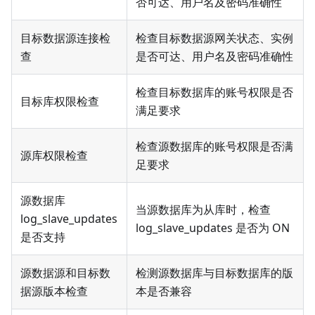
否可达、用户名及密码准确性
目标数据源连接检
检查目标数据源网关状态、实例
查
是否可达、用户名及密码准确性
检查目标数据库的账号权限是否
目标库权限检查
满足要求
检查源数据库的账号权限是否满
源库权限检查
足要求
源数据库
当源数据库为从库时，检查
log_slave_updates
log_slave_updates 是否为 ON
是否支持
源数据源和目标数
检测源数据库与目标数据库的版
据源版本检查
本是否兼容