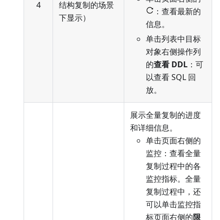
4
结构复制的场景
：查看最新的
下显示）
信息。
单击列表中目标
对象右侧操作列
的
查看 DDL
：可
以查看 SQL 回
放。
展示全量复制的进度
和详细信息。
单击页面右侧的
监控：查看全量
复制过程中的各
监控指标。全量
复制过程中，还
可以单击监控指
标页面右侧的
限