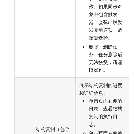
作。如果同步对
象中包含触发
器，会弹出触发
器复制选项，请
按需选择。
删除：删除任
务，任务删除后
无法恢复，请谨
慎操作。
展示结构复制的进度
和详细信息。
单击页面右侧的
日志：查看结构
复制的执行日
志。
结构复制（包含
单击页面右侧的