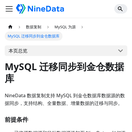
数据复制
MySQL 为源
MySQL 迁移同步到金仓数据库
本页总览
MySQL 迁移同步到金仓数据
库
NineData 数据复制支持 MySQL 到金仓数据库数据源的数
据同步，支持结构、全量数据、增量数据的迁移与同步。
前提条件