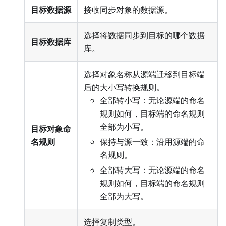
目标数据源
接收同步对象的数据源。
选择将数据同步到目标的哪个数据
目标数据库
库。
选择对象名称从源端迁移到目标端
后的大小写转换规则。
全部转小写：无论源端的命名
规则如何，目标端的命名规则
全部为小写。
目标对象命
名规则
保持与源一致：沿用源端的命
名规则。
全部转大写：无论源端的命名
规则如何，目标端的命名规则
全部为大写。
选择复制类型。