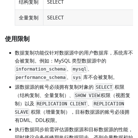
结构复制
SELECT
全量复制
SELECT
使用限制
数据复制功能仅针对数据源中的用户数据库，系统库不
会被复制。例如：MySQL 类型数据源中的
、
、
information_schema
mysql
、
库不会被复制。
performance_schema
sys
源数据源的账号必须拥有复制对象的
权限
SELECT
（结构复制、全量复制）、
权限（视图复
SHOW VIEW
制）以及
、
REPLICATION CLIENT
REPLICATION
权限（增量复制），目标数据源的账号必须拥
SLAVE
有DML、DDL权限。
执行数据同步前需评估源数据源和目标数据源的性能，
同时建议业务低峰期执行数据同步。否则全量数据初始