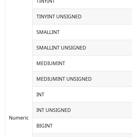
TINYINT
TINYINT UNSIGNED
SMALLINT
SMALLINT UNSIGNED
MEDIUMINT
MEDIUMINT UNSIGNED
INT
INT UNSIGNED
Numeric
BIGINT