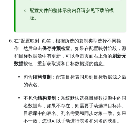
配置文件的整体示例内容请参见下载的模
版。
在"配置映射"页签，根据所选的复制类型选择不同操
作，然后单击
保存并预检查
。如果在配置映射阶段，源
和目标数据源中有更新，可以单击页面右上角的
刷新元
数据
按钮，重新获取源和目标数据源的信息。
包含
结构复制
：配置目标表同步到目标数据源之后
的表名。
不包含
结构复制
：系统默认选择目标数据源中的同
名数据库，如果不存在，则需要手动选择目标库。
目标库中的表名、列名需要和同步对象一致。如果
不一致，您也可以手动进行表名和列名的映射。