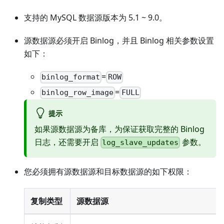
支持的 MySQL 数据源版本为 5.1 ~ 9.0。
源数据源必须开启 Binlog，并且 Binlog 相关参数设置
如下：
=
binlog_format
ROW
=
binlog_row_image
FULL
提示
如果源数据源为备库，为保证获取完整的 Binlog
日志，还需要开启
参数。
log_slave_updates
您必须拥有源数据源和目标数据源的如下权限：
复制类型
源数据源