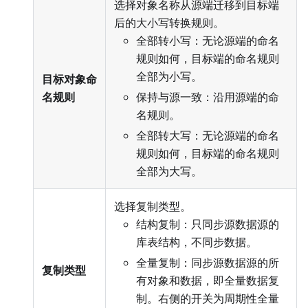
选择对象名称从源端迁移到目标端
后的大小写转换规则。
全部转小写：无论源端的命名
规则如何，目标端的命名规则
全部为小写。
目标对象命
名规则
保持与源一致：沿用源端的命
名规则。
全部转大写：无论源端的命名
规则如何，目标端的命名规则
全部为大写。
选择复制类型。
结构复制：只同步源数据源的
库表结构，不同步数据。
全量复制：同步源数据源的所
复制类型
有对象和数据，即全量数据复
制。右侧的开关为周期性全量