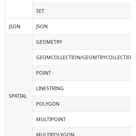
SET
JSON
JSON
GEOMETRY
GEOMCOLLECTION/GEOMTRYCOLLECTION
POINT
LINESTRING
SPATIAL
POLYGON
MULTIPOINT
MULTIPOLYGON