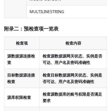
MULTILINESTRING
附录二：预检查项一览表
检查项
检查内容
源数据源连接检
检查源数据源网关状态、实例是否
查
可达、用户名及密码准确性
目标数据源连接
检查目标数据源网关状态、实例是
检查
否可达、用户名及密码准确性
检查源数据库的账号权限是否满足
源库权限检查
要求