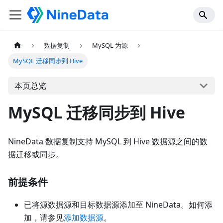
数据复制
MySQL 为源
MySQL 迁移同步到 Hive
本页总览
MySQL 迁移同步到 Hive
NineData 数据复制支持 MySQL 到 Hive 数据源之间的数
据迁移或同步。
前提条件
已将源数据源和目标数据源添加至 NineData。如何添
加，请参见
添加数据源
。