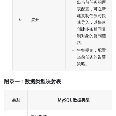
出当前任务的库
表配置，可在新
建复制任务时快
6
展开
速导入，以快速
创建多条相同复
制对象的复制链
路。
告警规则：配置
当前任务的告警
策略。
附录一：数据类型映射表
类别
MySQL 数据类型