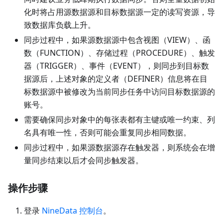
化时将占用源数据源和目标数据源一定的读写资源，导
致数据库负载上升。
同步过程中，如果源数据源中包含视图（VIEW）、函
数（FUNCTION）、存储过程（PROCEDURE）、触发
器（TRIGGER）、事件（EVENT），则同步到目标数
据源后，上述对象的定义者（DEFINER）信息将在目
标数据源中被修改为当前同步任务中访问目标数据源的
账号。
需要确保同步对象中的每张表都有主键或唯一约束、列
名具有唯一性，否则可能会重复同步相同数据。
同步过程中，如果源数据源存在触发器，则系统会在增
量同步结束以后才会同步触发器。
操作步骤
登录
NineData 控制台
。