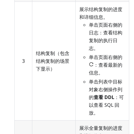
展示结构复制的进度
和详细信息。
单击页面右侧的
日志：查看结构
复制的执行日
志。
结构复制（包含
单击页面右侧的
3
结构复制的场景
：查看最新的
下显示）
信息。
单击列表中目标
对象右侧操作列
的
查看 DDL
：可
以查看 SQL 回
放。
展示全量复制的进度