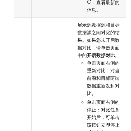
：查看最新的
信息。
展示源数据源和目标
数据源之间对比的结
果。如果您未开启数
据对比，请单击页面
中的
开启数据对比
。
单击页面右侧的
重新对比：对当
前源和目标两端
数据重新发起对
比。
单击页面右侧的
停止：对比任务
开始后，可单击
该按钮立即停止