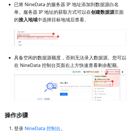
已将 NineData 的服务器 IP 地址添加到数据源白名
单。服务器 IP 地址的获取方式可以在
创建数据源
页面
的
接入地域
中选择目标地域后查看。
具备空闲的数据源额度，否则无法录入数据源。您可以
在 NineData 控制台页面右上方快速查看剩余配额。
操作步骤
登录
NineData 控制台
。