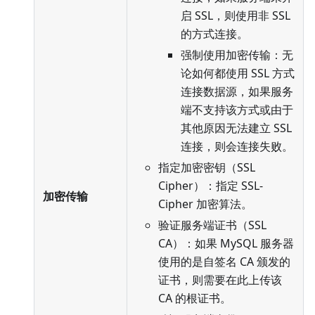
启 SSL，则使用非 SSL
的方式连接。
强制使用加密传输：无
论如何都使用 SSL 方式
连接数据源，如果服务
端不支持该方式或由于
其他原因无法建立 SSL
连接，则会连接失败。
指定加密密钥（SSL
Cipher）：指定 SSL-
加密传输
Cipher 加密算法。
验证服务端证书（SSL
CA）：如果 MySQL 服务器
使用的是自签名 CA 颁发的
证书，则需要在此上传该
CA 的根证书。