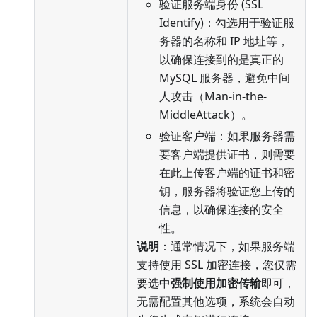
验证服务端身份 (SSL
Identify)：勾选用于验证服
务器的名称和 IP 地址等，
以确保连接到的是真正的
MySQL 服务器，避免中间
人攻击（Man-in-the-
MiddleAttack）。
验证客户端：如果服务器需
要客户端提供证书，则需要
在此上传客户端的证书和密
钥，服务器将验证您上传的
信息，以确保连接的安全
性。
说明
：通常情况下，如果服务端
支持使用 SSL 加密连接，您仅需
要选中
强制使用加密传输
即可，
无需配置其他选项，系统会自动