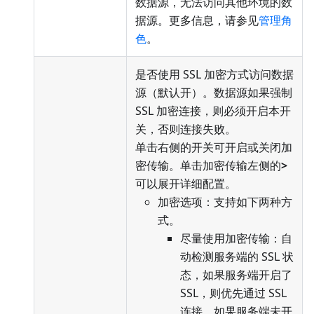
数据源，无法访问其他环境的数
据源。更多信息，请参见
管理角
色
。
是否使用 SSL 加密方式访问数据
源（默认开）。数据源如果强制
SSL 加密连接，则必须开启本开
关，否则连接失败。
单击右侧的开关可开启或关闭加
密传输。单击加密传输左侧的
>
可以展开详细配置。
加密选项：支持如下两种方
式。
尽量使用加密传输：自
动检测服务端的 SSL 状
态，如果服务端开启了
SSL，则优先通过 SSL
连接，如果服务端未开