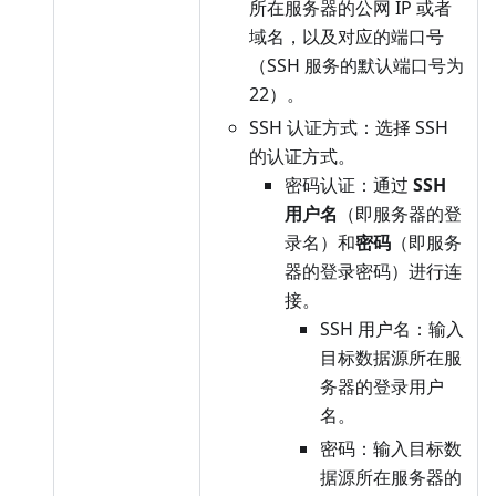
所在服务器的公网 IP 或者
域名，以及对应的端口号
（SSH 服务的默认端口号为
22）。
SSH 认证方式：选择 SSH
的认证方式。
密码认证：通过
SSH
用户名
（即服务器的登
录名）和
密码
（即服务
器的登录密码）进行连
接。
SSH 用户名：输入
目标数据源所在服
务器的登录用户
名。
密码：输入目标数
据源所在服务器的