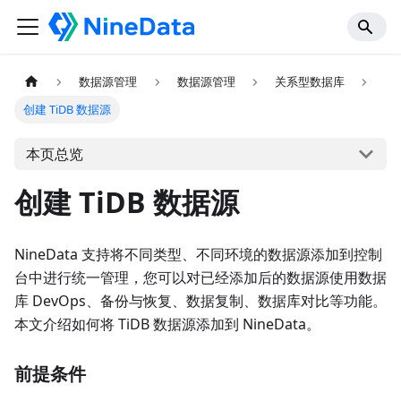
数据源管理
数据源管理
关系型数据库
创建 TiDB 数据源
本页总览
创建 TiDB 数据源
NineData 支持将不同类型、不同环境的数据源添加到控制
台中进行统一管理，您可以对已经添加后的数据源使用数据
库 DevOps、备份与恢复、数据复制、数据库对比等功能。
本文介绍如何将 TiDB 数据源添加到 NineData。
前提条件