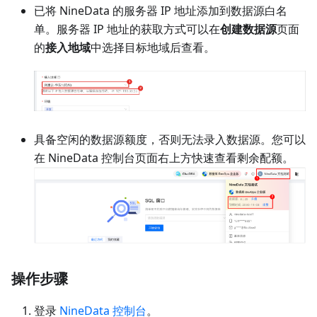
已将 NineData 的服务器 IP 地址添加到数据源白名
单。服务器 IP 地址的获取方式可以在
创建数据源
页面
的
接入地域
中选择目标地域后查看。
具备空闲的数据源额度，否则无法录入数据源。您可以
在 NineData 控制台页面右上方快速查看剩余配额。
操作步骤
登录
NineData 控制台
。