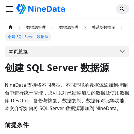
数据源管理
数据源管理
关系型数据库
创建 SQL Server 数据源
本页总览
创建 SQL Server 数据源
NineData 支持将不同类型、不同环境的数据源添加到控制
台中进行统一管理，您可以对已经添加后的数据源使用数据
库 DevOps、备份与恢复、数据复制、数据库对比等功能。
本文介绍如何将 SQL Server 数据源添加到 NineData。
前提条件