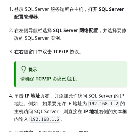
登录 SQL Server 服务端所在主机，打开
SQL Server
配置管理器
。
在左侧导航栏选择
SQL Server 网络配置
，并选择要修
改的 SQL Server 实例。
在右侧窗口中双击
TCP/IP
协议。
提示
请确保
TCP/IP
协议已启用。
单击
IP 地址
页签，并添加允许访问 SQL Server 的 IP
地址。例如，如果要允许 IP 地址为
的
192.168.1.2
主机访问 SQL Server，则直接在
IP 地址
右侧的文本框
内输入
。
192.168.1.2