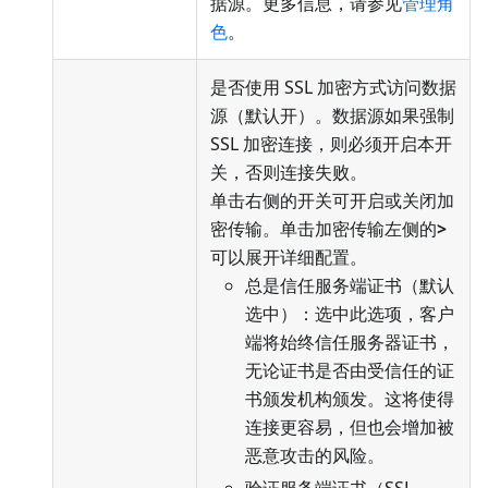
据源。更多信息，请参见
管理角
色
。
是否使用 SSL 加密方式访问数据
源（默认开）。数据源如果强制
SSL 加密连接，则必须开启本开
关，否则连接失败。
单击右侧的开关可开启或关闭加
密传输。单击加密传输左侧的
>
可以展开详细配置。
总是信任服务端证书（默认
选中）：选中此选项，客户
端将始终信任服务器证书，
无论证书是否由受信任的证
书颁发机构颁发。这将使得
连接更容易，但也会增加被
恶意攻击的风险。
验证服务端证书（SSL