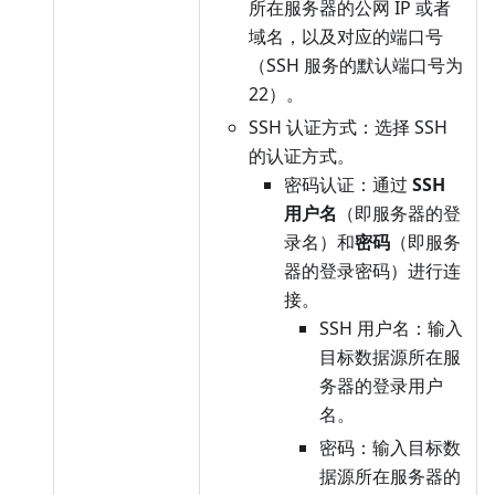
所在服务器的公网 IP 或者
域名，以及对应的端口号
（SSH 服务的默认端口号为
22）。
SSH 认证方式：选择 SSH
的认证方式。
密码认证：通过
SSH
用户名
（即服务器的登
录名）和
密码
（即服务
器的登录密码）进行连
接。
SSH 用户名：输入
目标数据源所在服
务器的登录用户
名。
密码：输入目标数
据源所在服务器的