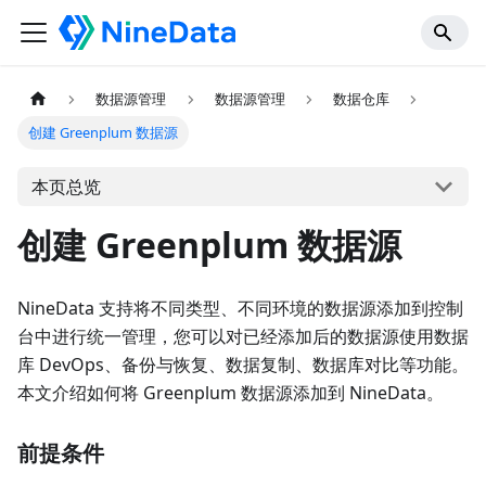
数据源管理
数据源管理
数据仓库
创建 Greenplum 数据源
本页总览
创建 Greenplum 数据源
NineData 支持将不同类型、不同环境的数据源添加到控制
台中进行统一管理，您可以对已经添加后的数据源使用数据
库 DevOps、备份与恢复、数据复制、数据库对比等功能。
本文介绍如何将 Greenplum 数据源添加到 NineData。
前提条件