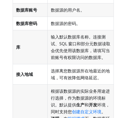
数据库账号
数据源的用户名。
数据库密码
数据源的密码。
输入默认数据库名称。连接测
试、SQL 窗口和部分元数据读取
库
会优先使用该数据库，请填写当
前账号有权限访问的数据库。
选择离您数据源所在地最近的地
接入地域
域，可有效降低网络延迟。
根据该数据源的实际业务用途进
行选择，作为数据源的环境标
识。默认提供
生产
和
开发
环境，
同时支持您
创建自定义环境
。