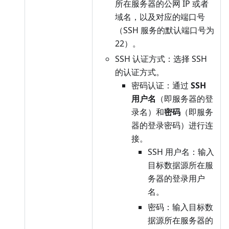
所在服务器的公网 IP 或者
域名，以及对应的端口号
（SSH 服务的默认端口号为
22）。
SSH 认证方式：选择 SSH
的认证方式。
密码认证：通过
SSH
用户名
（即服务器的登
录名）和
密码
（即服务
器的登录密码）进行连
接。
SSH 用户名：输入
目标数据源所在服
务器的登录用户
名。
密码：输入目标数
据源所在服务器的