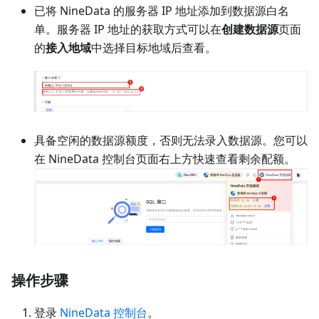
已将 NineData 的服务器 IP 地址添加到数据源白名
单。服务器 IP 地址的获取方式可以在
创建数据源
页面
的
接入地域
中选择目标地域后查看。
具备空闲的数据源额度，否则无法录入数据源。您可以
在 NineData 控制台页面右上方快速查看剩余配额。
操作步骤
登录
NineData 控制台
。