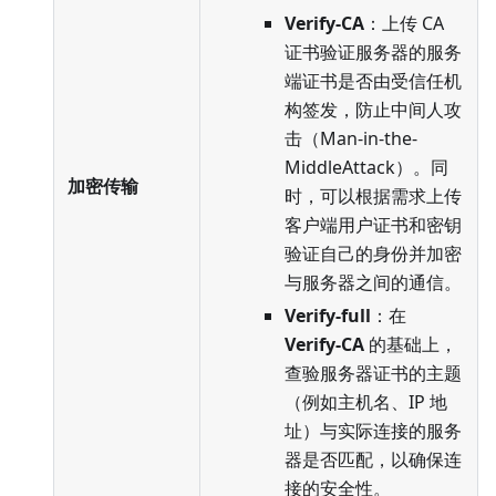
Verify-CA
：上传 CA
证书验证服务器的服务
端证书是否由受信任机
构签发，防止中间人攻
击（Man-in-the-
MiddleAttack）。同
加密传输
时，可以根据需求上传
客户端用户证书和密钥
验证自己的身份并加密
与服务器之间的通信。
Verify-full
：在
Verify-CA
的基础上，
查验服务器证书的主题
（例如主机名、IP 地
址）与实际连接的服务
器是否匹配，以确保连
接的安全性。