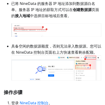
已将 NineData 的服务器 IP 地址添加到数据源白名
单。服务器 IP 地址的获取方式可以在
创建数据源
页面
的
接入地域
中选择目标地域后查看。
具备空闲的数据源额度，否则无法录入数据源。您可以
在 NineData 控制台页面右上方快速查看剩余配额。
操作步骤
登录
NineData 控制台
。