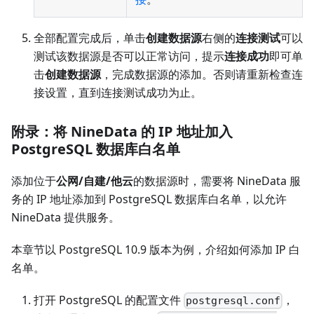
全部配置完成后，单击
创建数据源
右侧的
连接测试
可以
测试该数据源是否可以正常访问，提示
连接成功
即可单
击
创建数据源
，完成数据源的添加。否则请重新检查连
接设置，直到连接测试成功为止。
附录：将 NineData 的 IP 地址加入
PostgreSQL 数据库白名单
添加位于
公网/自建/他云
的数据源时，需要将 NineData 服
务的 IP 地址添加到 PostgreSQL 数据库白名单，以允许
NineData 提供服务。
本章节以 PostgreSQL 10.9 版本为例，介绍如何添加 IP 白
名单。
打开 PostgreSQL 的配置文件
，
postgresql.conf