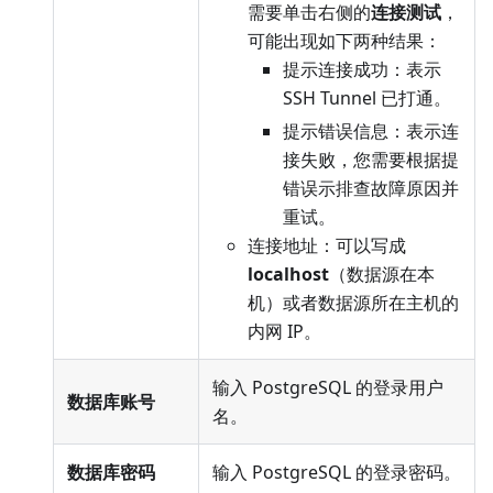
需要单击右侧的
连接测试
，
可能出现如下两种结果：
提示连接成功：表示
SSH Tunnel 已打通。
提示错误信息：表示连
接失败，您需要根据提
错误示排查故障原因并
重试。
连接地址：可以写成
localhost
（数据源在本
机）或者数据源所在主机的
内网 IP。
输入 PostgreSQL 的登录用户
数据库账号
名。
数据库密码
输入 PostgreSQL 的登录密码。