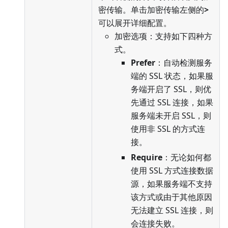
密传输。单击加密传输左侧的
>
可以展开详细配置。
加密选项：支持如下四种方
式。
Prefer
：自动检测服务
端的 SSL 状态，如果服
务端开启了 SSL，则优
先通过 SSL 连接，如果
服务端未开启 SSL，则
使用非 SSL 的方式连
接。
Require
：无论如何都
使用 SSL 方式连接数据
源，如果服务端不支持
该方式或由于其他原因
无法建立 SSL 连接，则
会连接失败。