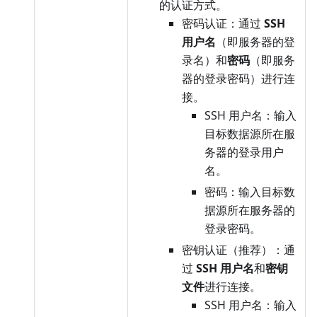
的认证方式。
密码认证：通过
SSH
用户名
（即服务器的登
录名）和
密码
（即服务
器的登录密码）进行连
接。
SSH 用户名：输入
目标数据源所在服
务器的登录用户
名。
密码：输入目标数
据源所在服务器的
登录密码。
密钥认证（推荐）：通
过
SSH 用户名
和
密钥
文件
进行连接。
SSH 用户名：输入