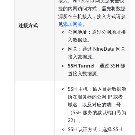
接入。NineData 网关是安全快
捷的内网访问方式，需先将数据
源所在主机接入，接入方式请参
见
添加网关
。
连接方式
公网地址：通过公网地址接
入数据源。
网关：通过 NineData 网关
接入数据源。
SSH Tunnel
：通过 SSH 隧
道接入数据源。
SSH 主机：输入目标数据源
所在服务器的公网 IP 或者
域名，以及对应的端口号
（SSH 服务的默认端口号为
22）。
SSH 认证方式：选择 SSH