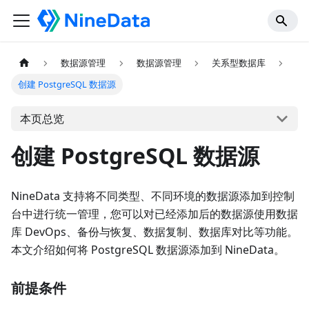
数据源管理
数据源管理
关系型数据库
创建 PostgreSQL 数据源
本页总览
创建 PostgreSQL 数据源
NineData 支持将不同类型、不同环境的数据源添加到控制
台中进行统一管理，您可以对已经添加后的数据源使用数据
库 DevOps、备份与恢复、数据复制、数据库对比等功能。
本文介绍如何将 PostgreSQL 数据源添加到 NineData。
前提条件