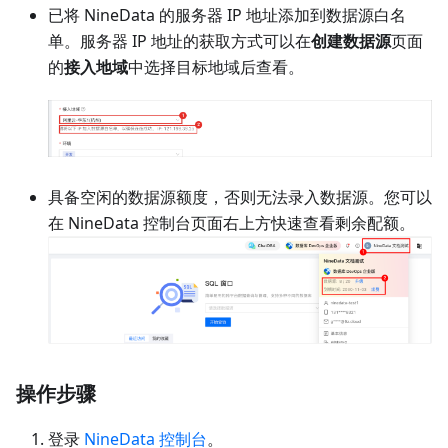
已将 NineData 的服务器 IP 地址添加到数据源白名
单。服务器 IP 地址的获取方式可以在
创建数据源
页面
的
接入地域
中选择目标地域后查看。
具备空闲的数据源额度，否则无法录入数据源。您可以
在 NineData 控制台页面右上方快速查看剩余配额。
操作步骤
登录
NineData 控制台
。