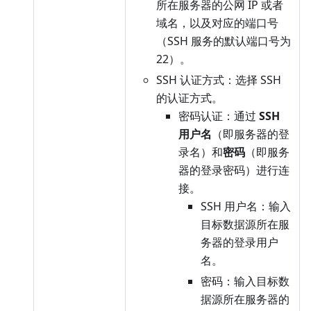
所在服务器的公网 IP 或者
域名，以及对应的端口号
（SSH 服务的默认端口号为
22）。
SSH 认证方式：选择 SSH
的认证方式。
密码认证：通过
SSH
用户名
（即服务器的登
录名）和
密码
（即服务
器的登录密码）进行连
接。
SSH 用户名：输入
目标数据源所在服
务器的登录用户
名。
密码：输入目标数
据源所在服务器的