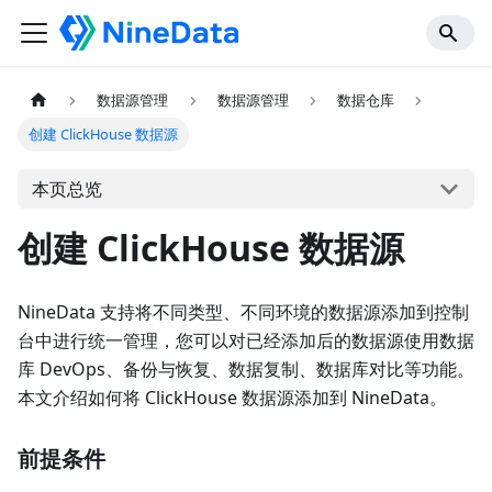
数据源管理
数据源管理
数据仓库
创建 ClickHouse 数据源
本页总览
创建 ClickHouse 数据源
NineData 支持将不同类型、不同环境的数据源添加到控制
台中进行统一管理，您可以对已经添加后的数据源使用数据
库 DevOps、备份与恢复、数据复制、数据库对比等功能。
本文介绍如何将 ClickHouse 数据源添加到 NineData。
前提条件