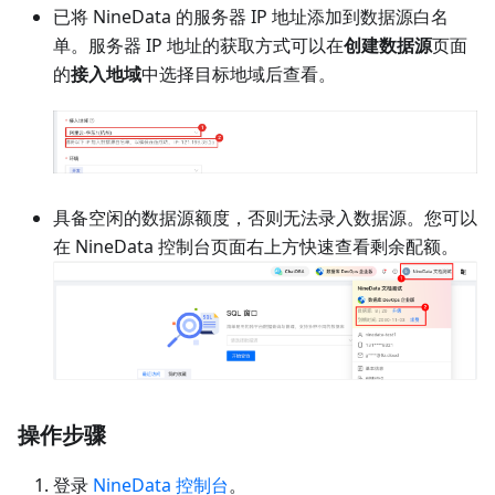
已将 NineData 的服务器 IP 地址添加到数据源白名
单。服务器 IP 地址的获取方式可以在
创建数据源
页面
的
接入地域
中选择目标地域后查看。
具备空闲的数据源额度，否则无法录入数据源。您可以
在 NineData 控制台页面右上方快速查看剩余配额。
操作步骤
登录
NineData 控制台
。