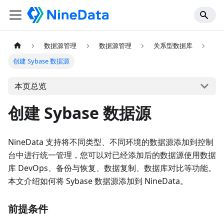
数据源管理
数据源管理
关系型数据库
创建 Sybase 数据源
本页总览
创建 Sybase 数据源
NineData 支持将不同类型、不同环境的数据源添加到控制
台中进行统一管理，您可以对已经添加后的数据源使用数据
库 DevOps、备份与恢复、数据复制、数据库对比等功能。
本文介绍如何将 Sybase 数据源添加到 NineData。
前提条件