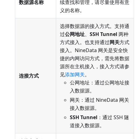
数据源名称
续查找和管理，请尽量使用有意
义的名称。
选择数据源的接入方式。支持通
过
公网地址
、
SSH Tunnel
两种
方式接入。也支持通过
网关
方式
接入。NineData 网关是安全快
捷的内网访问方式，需先将数据
源所在主机接入，接入方式请参
见
添加网关
。
连接方式
公网地址：通过公网地址接
入数据源。
网关：通过 NineData 网关
接入数据源。
SSH Tunnel
：通过 SSH 隧
道接入数据源。