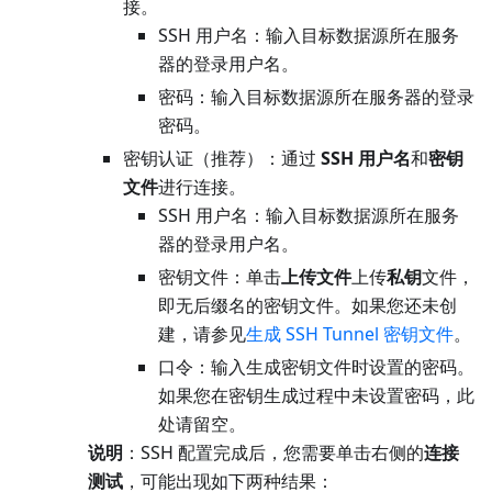
接。
SSH 用户名：输入目标数据源所在服务
器的登录用户名。
密码：输入目标数据源所在服务器的登录
密码。
密钥认证（推荐）：通过
SSH 用户名
和
密钥
文件
进行连接。
SSH 用户名：输入目标数据源所在服务
器的登录用户名。
密钥文件：单击
上传文件
上传
私钥
文件，
即无后缀名的密钥文件。如果您还未创
建，请参见
生成 SSH Tunnel 密钥文件
。
口令：输入生成密钥文件时设置的密码。
如果您在密钥生成过程中未设置密码，此
处请留空。
说明
：SSH 配置完成后，您需要单击右侧的
连接
测试
，可能出现如下两种结果：