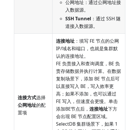
公网地址：通过公网地址接
入数据源。
SSH Tunnel
：通过 SSH 隧
道接入数据源。
连接地址
：填写 FE 节点的公网
IP/域名和端口，也就是集群默
认的连接地址。
FE 负责接入和查询调度，BE 负
责存储数据并执行计算。在数据
复制场景下，添加 BE 节点后可
以直接写入 BE，写入效率更
高；如果不添加，也可以通过
连接方式
选择
FE 写入，但速度会更慢。单击
公网地址
的配
添加BE节点后，
连接地址
下方
置项
会出现 BE 节点配置区域。
SelectDB 集群场景下，如果 1