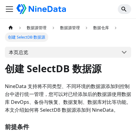
数据源管理
数据源管理
数据仓库
创建 SelectDB 数据源
本页总览
创建 SelectDB 数据源
NineData 支持将不同类型、不同环境的数据源添加到控制
台中进行统一管理，您可以对已经添加后的数据源使用数据
库 DevOps、备份与恢复、数据复制、数据库对比等功能。
本文介绍如何将 SelectDB 数据源添加到 NineData。
前提条件