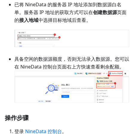
已将 NineData 的服务器 IP 地址添加到数据源白名
单。服务器 IP 地址的获取方式可以在
创建数据源
页面
的
接入地域
中选择目标地域后查看。
具备空闲的数据源额度，否则无法录入数据源。您可以
在 NineData 控制台页面右上方快速查看剩余配额。
操作步骤
登录
NineData 控制台
。