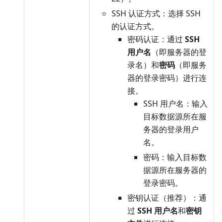
SSH 认证方式：选择 SSH
的认证方式。
密码认证：通过
SSH
用户名
（即服务器的登
录名）和
密码
（即服务
器的登录密码）进行连
接。
SSH 用户名：输入
目标数据源所在服
务器的登录用户
名。
密码：输入目标数
据源所在服务器的
登录密码。
密钥认证（推荐）：通
过
SSH 用户名
和
密钥