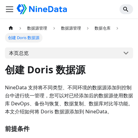
数据源管理
数据源管理
数据仓库
创建 Doris 数据源
本页总览
创建 Doris 数据源
NineData 支持将不同类型、不同环境的数据源添加到控制
台中进行统一管理，您可以对已经添加后的数据源使用数据
库 DevOps、备份与恢复、数据复制、数据库对比等功能。
本文介绍如何将 Doris 数据源添加到 NineData。
前提条件