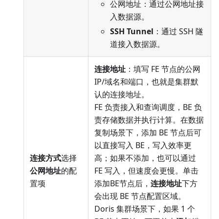
公网地址：通过公网地址接
入数据源。
SSH Tunnel
：通过 SSH 隧
道接入数据源。
连接地址
：填写 FE 节点的公网
IP/域名和端口，也就是集群默
认的连接地址。
FE 负责接入和查询调度，BE 负
责存储数据并执行计算。在数据
复制场景下，添加 BE 节点后可
以直接写入 BE，写入效率更
连接方式
选择
高；如果不添加，也可以通过
公网地址
的配
FE 写入，但速度会更慢。单击
置项
添加BE节点后，
连接地址
下方
会出现 BE 节点配置区域。
Doris 集群场景下，如果 1 个