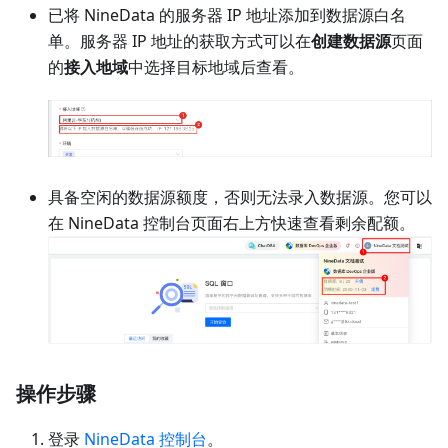
已将 NineData 的服务器 IP 地址添加到数据源白名
单。服务器 IP 地址的获取方式可以在
创建数据源
页面
的
接入地域
中选择目标地域后查看。
具备空闲的数据源额度，否则无法录入数据源。您可以
在 NineData 控制台页面右上方快速查看剩余配额。
操作步骤
登录
NineData 控制台
。