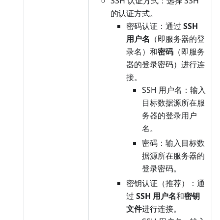
SSH 认证方式：选择 SSH
的认证方式。
密码认证：通过
SSH
用户名
（即服务器的登
录名）和
密码
（即服务
器的登录密码）进行连
接。
SSH 用户名：输入
目标数据源所在服
务器的登录用户
名。
密码：输入目标数
据源所在服务器的
登录密码。
密钥认证（推荐）：通
过
SSH 用户名
和
密钥
文件
进行连接。