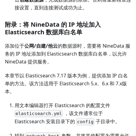
接设置，直到连接测试成功为止。
附录：将 NineData 的 IP 地址加入
Elasticsearch 数据库白名单
添加位于
公网/自建/他云
的数据源时，需要将 NineData 服
务的 IP 地址添加到 Elasticsearch 数据库白名单，以允许
NineData 提供服务。
本章节以 Elasticsearch 7.17 版本为例，提供添加 IP 白名
单的方法。该方法适用于 Elasticsearch 5.x、6.x 和 7.x版
本。
用文本编辑器打开 Elasticsearch 的配置文件
，该文件通常位于
elasticsearch.yml
Elasticsearch 安装目录下的
子目录中。
config
找到
参数，并将其值配置为需要允许