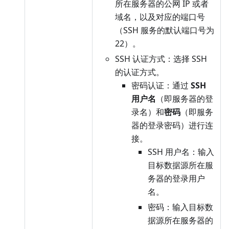
所在服务器的公网 IP 或者
域名，以及对应的端口号
（SSH 服务的默认端口号为
22）。
SSH 认证方式：选择 SSH
的认证方式。
密码认证：通过
SSH
用户名
（即服务器的登
录名）和
密码
（即服务
器的登录密码）进行连
接。
SSH 用户名：输入
目标数据源所在服
务器的登录用户
名。
密码：输入目标数
据源所在服务器的