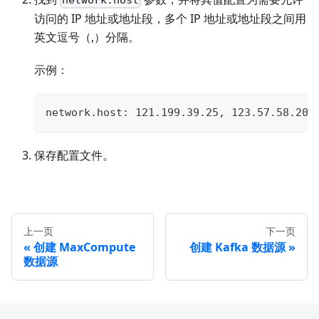
network.host
访问的 IP 地址或地址段，多个 IP 地址或地址段之间用
英文逗号（,）分隔。
示例：
network.host: 121.199.39.25, 123.57.58.208
保存配置文件。
上一页
下一页
创建 MaxCompute
创建 Kafka 数据源
数据源