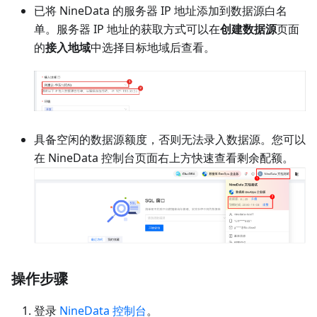
已将 NineData 的服务器 IP 地址添加到数据源白名
单。服务器 IP 地址的获取方式可以在
创建数据源
页面
的
接入地域
中选择目标地域后查看。
具备空闲的数据源额度，否则无法录入数据源。您可以
在 NineData 控制台页面右上方快速查看剩余配额。
操作步骤
登录
NineData 控制台
。