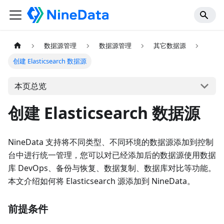
数据源管理
数据源管理
其它数据源
创建 Elasticsearch 数据源
本页总览
创建 Elasticsearch 数据源
NineData 支持将不同类型、不同环境的数据源添加到控制
台中进行统一管理，您可以对已经添加后的数据源使用数据
库 DevOps、备份与恢复、数据复制、数据库对比等功能。
本文介绍如何将 Elasticsearch 源添加到 NineData。
前提条件