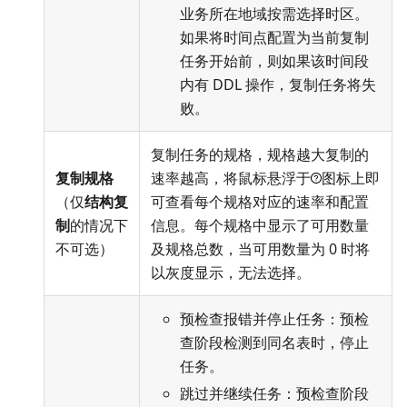
业务所在地域按需选择时区。
如果将时间点配置为当前复制
任务开始前，则如果该时间段
内有 DDL 操作，复制任务将失
败。
复制任务的规格，规格越大复制的
复制规格
速率越高，将鼠标悬浮于
图标上即
（仅
结构复
可查看每个规格对应的速率和配置
制
的情况下
信息。每个规格中显示了可用数量
不可选）
及规格总数，当可用数量为 0 时将
以灰度显示，无法选择。
预检查报错并停止任务：预检
查阶段检测到同名表时，停止
任务。
跳过并继续任务：预检查阶段