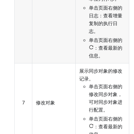
单击页面右侧的
日志：查看增量
复制的执行日
志。
单击页面右侧的
：查看最新的
信息。
展示同步对象的修改
记录。
单击页面右侧的
修改同步对象，
可对同步对象进
7
修改对象
行配置
。
单击页面右侧的
：查看最新的