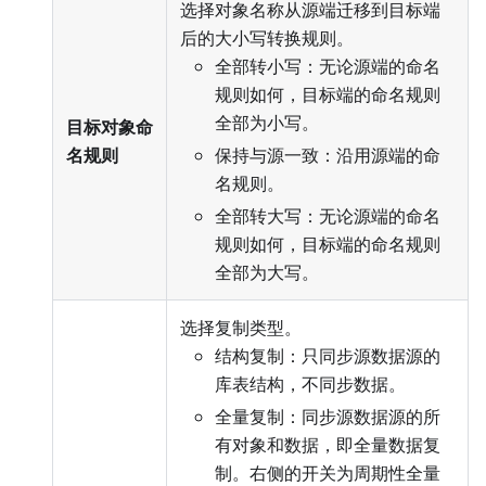
选择对象名称从源端迁移到目标端
后的大小写转换规则。
全部转小写：无论源端的命名
规则如何，目标端的命名规则
全部为小写。
目标对象命
名规则
保持与源一致：沿用源端的命
名规则。
全部转大写：无论源端的命名
规则如何，目标端的命名规则
全部为大写。
选择复制类型。
结构复制：只同步源数据源的
库表结构，不同步数据。
全量复制：同步源数据源的所
有对象和数据，即全量数据复
制。右侧的开关为周期性全量