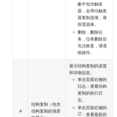
象中包含触发
器，会弹出触发
器复制选项，请
按需选择。
删除：删除任
务，任务删除后
无法恢复，请谨
慎操作。
展示结构复制的进度
和详细信息。
单击页面右侧的
日志：查看结构
复制的执行日
志。
结构复制（包含
单击页面右侧的
4
结构复制的场景
：查看最新的