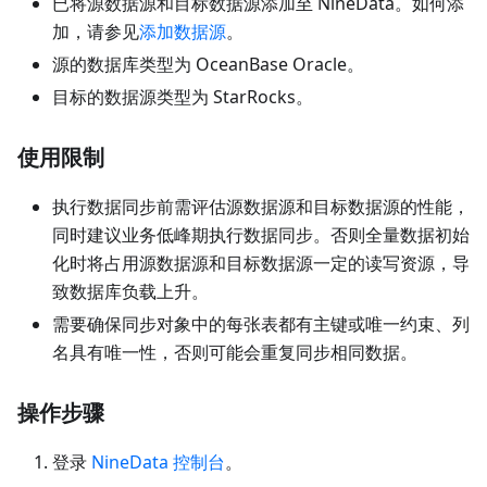
已将源数据源和目标数据源添加至 NineData。如何添
加，请参见
添加数据源
。
源的数据库类型为 OceanBase Oracle。
目标的数据源类型为 StarRocks。
使用限制
执行数据同步前需评估源数据源和目标数据源的性能，
同时建议业务低峰期执行数据同步。否则全量数据初始
化时将占用源数据源和目标数据源一定的读写资源，导
致数据库负载上升。
需要确保同步对象中的每张表都有主键或唯一约束、列
名具有唯一性，否则可能会重复同步相同数据。
操作步骤
登录
NineData 控制台
。