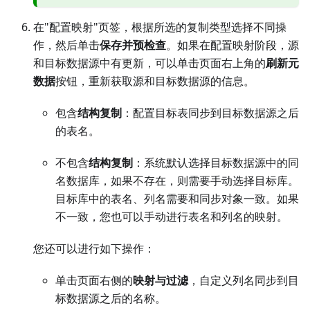
在"配置映射"页签，根据所选的复制类型选择不同操
作，然后单击
保存并预检查
。如果在配置映射阶段，源
和目标数据源中有更新，可以单击页面右上角的
刷新元
数据
按钮，重新获取源和目标数据源的信息。
包含
结构复制
：配置目标表同步到目标数据源之后
的表名。
不包含
结构复制
：系统默认选择目标数据源中的同
名数据库，如果不存在，则需要手动选择目标库。
目标库中的表名、列名需要和同步对象一致。如果
不一致，您也可以手动进行表名和列名的映射。
您还可以进行如下操作：
单击页面右侧的
映射与过滤
，自定义列名同步到目
标数据源之后的名称。