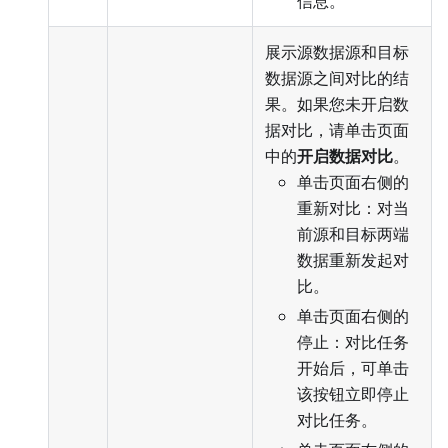
信息。
展示源数据源和目标
数据源之间对比的结
果。如果您未开启数
据对比，请单击页面
中的
开启数据对比
。
单击页面右侧的
重新对比：对当
前源和目标两端
数据重新发起对
比。
单击页面右侧的
停止：对比任务
开始后，可单击
该按钮立即停止
对比任务。