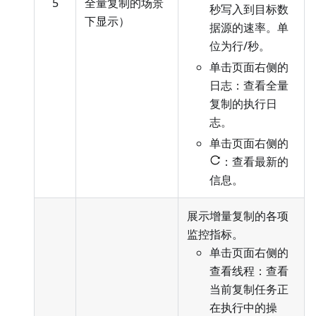
5
全量复制的场景
秒写入到目标数
下显示）
据源的速率。单
位为行/秒。
单击页面右侧的
日志：查看全量
复制的执行日
志。
单击页面右侧的
：查看最新的
信息。
展示增量复制的各项
监控指标。
单击页面右侧的
查看线程：查看
当前复制任务正
在执行中的操