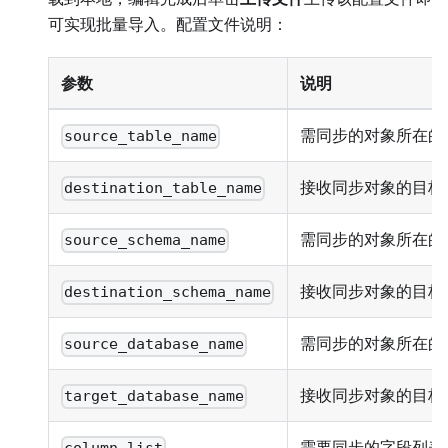
可实现批量导入。配置文件说明：
参数
说明
需同步的对象所在的
source_table_name
接收同步对象的目标
destination_table_name
需同步的对象所在的源 
source_schema_name
接收同步对象的目标 S
destination_schema_name
需同步的对象所在的
source_database_name
接收同步对象的目标
target_database_name
需要同步的字段列表