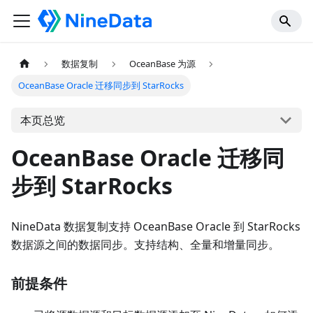
数据复制
OceanBase 为源
OceanBase Oracle 迁移同步到 StarRocks
本页总览
OceanBase Oracle 迁移同
步到 StarRocks
NineData 数据复制支持 OceanBase Oracle 到 StarRocks
数据源之间的数据同步。支持结构、全量和增量同步。
前提条件