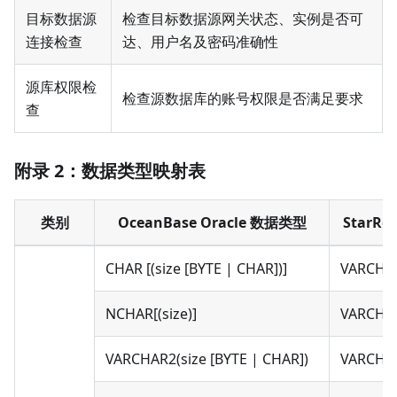
目标数据源
检查目标数据源网关状态、实例是否可
连接检查
达、用户名及密码准确性
源库权限检
检查源数据库的账号权限是否满足要求
查
附录 2：数据类型映射表
类别
OceanBase Oracle 数据类型
StarR
CHAR [(size [BYTE | CHAR])]
VARCHAR
NCHAR[(size)]
VARCHAR
VARCHAR2(size [BYTE | CHAR])
VARCHAR