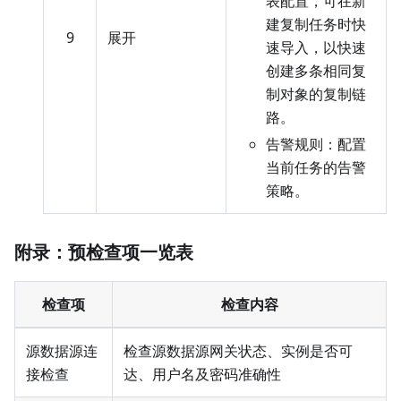
表配置，可在新
建复制任务时快
9
展开
速导入，以快速
创建多条相同复
制对象的复制链
路。
告警规则：配置
当前任务的告警
策略。
附录：预检查项一览表
检查项
检查内容
源数据源连
检查源数据源网关状态、实例是否可
接检查
达、用户名及密码准确性