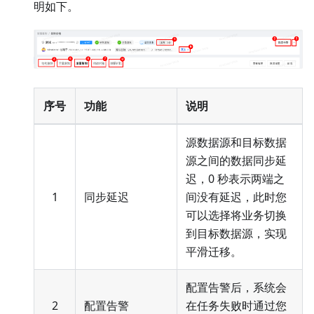
明如下。
序号
功能
说明
源数据源和目标数据
源之间的数据同步延
迟，0 秒表示两端之
1
同步延迟
间没有延迟，此时您
可以选择将业务切换
到目标数据源，实现
平滑迁移。
配置告警后，系统会
2
配置告警
在任务失败时通过您