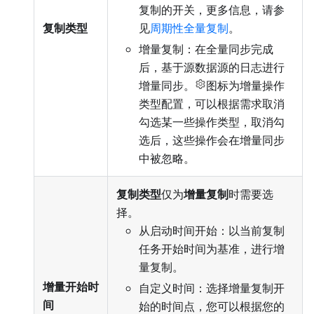
复制的开关，更多信息，请参
复制类型
见
周期性全量复制
。
增量复制：在全量同步完成
后，基于源数据源的日志进行
增量同步。
图标为增量操作
类型配置，可以根据需求取消
勾选某一些操作类型，取消勾
选后，这些操作会在增量同步
中被忽略。
复制类型
仅为
增量复制
时需要选
择。
从启动时间开始：以当前复制
任务开始时间为基准，进行增
量复制。
增量开始时
自定义时间：选择增量复制开
间
始的时间点，您可以根据您的