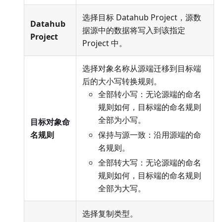
选择目标 Datahub Project，源数
Datahub
据源中的数据将写入到该指定
Project
Project 中。
选择对象名称从源端迁移到目标端
后的大小写转换规则。
全部转小写：无论源端的命名
规则如何，目标端的命名规则
全部为小写。
目标对象命
名规则
保持与源一致：沿用源端的命
名规则。
全部转大写：无论源端的命名
规则如何，目标端的命名规则
全部为大写。
选择复制类型。