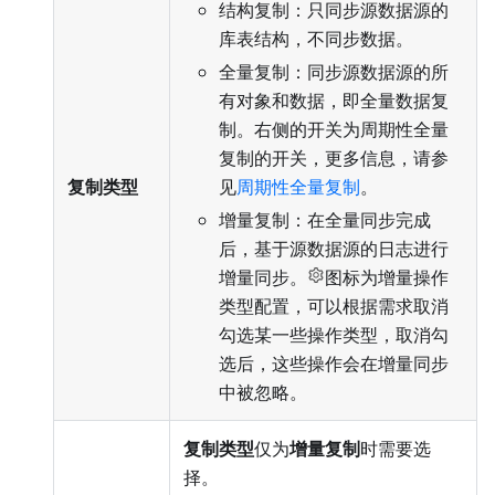
结构复制：只同步源数据源的
库表结构，不同步数据。
全量复制：同步源数据源的所
有对象和数据，即全量数据复
制。右侧的开关为周期性全量
复制的开关，更多信息，请参
复制类型
见
周期性全量复制
。
增量复制：在全量同步完成
后，基于源数据源的日志进行
增量同步。
图标为增量操作
类型配置，可以根据需求取消
勾选某一些操作类型，取消勾
选后，这些操作会在增量同步
中被忽略。
复制类型
仅为
增量复制
时需要选
择。