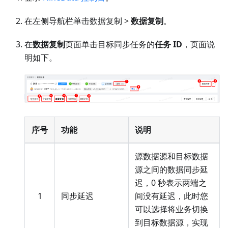
在左侧导航栏单击数据复制 >
数据复制
。
在
数据复制
页面单击目标同步任务的
任务 ID
，页面说
明如下。
序号
功能
说明
源数据源和目标数据
源之间的数据同步延
迟，0 秒表示两端之
1
同步延迟
间没有延迟，此时您
可以选择将业务切换
到目标数据源，实现