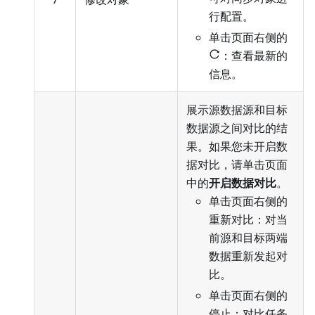
行配置
。
单击页面右侧的
：查看最新的
信息。
展示源数据源和目标
数据源之间对比的结
果。如果您未开启数
据对比，请单击页面
中的
开启数据对比
。
单击页面右侧的
重新对比：对当
前源和目标两端
数据重新发起对
比。
单击页面右侧的
停止：对比任务