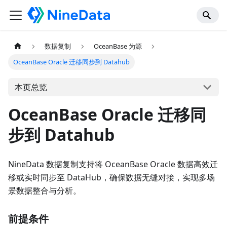
数据复制
OceanBase 为源
OceanBase Oracle 迁移同步到 Datahub
本页总览
OceanBase Oracle 迁移同
步到 Datahub
NineData 数据复制支持将 OceanBase Oracle 数据高效迁
移或实时同步至 DataHub，确保数据无缝对接，实现多场
景数据整合与分析。
前提条件