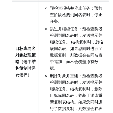
预检查报错并停止任务：预检
查阶段检测到同名表时，停止
任务。
跳过并继续任务：预检查阶段
检测到同名表时，发送提示并
继续任务。 结构复制时，忽略
目标库同名
该同名表。如果您同时进行了
对象处理策
数据复制，则数据会在同名表
略
（选中
结
中追加，而不会覆盖原有数
构复制
时需
据。
要选择）
删除对象并重建：预检查阶段
检测到同名表时，发送提示并
继续任务。结构复制时，删除
目标库同名表，并基于源库重
新复制表结构。如果您同时进
行了数据复制，则数据会在表