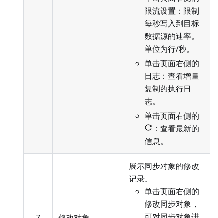
限流设置：限制
每秒写入到目标
数据源的速率。
单位为行/秒。
单击页面右侧的
日志：查看增量
复制的执行日
志。
单击页面右侧的
：查看最新的
信息。
展示同步对象的修改
记录。
单击页面右侧的
修改同步对象，
可对同步对象进
7
修改对象