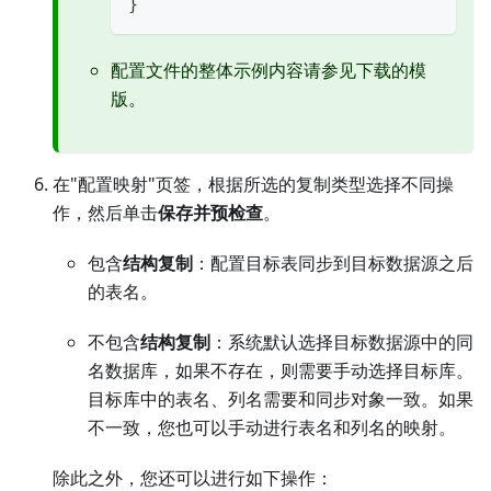
}
配置文件的整体示例内容请参见下载的模
版。
在"配置映射"页签，根据所选的复制类型选择不同操
作，然后单击
保存并预检查
。
包含
结构复制
：配置目标表同步到目标数据源之后
的表名。
不包含
结构复制
：系统默认选择目标数据源中的同
名数据库，如果不存在，则需要手动选择目标库。
目标库中的表名、列名需要和同步对象一致。如果
不一致，您也可以手动进行表名和列名的映射。
除此之外，您还可以进行如下操作：