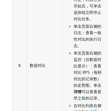
开始后，可单击
该按钮立即停止
对比任务。
单击页面右侧的
日志：查看一致
性对比的执行日
志。
单击页面右侧的
监控（仅数据对
8
数据对比
比显示）：查看
对比 RPS（每秒
对比的记录数）
的走势图。单击
详情
可以查看更
早之前的记录。
在对比列表右侧