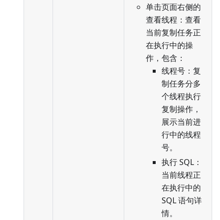
单击页面右侧的
查看线程：查看
当前复制任务正
在执行中的操
作，包含：
线程号：复
制任务分多
个线程执行
复制操作，
展示当前进
行中的线程
号。
执行 SQL：
当前线程正
在执行中的
SQL 语句详
情。