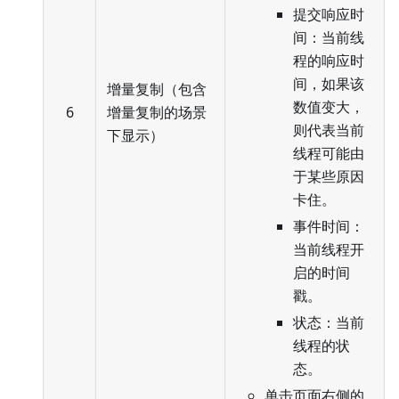
提交响应时
间：当前线
程的响应时
间，如果该
增量复制（包含
数值变大，
6
增量复制的场景
则代表当前
下显示）
线程可能由
于某些原因
卡住。
事件时间：
当前线程开
启的时间
戳。
状态：当前
线程的状
态。
单击页面右侧的