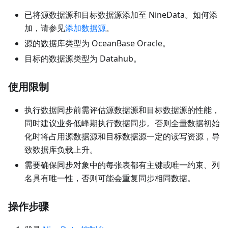
已将源数据源和目标数据源添加至 NineData。如何添
加，请参见
添加数据源
。
源的数据库类型为 OceanBase Oracle。
目标的数据源类型为 Datahub。
使用限制
执行数据同步前需评估源数据源和目标数据源的性能，
同时建议业务低峰期执行数据同步。否则全量数据初始
化时将占用源数据源和目标数据源一定的读写资源，导
致数据库负载上升。
需要确保同步对象中的每张表都有主键或唯一约束、列
名具有唯一性，否则可能会重复同步相同数据。
操作步骤