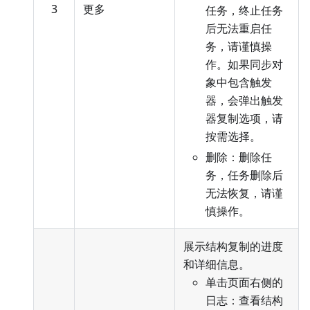
3
更多
任务，终止任务
后无法重启任
务，请谨慎操
作。如果同步对
象中包含触发
器，会弹出触发
器复制选项，请
按需选择。
删除：删除任
务，任务删除后
无法恢复，请谨
慎操作。
展示结构复制的进度
和详细信息。
单击页面右侧的
日志：查看结构