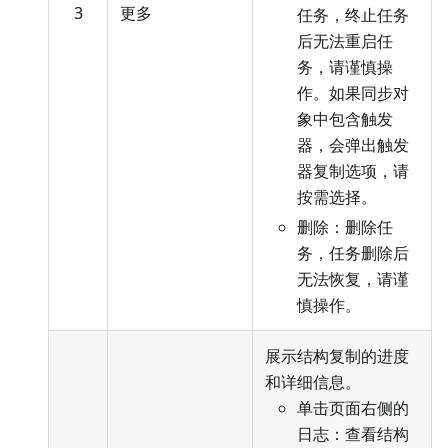
3
更多
任务，终止任务
后无法重启任
务，请谨慎操
作。如果同步对
象中包含触发
器，会弹出触发
器复制选项，请
按需选择。
删除：删除任
务，任务删除后
无法恢复，请谨
慎操作。
展示结构复制的进度
和详细信息。
单击页面右侧的
日志：查看结构