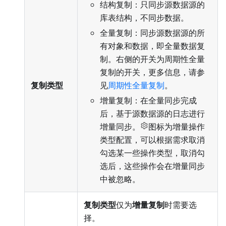
结构复制：只同步源数据源的
库表结构，不同步数据。
全量复制：同步源数据源的所
有对象和数据，即全量数据复
制。右侧的开关为周期性全量
复制的开关，更多信息，请参
复制类型
见
周期性全量复制
。
增量复制：在全量同步完成
后，基于源数据源的日志进行
增量同步。
图标为增量操作
类型配置，可以根据需求取消
勾选某一些操作类型，取消勾
选后，这些操作会在增量同步
中被忽略。
复制类型
仅为
增量复制
时需要选
择。