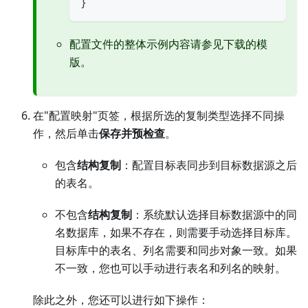
}
配置文件的整体示例内容请参见下载的模
版。
在"配置映射"页签，根据所选的复制类型选择不同操
作，然后单击
保存并预检查
。
包含
结构复制
：配置目标表同步到目标数据源之后
的表名。
不包含
结构复制
：系统默认选择目标数据源中的同
名数据库，如果不存在，则需要手动选择目标库。
目标库中的表名、列名需要和同步对象一致。如果
不一致，您也可以手动进行表名和列名的映射。
除此之外，您还可以进行如下操作：