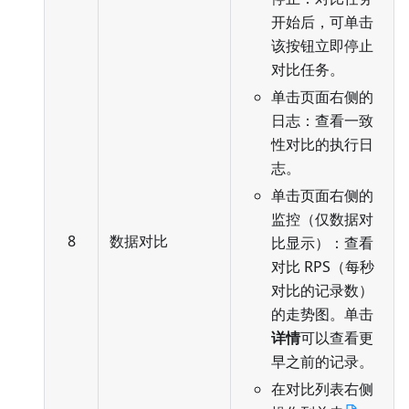
开始后，可单击
该按钮立即停止
对比任务。
单击页面右侧的
日志：查看一致
性对比的执行日
志。
单击页面右侧的
监控（仅数据对
8
数据对比
比显示）：查看
对比 RPS（每秒
对比的记录数）
的走势图。单击
详情
可以查看更
早之前的记录。
在对比列表右侧