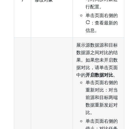
行配置
。
单击页面右侧的
：查看最新的
信息。
展示源数据源和目标
数据源之间对比的结
果。如果您未开启数
据对比，请单击页面
中的
开启数据对比
。
单击页面右侧的
重新对比：对当
前源和目标两端
数据重新发起对
比。
单击页面右侧的
停止：对比任务