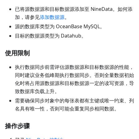
已将源数据源和目标数据源添加至 NineData。如何添
加，请参见
添加数据源
。
源的数据库类型为 OceanBase MySQL。
目标的数据源类型为 Datahub。
使用限制
执行数据同步前需评估源数据源和目标数据源的性能，
同时建议业务低峰期执行数据同步。否则全量数据初始
化时将占用源数据源和目标数据源一定的读写资源，导
致数据库负载上升。
需要确保同步对象中的每张表都有主键或唯一约束、列
名具有唯一性，否则可能会重复同步相同数据。
操作步骤