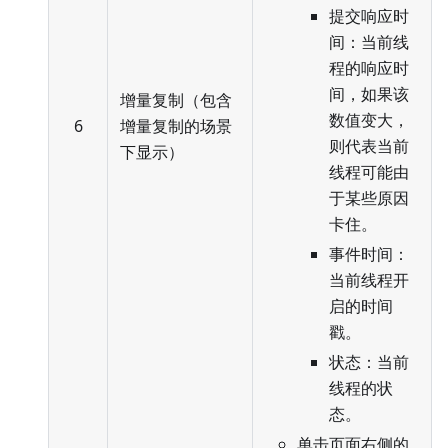
提交响应时
间：当前线
程的响应时
间，如果该
增量复制（包含
数值变大，
6
增量复制的场景
则代表当前
下显示）
线程可能由
于某些原因
卡住。
事件时间：
当前线程开
启的时间
戳。
状态：当前
线程的状
态。
单击页面右侧的