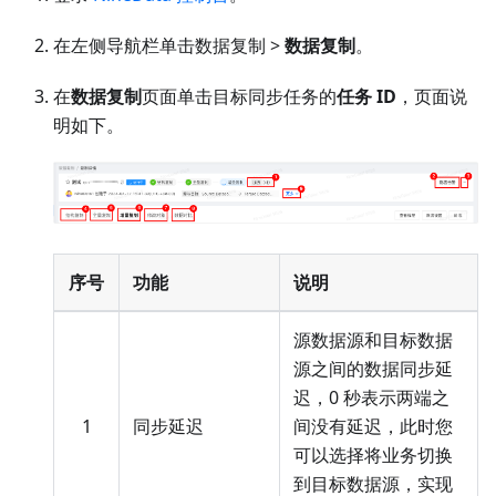
在左侧导航栏单击数据复制 >
数据复制
。
在
数据复制
页面单击目标同步任务的
任务 ID
，页面说
明如下。
序号
功能
说明
源数据源和目标数据
源之间的数据同步延
迟，0 秒表示两端之
1
同步延迟
间没有延迟，此时您
可以选择将业务切换
到目标数据源，实现