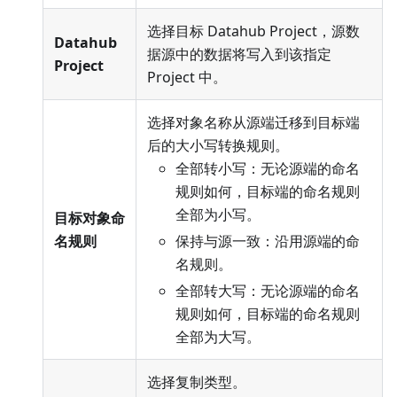
选择目标 Datahub Project，源数
Datahub
据源中的数据将写入到该指定
Project
Project 中。
选择对象名称从源端迁移到目标端
后的大小写转换规则。
全部转小写：无论源端的命名
规则如何，目标端的命名规则
全部为小写。
目标对象命
名规则
保持与源一致：沿用源端的命
名规则。
全部转大写：无论源端的命名
规则如何，目标端的命名规则
全部为大写。
选择复制类型。