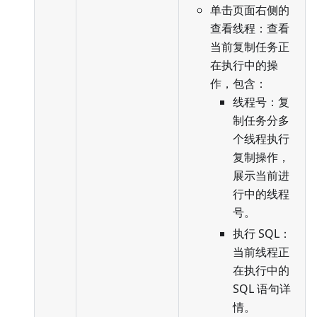
单击页面右侧的
查看线程：查看
当前复制任务正
在执行中的操
作，包含：
线程号：复
制任务分多
个线程执行
复制操作，
展示当前进
行中的线程
号。
执行 SQL：
当前线程正
在执行中的
SQL 语句详
情。