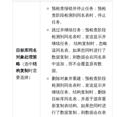
预检查报错并停止任务：预检
查阶段检测到同名表时，停止
任务。
跳过并继续任务：预检查阶段
检测到同名表时，发送提示并
继续任务。 结构复制时，忽略
目标库同名
该同名表。如果您同时进行了
对象处理策
数据复制，则数据会在同名表
略
（选中
结
中追加，而不会覆盖原有数
构复制
时需
据。
要选择）
删除对象并重建：预检查阶段
检测到同名表时，发送提示并
继续任务。结构复制时，删除
目标库同名表，并基于源库重
新复制表结构。如果您同时进
行了数据复制，则数据会在表