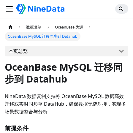
数据复制
OceanBase 为源
OceanBase MySQL 迁移同步到 Datahub
本页总览
OceanBase MySQL 迁移同
步到 Datahub
NineData 数据复制支持将 OceanBase MySQL 数据高效
迁移或实时同步至 DataHub，确保数据无缝对接，实现多
场景数据整合与分析。
前提条件