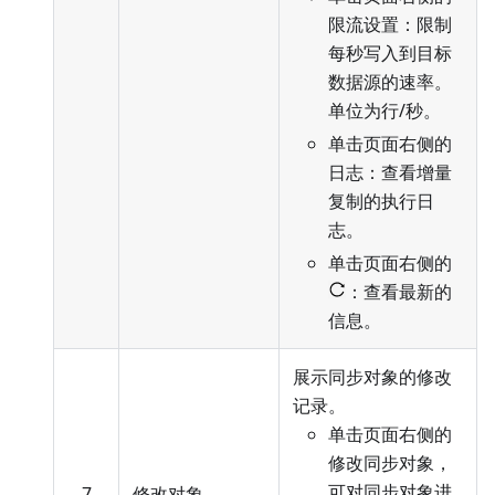
限流设置：限制
每秒写入到目标
数据源的速率。
单位为行/秒。
单击页面右侧的
日志：查看增量
复制的执行日
志。
单击页面右侧的
：查看最新的
信息。
展示同步对象的修改
记录。
单击页面右侧的
修改同步对象，
可对同步对象进
7
修改对象