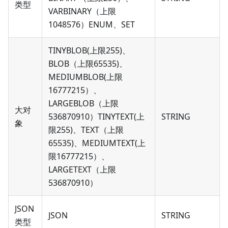
类型
VARBINARY（上限
1048576）ENUM、SET
TINYBLOB(上限255)、
BLOB（上限65535)、
MEDIUMBLOB(上限
16777215）、
LARGEBLOB（上限
大对
536870910）TINYTEXT(上
STRING
象
限255)、TEXT（上限
65535)、MEDIUMTEXT(上
限16777215）、
LARGETEXT（上限
536870910）
JSON
JSON
STRING
类型