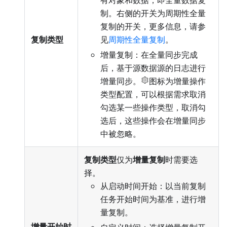
有对象和数据，即全量数据复
制。右侧的开关为周期性全量
复制的开关，更多信息，请参
复制类型
见
周期性全量复制
。
增量复制：在全量同步完成
后，基于源数据源的日志进行
增量同步。
图标为增量操作
类型配置，可以根据需求取消
勾选某一些操作类型，取消勾
选后，这些操作会在增量同步
中被忽略。
复制类型
仅为
增量复制
时需要选
择。
从启动时间开始：以当前复制
任务开始时间为基准，进行增
量复制。
增量开始时