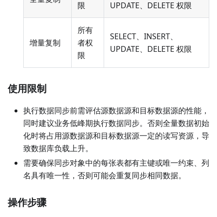
限
UPDATE、DELETE 权限
所有
SELECT、INSERT、
增量复制
者权
UPDATE、DELETE 权限
限
使用限制
执行数据同步前需评估源数据源和目标数据源的性能，
同时建议业务低峰期执行数据同步。否则全量数据初始
化时将占用源数据源和目标数据源一定的读写资源，导
致数据库负载上升。
需要确保同步对象中的每张表都有主键或唯一约束、列
名具有唯一性，否则可能会重复同步相同数据。
操作步骤