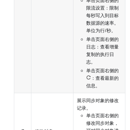
单击页面右侧的
限流设置：限制
每秒写入到目标
数据源的速率。
单位为行/秒。
单击页面右侧的
日志：查看增量
复制的执行日
志。
单击页面右侧的
：查看最新的
信息。
展示同步对象的修改
记录。
单击页面右侧的
修改同步对象，