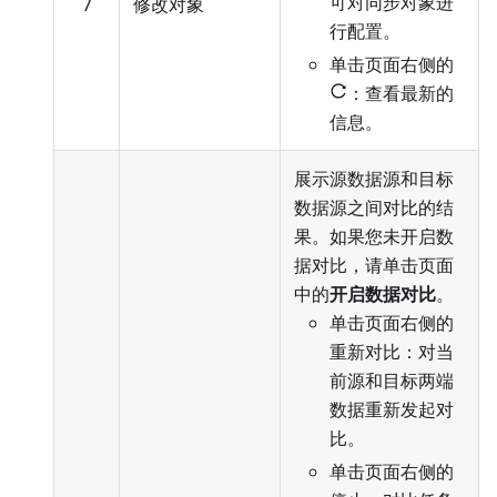
可对同步对象进
7
修改对象
行配置
。
单击页面右侧的
：查看最新的
信息。
展示源数据源和目标
数据源之间对比的结
果。如果您未开启数
据对比，请单击页面
中的
开启数据对比
。
单击页面右侧的
重新对比：对当
前源和目标两端
数据重新发起对
比。
单击页面右侧的