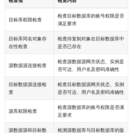
检查项
检查内容
检查目标数据库的账号权限是否
目标库权限检查
满足要求
目标库同名对象存
检查待复制对象在目标数据库中
在性检查
是否已存在
检查源数据源网关状态、实例是
源数据源连接检查
否可达、用户名及密码准确性
目标数据源连接检
检查目标数据源网关状态、实例
查
是否可达、用户名及密码准确性
检查源数据库的账号权限是否满
源库权限检查
足要求
源数据源和目标数
检测源数据库与目标数据库的版