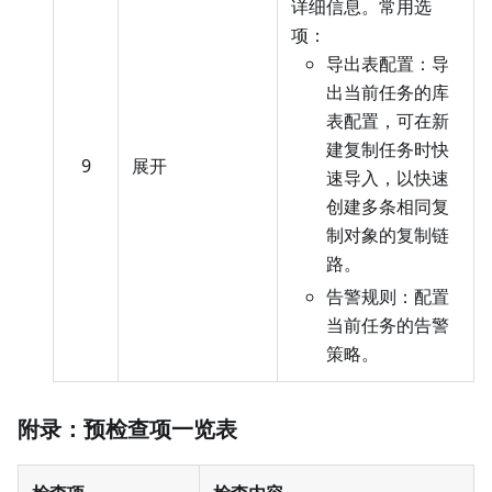
详细信息。常用选
项：
导出表配置：导
出当前任务的库
表配置，可在新
建复制任务时快
9
展开
速导入，以快速
创建多条相同复
制对象的复制链
路。
告警规则：配置
当前任务的告警
策略。
附录：预检查项一览表