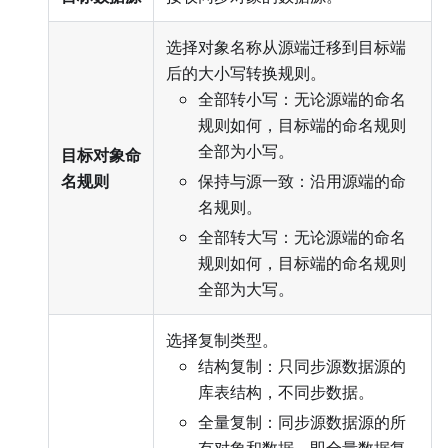
选择对象名称从源端迁移到目标端
后的大小写转换规则。
全部转小写：无论源端的命名
规则如何，目标端的命名规则
全部为小写。
目标对象命
名规则
保持与源一致：沿用源端的命
名规则。
全部转大写：无论源端的命名
规则如何，目标端的命名规则
全部为大写。
选择复制类型。
结构复制：只同步源数据源的
库表结构，不同步数据。
全量复制：同步源数据源的所