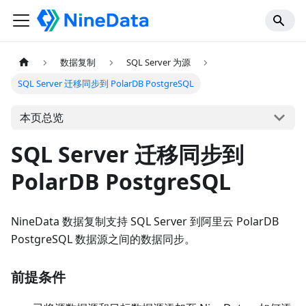
数据复制
SQL Server 为源
SQL Server 迁移同步到 PolarDB PostgreSQL
本页总览
SQL Server 迁移同步到
PolarDB PostgreSQL
NineData 数据复制支持 SQL Server 到阿里云 PolarDB
PostgreSQL 数据源之间的数据同步。
前提条件