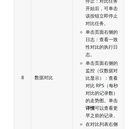
停止：对比任务
开始后，可单击
该按钮立即停止
对比任务。
单击页面右侧的
日志：查看一致
性对比的执行日
志。
单击页面右侧的
监控（仅数据对
8
数据对比
比显示）：查看
对比 RPS（每秒
对比的记录数）
的走势图。单击
详情
可以查看更
早之前的记录。
在对比列表右侧