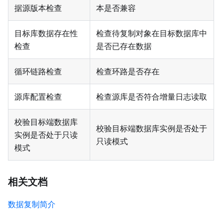
据源版本检查
本是否兼容
目标库数据存在性
检查待复制对象在目标数据库中
检查
是否已存在数据
循环链路检查
检查环路是否存在
源库配置检查
检查源库是否符合增量日志读取
校验目标端数据库
校验目标端数据库实例是否处于
实例是否处于只读
只读模式
模式
相关文档
数据复制简介