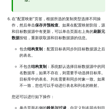
在"配置映射"页签，根据所选的复制类型选择不同操
作，然后单击
保存并预检查
。如果在配置映射阶段，源
和目标数据源中有更新，可以单击页面右上角的
刷新元
数据
按钮，重新获取源和目标数据源的信息。
包含
结构复制
：配置目标表同步到目标数据源之后
的表名。
不包含
结构复制
：系统默认选择目标数据源中的同
名数据库，如果不存在，则需要手动选择目标库。
目标库中的表名、列名需要和同步对象一致。如果
不一致，您也可以手动进行表名和列名的映射。
您还可以进行如下操作：
单击页面右侧的
映射与过滤
，自定义列名同步到目