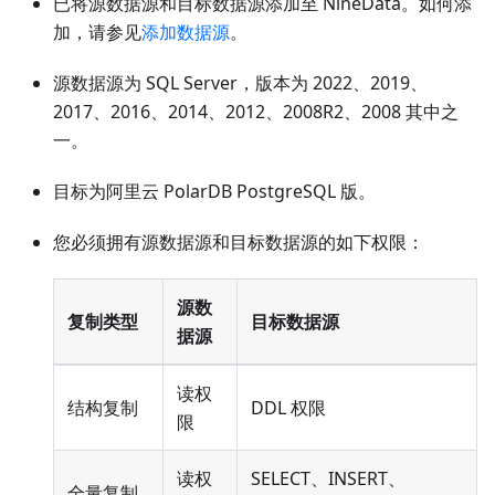
已将源数据源和目标数据源添加至 NineData。如何添
加，请参见
添加数据源
。
源数据源为 SQL Server，版本为 2022、2019、
2017、2016、2014、2012、2008R2、2008 其中之
一。
目标为阿里云 PolarDB PostgreSQL 版。
您必须拥有源数据源和目标数据源的如下权限：
源数
复制类型
目标数据源
据源
读权
结构复制
DDL 权限
限
读权
SELECT、INSERT、
全量复制