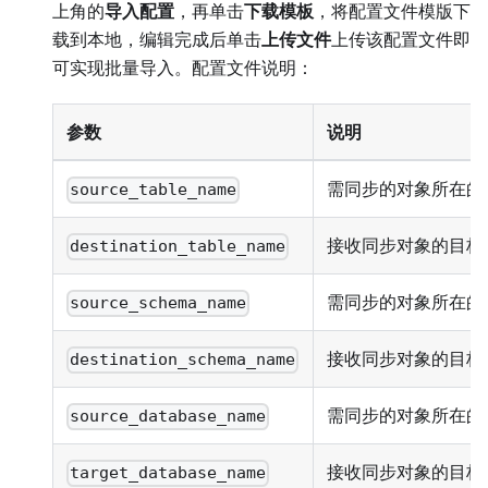
上角的
导入配置
，再单击
下载模板
，将配置文件模版下
载到本地，编辑完成后单击
上传文件
上传该配置文件即
可实现批量导入。配置文件说明：
参数
说明
需同步的对象所在的
source_table_name
接收同步对象的目标
destination_table_name
需同步的对象所在的源 
source_schema_name
接收同步对象的目标 S
destination_schema_name
需同步的对象所在的
source_database_name
接收同步对象的目标
target_database_name