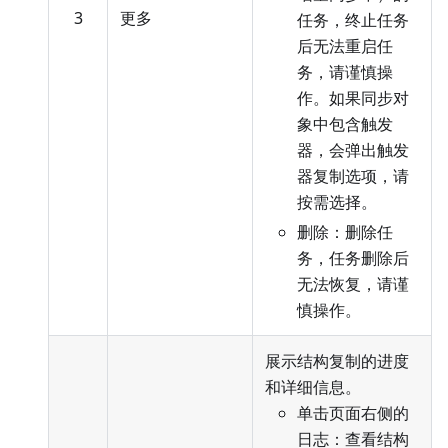
3
更多
任务，终止任务
后无法重启任
务，请谨慎操
作。如果同步对
象中包含触发
器，会弹出触发
器复制选项，请
按需选择。
删除：删除任
务，任务删除后
无法恢复，请谨
慎操作。
展示结构复制的进度
和详细信息。
单击页面右侧的
日志：查看结构