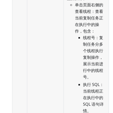
单击页面右侧的
查看线程：查看
当前复制任务正
在执行中的操
作，包含：
线程号：复
制任务分多
个线程执行
复制操作，
展示当前进
行中的线程
号。
执行 SQL：
当前线程正
在执行中的
SQL 语句详
情。