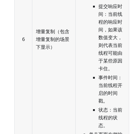
提交响应时
间：当前线
程的响应时
间，如果该
增量复制（包含
数值变大，
6
增量复制的场景
则代表当前
下显示）
线程可能由
于某些原因
卡住。
事件时间：
当前线程开
启的时间
戳。
状态：当前
线程的状
态。