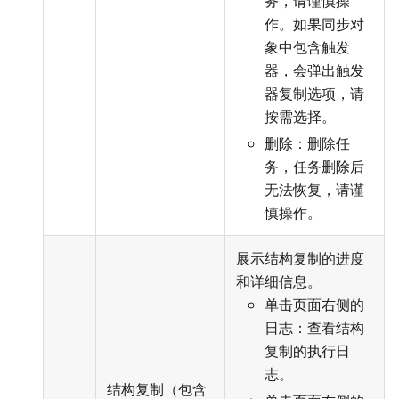
务，请谨慎操
作。如果同步对
象中包含触发
器，会弹出触发
器复制选项，请
按需选择。
删除：删除任
务，任务删除后
无法恢复，请谨
慎操作。
展示结构复制的进度
和详细信息。
单击页面右侧的
日志：查看结构
复制的执行日
志。
结构复制（包含