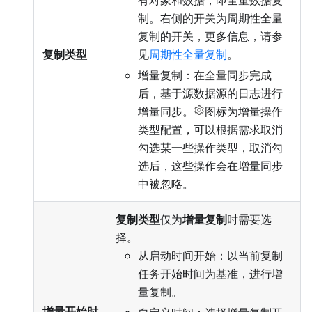
有对象和数据，即全量数据复
制。右侧的开关为周期性全量
复制的开关，更多信息，请参
复制类型
见
周期性全量复制
。
增量复制：在全量同步完成
后，基于源数据源的日志进行
增量同步。
图标为增量操作
类型配置，可以根据需求取消
勾选某一些操作类型，取消勾
选后，这些操作会在增量同步
中被忽略。
复制类型
仅为
增量复制
时需要选
择。
从启动时间开始：以当前复制
任务开始时间为基准，进行增
量复制。
增量开始时