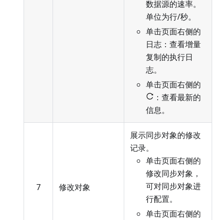
数据源的速率。
单位为行/秒。
单击页面右侧的
日志：查看增量
复制的执行日
志。
单击页面右侧的
：查看最新的
信息。
展示同步对象的修改
记录。
单击页面右侧的
修改同步对象，
可对同步对象进
7
修改对象
行配置
。
单击页面右侧的