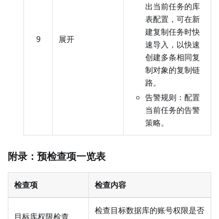
出当前任务的库
表配置，可在新
建复制任务时快
9
展开
速导入，以快速
创建多条相同复
制对象的复制链
路。
告警规则：配置
当前任务的告警
策略。
附录：预检查项一览表
检查项
检查内容
检查目标数据库的账号权限是否
目标库权限检查