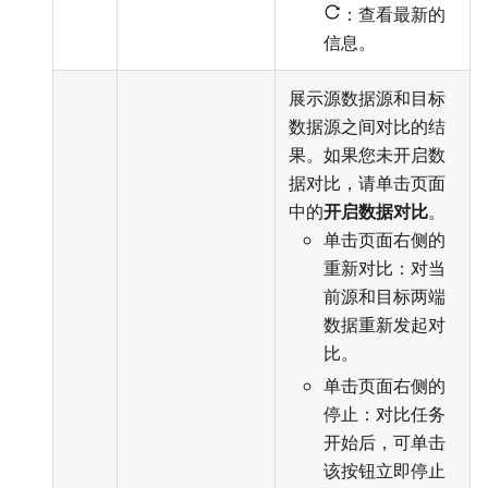
：查看最新的
信息。
展示源数据源和目标
数据源之间对比的结
果。如果您未开启数
据对比，请单击页面
中的
开启数据对比
。
单击页面右侧的
重新对比：对当
前源和目标两端
数据重新发起对
比。
单击页面右侧的
停止：对比任务
开始后，可单击
该按钮立即停止