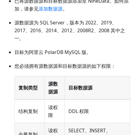
已将源数据源和目标数据源添加至 NineData。如何添
加，请参见
添加数据源
。
源数据源为 SQL Server，版本为 2022、2019、
2017、2016、2014、2012、2008R2、2008 其中之
一。
目标为阿里云 PolarDB MySQL 版。
您必须拥有源数据源和目标数据源的如下权限：
源数
复制类型
目标数据源
据源
读权
结构复制
DDL 权限
限
读权
SELECT、INSERT、
全量复制