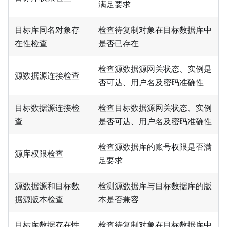
满足要求
目标库同名对象存
检查待复制对象在目标数据库中
在性检查
是否已存在
检查源数据源网关状态、实例是
源数据源连接检查
否可达、用户名及密码准确性
目标数据源连接检
检查目标数据源网关状态、实例
查
是否可达、用户名及密码准确性
检查源数据库的账号权限是否满
源库权限检查
足要求
源数据源和目标数
检测源数据库与目标数据库的版
据源版本检查
本是否兼容
目标库数据存在性
检查待复制对象在目标数据库中