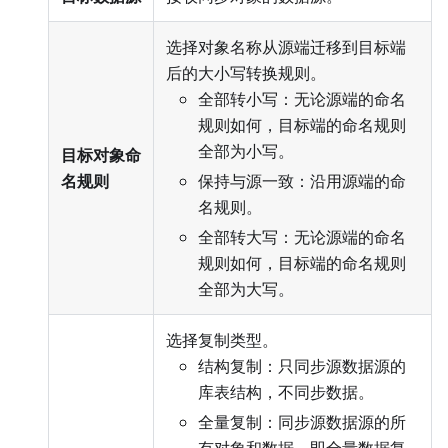
选择对象名称从源端迁移到目标端
后的大小写转换规则。
全部转小写：无论源端的命名
规则如何，目标端的命名规则
全部为小写。
目标对象命
名规则
保持与源一致：沿用源端的命
名规则。
全部转大写：无论源端的命名
规则如何，目标端的命名规则
全部为大写。
选择复制类型。
结构复制：只同步源数据源的
库表结构，不同步数据。
全量复制：同步源数据源的所