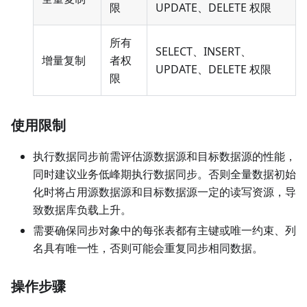
限
UPDATE、DELETE 权限
所有
SELECT、INSERT、
增量复制
者权
UPDATE、DELETE 权限
限
使用限制
执行数据同步前需评估源数据源和目标数据源的性能，
同时建议业务低峰期执行数据同步。否则全量数据初始
化时将占用源数据源和目标数据源一定的读写资源，导
致数据库负载上升。
需要确保同步对象中的每张表都有主键或唯一约束、列
名具有唯一性，否则可能会重复同步相同数据。
操作步骤