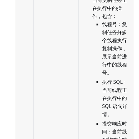
在执行中的操
作，包含：
线程号：复
制任务分多
个线程执行
复制操作，
展示当前进
行中的线程
号。
执行 SQL：
当前线程正
在执行中的
SQL 语句详
情。
提交响应时
间：当前线