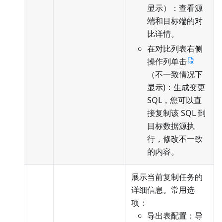
显示）：查看源
端和目标端的对
比详情。
在对比列表右侧
操作列单击
（不一致情况下
显示)：生成变更
SQL，您可以直
接复制该 SQL 到
目标数据源执
行，修改不一致
的内容。
展示当前复制任务的
详细信息。常用选
项：
导出表配置：导