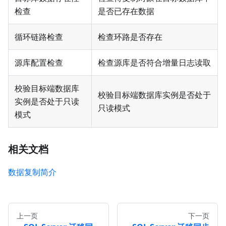
检查
是否已存在数据
循环链路检查
检查环路是否存在
源库配置检查
检查源库是否符合增量日志读取
校验目标端数据库
校验目标端数据库实例是否处于
实例是否处于只读
只读模式
模式
相关文档
数据复制简介
上一页
下一页