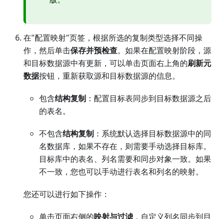
在"配置映射"页签，根据所选的复制类型选择不同操
作，然后单击
保存并预检查
。如果在配置映射阶段，源
和目标数据源中有更新，可以单击页面右上角的
刷新元
数据
按钮，重新获取源和目标数据源的信息。
包含
结构复制
：配置目标表同步到目标数据源之后
的表名。
不包含
结构复制
：系统默认选择目标数据源中的同
名数据库，如果不存在，则需要手动选择目标库。
目标库中的表名、列名需要和同步对象一致。如果
不一致，您也可以手动进行表名和列名的映射。
您还可以进行如下操作：
单击页面右侧的
映射与过滤
，自定义列名同步到目