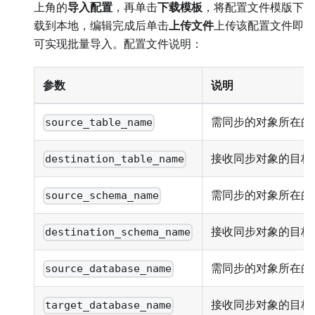
上角的
导入配置
，再单击
下载模板
，将配置文件模版下
载到本地，编辑完成后单击
上传文件
上传该配置文件即
可实现批量导入。配置文件说明：
参数
说明
需同步的对象所在的
source_table_name
接收同步对象的目标
destination_table_name
需同步的对象所在的源 
source_schema_name
接收同步对象的目标 S
destination_schema_name
需同步的对象所在的
source_database_name
接收同步对象的目标
target_database_name