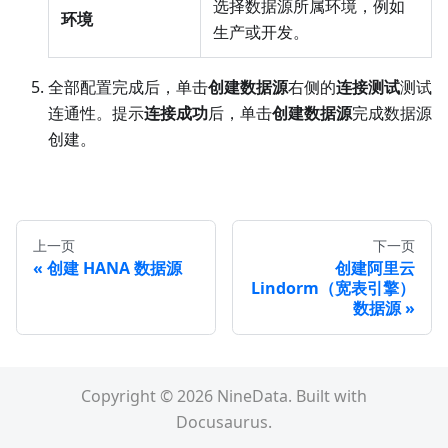
选择数据源所属环境，例如
环境
生产或开发。
全部配置完成后，单击
创建数据源
右侧的
连接测试
测试
连通性。提示
连接成功
后，单击
创建数据源
完成数据源
创建。
上一页
下一页
创建 HANA 数据源
创建阿里云
Lindorm（宽表引擎）
数据源
Copyright © 2026 NineData. Built with
Docusaurus.