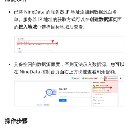
已将 NineData 的服务器 IP 地址添加到数据源白名
单。服务器 IP 地址的获取方式可以在
创建数据源
页面
的
接入地域
中选择目标地域后查看。
具备空闲的数据源额度，否则无法录入数据源。您可以
在 NineData 控制台页面右上方快速查看剩余配额。
操作步骤