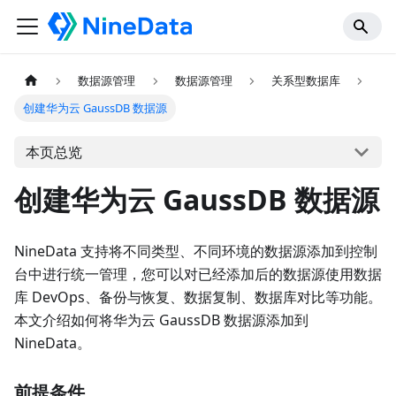
数据源管理
数据源管理
关系型数据库
创建华为云 GaussDB 数据源
本页总览
创建华为云 GaussDB 数据源
NineData 支持将不同类型、不同环境的数据源添加到控制
台中进行统一管理，您可以对已经添加后的数据源使用数据
库 DevOps、备份与恢复、数据复制、数据库对比等功能。
本文介绍如何将华为云 GaussDB 数据源添加到
NineData。
前提条件