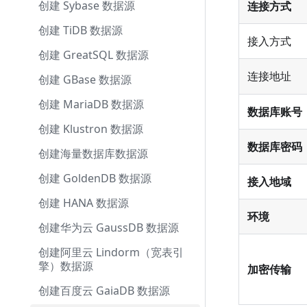
创建 Sybase 数据源
连接方式
创建 TiDB 数据源
接入方式
创建 GreatSQL 数据源
连接地址
创建 GBase 数据源
创建 MariaDB 数据源
数据库账号
创建 Klustron 数据源
数据库密码
创建海量数据库数据源
创建 GoldenDB 数据源
接入地域
创建 HANA 数据源
环境
创建华为云 GaussDB 数据源
创建阿里云 Lindorm（宽表引
擎）数据源
加密传输
创建百度云 GaiaDB 数据源