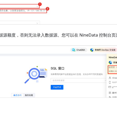
据源额度，否则无法录入数据源。您可以在 NineData 控制台