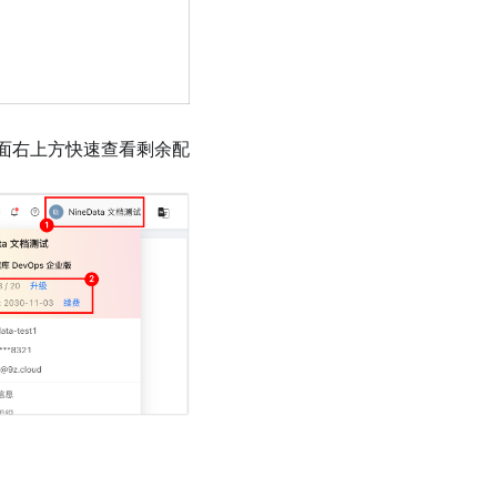
页面右上方快速查看剩余配