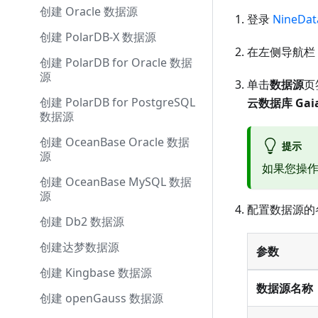
创建 Oracle 数据源
登录
NineDa
创建 PolarDB-X 数据源
在左侧导航栏
创建 PolarDB for Oracle 数据
源
单击
数据源
页
创建 PolarDB for PostgreSQL
云数据库 Gaia
数据源
创建 OceanBase Oracle 数据
提示
源
如果您操
创建 OceanBase MySQL 数据
源
配置数据源的
创建 Db2 数据源
创建达梦数据源
参数
创建 Kingbase 数据源
数据源名称
创建 openGauss 数据源