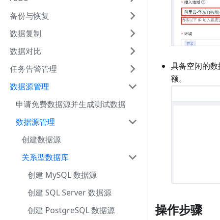
备份与恢复
数据复制
数据对比
具备空闲的数
任务告警管理
额。
数据源管理
申请免费数据源并生成测试数据
数据源管理
创建数据源
关系型数据库
创建 MySQL 数据源
创建 SQL Server 数据源
操作步骤
创建 PostgreSQL 数据源