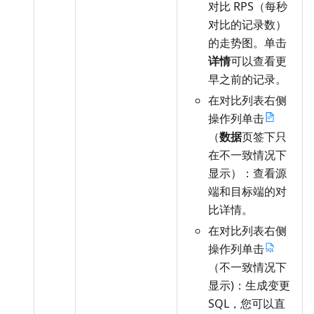
对比 RPS（每秒
对比的记录数）
的走势图。单击
详情
可以查看更
早之前的记录。
在对比列表右侧
操作列单击
（
数据
页签下只
在不一致情况下
显示）：查看源
端和目标端的对
比详情。
在对比列表右侧
操作列单击
（不一致情况下
显示)：生成变更
SQL，您可以直