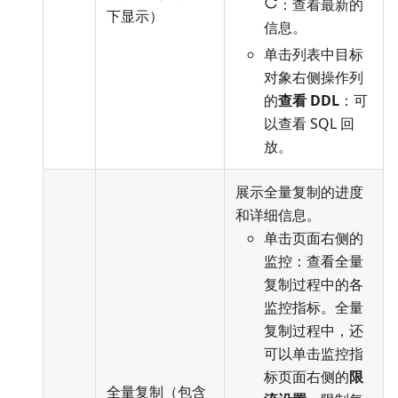
：查看最新的
下显示）
信息。
单击列表中目标
对象右侧操作列
的
查看 DDL
：可
以查看 SQL 回
放。
展示全量复制的进度
和详细信息。
单击页面右侧的
监控：查看全量
复制过程中的各
监控指标。全量
复制过程中，还
可以单击监控指
标页面右侧的
限
全量复制（包含