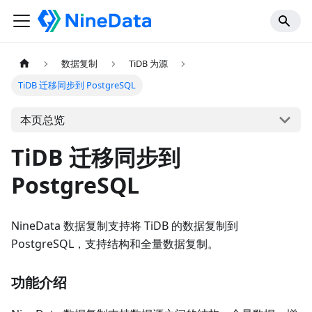
数据复制
TiDB 为源
TiDB 迁移同步到 PostgreSQL
本页总览
TiDB 迁移同步到
PostgreSQL
NineData 数据复制支持将 TiDB 的数据复制到
PostgreSQL，支持结构和全量数据复制。
功能介绍