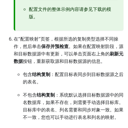
配置文件的整体示例内容请参见下载的模
版。
在"配置映射"页签，根据所选的复制类型选择不同操
作，然后单击
保存并预检查
。如果在配置映射阶段，源
和目标数据源中有更新，可以单击页面右上角的
刷新元
数据
按钮，重新获取源和目标数据源的信息。
包含
结构复制
：配置目标表同步到目标数据源之后
的表名。
不包含
结构复制
：系统默认选择目标数据源中的同
名数据库，如果不存在，则需要手动选择目标库。
目标库中的表名、列名需要和同步对象一致。如果
不一致，您也可以手动进行表名和列名的映射。