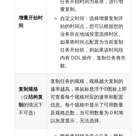
任务开始时间为基准，进行增
量复制。
增量开始时
自定义时间：选择增量复制开
间
始的时间点，您可以根据您的
业务所在地域按需选择时区。
如果将时间点配置为当前复制
任务开始前，则如果该时间段
内有 DDL 操作，复制任务将失
败。
复制任务的规格，规格越大复制的
复制规格
速率越高，将鼠标悬浮于
图标上即
（仅
结构复
可查看每个规格对应的速率和配置
制
的情况下
信息。每个规格中显示了可用数量
不可选）
及规格总数，当可用数量为 0 时将
以灰度显示，无法选择。