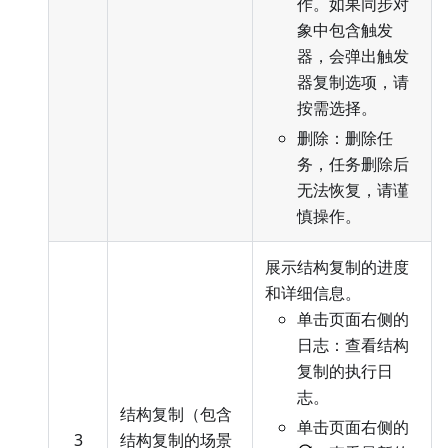
作。如果同步对
象中包含触发
器，会弹出触发
器复制选项，请
按需选择。
删除：删除任
务，任务删除后
无法恢复，请谨
慎操作。
展示结构复制的进度
和详细信息。
单击页面右侧的
日志：查看结构
复制的执行日
志。
结构复制（包含
单击页面右侧的
3
结构复制的场景