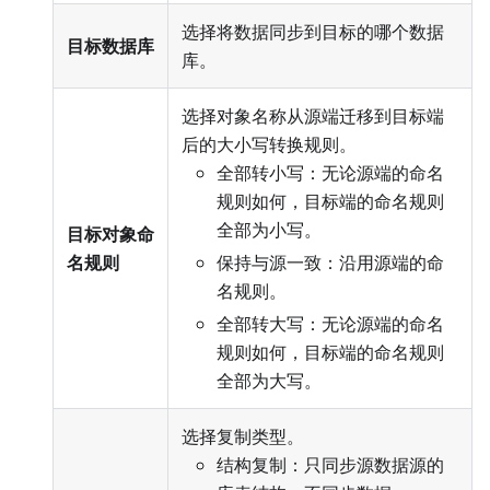
选择将数据同步到目标的哪个数据
目标数据库
库。
选择对象名称从源端迁移到目标端
后的大小写转换规则。
全部转小写：无论源端的命名
规则如何，目标端的命名规则
全部为小写。
目标对象命
名规则
保持与源一致：沿用源端的命
名规则。
全部转大写：无论源端的命名
规则如何，目标端的命名规则
全部为大写。
选择复制类型。
结构复制：只同步源数据源的