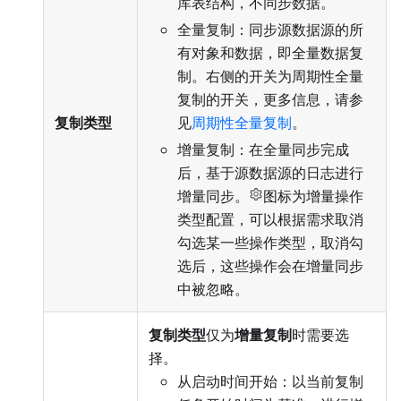
库表结构，不同步数据。
全量复制：同步源数据源的所
有对象和数据，即全量数据复
制。右侧的开关为周期性全量
复制的开关，更多信息，请参
复制类型
见
周期性全量复制
。
增量复制：在全量同步完成
后，基于源数据源的日志进行
增量同步。
图标为增量操作
类型配置，可以根据需求取消
勾选某一些操作类型，取消勾
选后，这些操作会在增量同步
中被忽略。
复制类型
仅为
增量复制
时需要选
择。
从启动时间开始：以当前复制