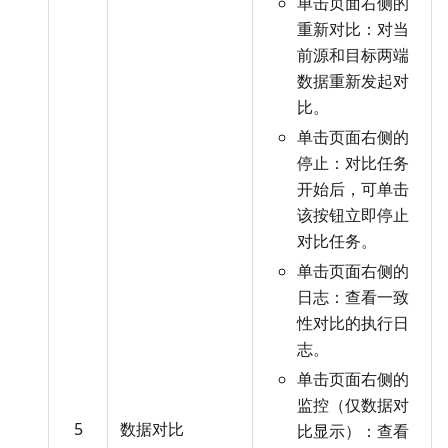
单击页面右侧的
重新对比：对当
前源和目标两端
数据重新发起对
比。
单击页面右侧的
停止：对比任务
开始后，可单击
该按钮立即停止
对比任务。
单击页面右侧的
日志：查看一致
性对比的执行日
志。
单击页面右侧的
监控（仅数据对
5
数据对比
比显示）：查看