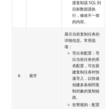
接复制该 SQL 到
目标数据源执
行，修改不一致
的内容。
展示当前复制任务的
详细信息。常用选
项：
导出表配置：导
出当前任务的库
表配置，可在新
建复制任务时快
6
展开
速导入，以快速
创建多条相同复
制对象的复制链
路。
告警规则：配置