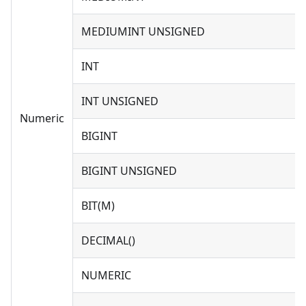
MEDIUMINT UNSIGNED
INT
INT UNSIGNED
Numeric
BIGINT
BIGINT UNSIGNED
BIT(M)
DECIMAL()
NUMERIC