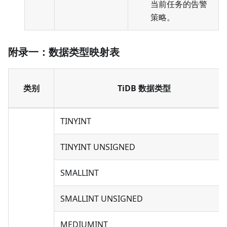
当前任务的告警
策略。
附录一：数据类型映射表
类别
TiDB 数据类型
TINYINT
TINYINT UNSIGNED
SMALLINT
SMALLINT UNSIGNED
MEDIUMINT