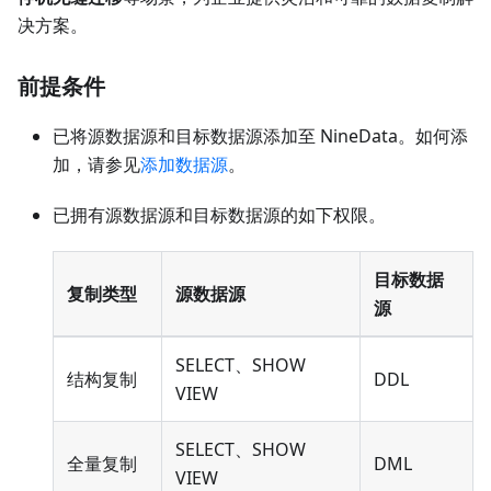
决方案。
前提条件
已将源数据源和目标数据源添加至 NineData。如何添
加，请参见
添加数据源
。
已拥有源数据源和目标数据源的如下权限。
目标数据
复制类型
源数据源
源
SELECT、SHOW
结构复制
DDL
VIEW
SELECT、SHOW
全量复制
DML
VIEW