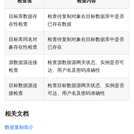
检查项
检查内容
目标库数据存
检查待复制对象在目标数据库中是否
在性检查
已存在数据
目标库同名对
检查待复制对象在目标数据库中是否
象存在性检查
已存在
源数据源连接
检查源数据源网关状态、实例是否可
检查
达、用户名及密码准确性
目标数据源连
检查目标数据源网关状态、实例是否
接检查
可达、用户名及密码准确性
相关文档
数据复制简介